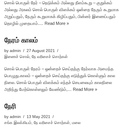
சொல் பொருள் நேர் – நெடுக்கம் அல்லது நீளம்கூறு – குறுக்கம்
அல்லது அகலம் சொல் பொருள் விளக்கம் ஒன்றை நேரும் கூறுமாக
அறுப்பதும், நேரும் கூறுமாகக் கிழிப்பதும், பின்னர் இணைப்பதும்
தொழில் முறையாம்.…
Read More »
நேரம் காலம்
by
admin
27 August 2021
இணைச் சொல்
,
நே வரிசைச் சொற்கள்
சொல் பொருள் நேரம் – ஒன்றைச் செய்தற்கு நேர்வாக அமைந்த
பொழுது.காலம் – ஒன்றைச் செய்தற்கு எடுத்துக் கொள்ளும் கால
நிலை. சொல் பொருள் விளக்கம் எந்தச் செயலையும் காலநிலை
அறிந்து மேற்கொள்ளலும் வேண்டும்,…
Read More »
நேரி
by
admin
13 May 2021
சங்க இலக்கியம்
,
நே வரிசைச் சொற்கள்
,
மலை