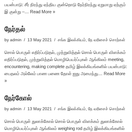
பயன்பாடு: சீர் நிரந்து ஏந்திய குன்றொடு நேர்நிரந்து ஏறுமாறு ஏற்கும்
இ குன்று –…
Read More »
நேர்தல்
by
admin
13 May 2021
சங்க இலக்கியம்
,
நே வரிசைச் சொற்கள்
சொல் பொருள் எதிர்ப்படுதல், முற்றுவித்தல் சொல் பொருள் விளக்கம்
எதிர்ப்படுதல், முற்றுவித்தல் மொழிபெயர்ப்புகள் ஆங்கிலம் meeting,
encountering, making complete தமிழ் இலக்கியங்களில் பயன்பாடு:
பைதலம் அல்லேம் பாண பணை தோள் ஐது அமைந்து…
Read More
»
நேர்கோல்
by
admin
13 May 2021
சங்க இலக்கியம்
,
நே வரிசைச் சொற்கள்
சொல் பொருள் துலாக்கோல் சொல் பொருள் விளக்கம் துலாக்கோல்
மொழிபெயர்ப்புகள் ஆங்கிலம் weighing rod தமிழ் இலக்கியங்களில்