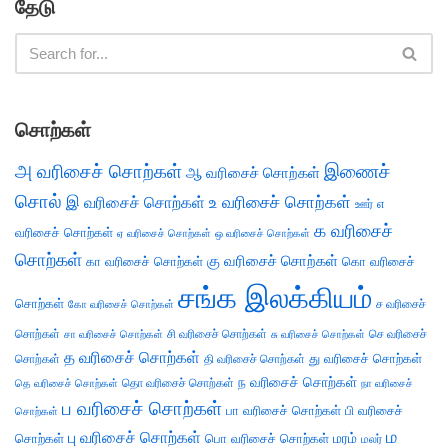
தேடு
சொற்கள்
அ வரிசைச் சொற்கள்
இணைச்
ஆ வரிசைச் சொற்கள்
சொல்
இ வரிசைச் சொற்கள்
உ வரிசைச் சொற்கள்
எ
ஊர்
க வரிசைச்
வரிசைச் சொற்கள்
ஏ வரிசைச் சொற்கள்
ஒ வரிசைச் சொற்கள்
சொற்கள்
கு வரிசைச் சொற்கள்
கா வரிசைச் சொற்கள்
கொ வரிசைச்
சங்க இலக்கியம்
சொற்கள்
ச வரிசைச்
கோ வரிசைச் சொற்கள்
சொற்கள்
சி வரிசைச் சொற்கள்
செ வரிசைச்
சா வரிசைச் சொற்கள்
சு வரிசைச் சொற்கள்
த வரிசைச் சொற்கள்
து வரிசைச் சொற்கள்
சொற்கள்
தி வரிசைச் சொற்கள்
ந வரிசைச் சொற்கள்
தெ வரிசைச் சொற்கள்
தொ வரிசைச் சொற்கள்
நா வரிசைச்
ப வரிசைச் சொற்கள்
பா வரிசைச் சொற்கள்
பி வரிசைச்
சொற்கள்
ம
பு வரிசைச் சொற்கள்
சொற்கள்
பொ வரிசைச் சொற்கள்
மரம்
மலர்