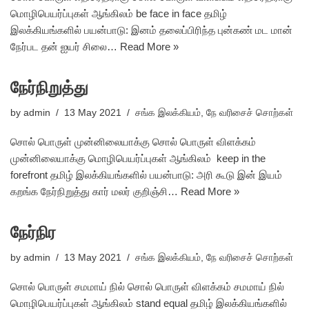
மொழிபெயர்ப்புகள் ஆங்கிலம் be face in face தமிழ்
இலக்கியங்களில் பயன்பாடு: இனம் தலைப்பிரிந்த புன்கண் மட மான்
நேர்பட தன் ஐயர் சிலை…
Read More »
நேர்நிறுத்து
by
admin
13 May 2021
சங்க இலக்கியம்
,
நே வரிசைச் சொற்கள்
சொல் பொருள் முன்னிலையாக்கு சொல் பொருள் விளக்கம்
முன்னிலையாக்கு மொழிபெயர்ப்புகள் ஆங்கிலம் keep in the
forefront தமிழ் இலக்கியங்களில் பயன்பாடு: அரி கூடு இன் இயம்
கறங்க நேர்நிறுத்து கார் மலர் குறிஞ்சி…
Read More »
நேர்நிர
by
admin
13 May 2021
சங்க இலக்கியம்
,
நே வரிசைச் சொற்கள்
சொல் பொருள் சமமாய் நில் சொல் பொருள் விளக்கம் சமமாய் நில்
மொழிபெயர்ப்புகள் ஆங்கிலம் stand equal தமிழ் இலக்கியங்களில்