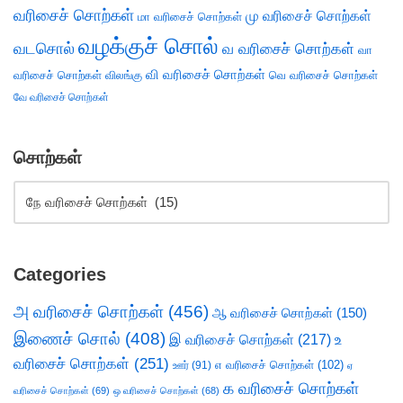
வரிசைச் சொற்கள்
மு வரிசைச் சொற்கள்
மா வரிசைச் சொற்கள்
வழக்குச் சொல்
வடசொல்
வ வரிசைச் சொற்கள்
வா
வி வரிசைச் சொற்கள்
வரிசைச் சொற்கள்
விலங்கு
வெ வரிசைச் சொற்கள்
வே வரிசைச் சொற்கள்
சொற்கள்
Categories
அ வரிசைச் சொற்கள்
(456)
ஆ வரிசைச் சொற்கள்
(150)
இணைச் சொல்
(408)
இ வரிசைச் சொற்கள்
(217)
உ
வரிசைச் சொற்கள்
(251)
எ வரிசைச் சொற்கள்
(102)
ஊர்
(91)
ஏ
க வரிசைச் சொற்கள்
வரிசைச் சொற்கள்
(69)
ஒ வரிசைச் சொற்கள்
(68)