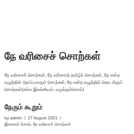
நே வரிசைச் சொற்கள்
நே வரிசைச் சொற்கள், நே வரிசைத் தமிழ்ச் சொற்கள், நே என்ற
எழுத்தில் ஆரம்பமாகும் சொற்கள், நே என்ற எழுத்தில் தொடங்கும்
சொற்கள்(சங்க இலக்கியம், வழக்குச்சொல்)
நேரும் கூறும்
by
admin
27 August 2021
இணைச் சொல்
,
நே வரிசைச் சொற்கள்