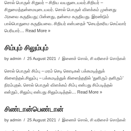
சொல் பொருள் சிறுவர் – சிறிய வயதுடையவர்.சிறியர் –
சிறுமைத்தன்மையுடையவர். சொல் பொருள் விளக்கம் முன்னது
அகவை கருதியது; பின்னது, தன்மை கருதியது. இரண்டும்
பால்பொதுமை கருதியவை. சிறியர் என்பதைச் “செயற்கரிய செய்வார்
பெரியார்…
Read More »
சிம்பும் சிலும்பும்
by
admin
25 August 2021
இணைச் சொல்
,
சி வரிசைச் சொற்கள்
சொல் பொருள் சிம்பு – மரம் செடி கொடிகள் பக்கமடித்துக்
கிளைத்தல்.சிலும்பு – பக்கமடித்துக் கிளைத்ததில் ‘துளிரும் தளிரும்’
நிரம்புதல். சொல் பொருள் விளக்கம் சிம்பு என்பது சிம்படித்தல்
என்றும், சிலும்பு என்பது சிலும்படித்தல்…
Read More »
சிண்டான்பெண்டான்
by
admin
25 August 2021
இணைச் சொல்
,
சி வரிசைச் சொற்கள்