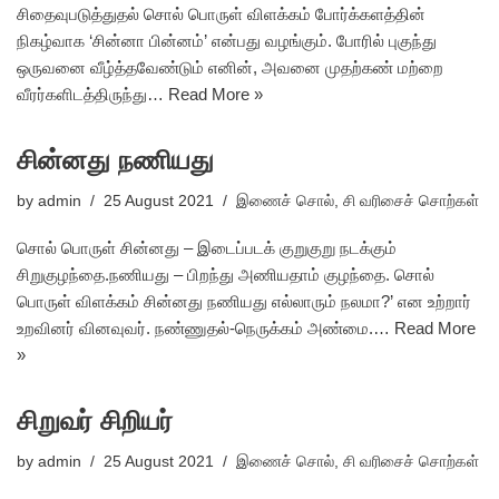
சிதைவுபடுத்துதல் சொல் பொருள் விளக்கம் போர்க்களத்தின்
நிகழ்வாக ‘சின்னா பின்னம்’ என்பது வழங்கும். போரில் புகுந்து
ஒருவனை வீழ்த்தவேண்டும் எனின், அவனை முதற்கண் மற்றை
வீரர்களிடத்திருந்து…
Read More »
சின்னது நணியது
by
admin
25 August 2021
இணைச் சொல்
,
சி வரிசைச் சொற்கள்
சொல் பொருள் சின்னது – இடைப்படக் குறுகுறு நடக்கும்
சிறுகுழந்தை.நணியது – பிறந்து அணியதாம் குழந்தை. சொல்
பொருள் விளக்கம் சின்னது நணியது எல்லாரும் நலமா?’ என உற்றார்
உறவினர் வினவுவர். நண்ணுதல்-நெருக்கம் அண்மை.…
Read More
»
சிறுவர் சிறியர்
by
admin
25 August 2021
இணைச் சொல்
,
சி வரிசைச் சொற்கள்