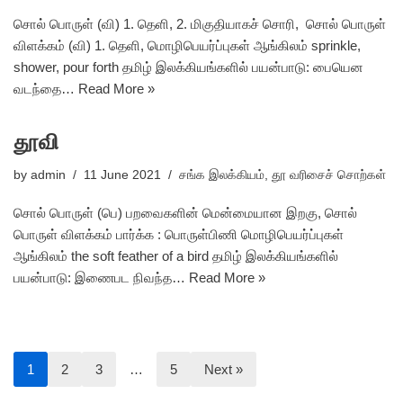
சொல் பொருள் (வி) 1. தெளி, 2. மிகுதியாகச் சொரி, சொல் பொருள்
விளக்கம் (வி) 1. தெளி, மொழிபெயர்ப்புகள் ஆங்கிலம் sprinkle,
shower, pour forth தமிழ் இலக்கியங்களில் பயன்பாடு: பையென
வடந்தை…
Read More »
தூவி
by
admin
11 June 2021
சங்க இலக்கியம்
,
தூ வரிசைச் சொற்கள்
சொல் பொருள் (பெ) பறவைகளின் மென்மையான இறகு, சொல்
பொருள் விளக்கம் பார்க்க : பொருள்பிணி மொழிபெயர்ப்புகள்
ஆங்கிலம் the soft feather of a bird தமிழ் இலக்கியங்களில்
பயன்பாடு: இணைபட நிவந்த…
Read More »
1
2
3
…
5
Next »