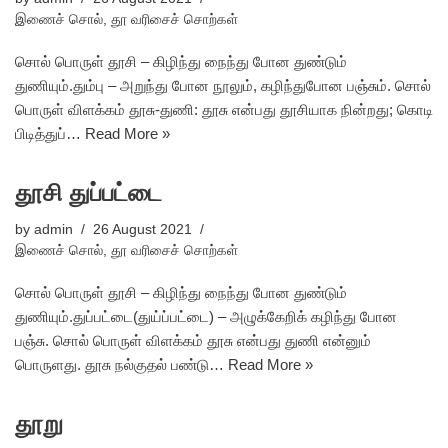
இணைச் சொல்
,
தூ வரிசைச் சொற்கள்
சொல் பொருள் தூசி – கிழிந்து நைந்து போன துண்டும்
துணியும்.தும்பு – அறுந்து போன நூலும், கழிந்துபோன பஞ்சும். சொல்
பொருள் விளக்கம் தூசு-துணி: தூசு என்பது தூசியாக நின்றது; கொடி
பிடித்துப்…
Read More »
தூசி துப்பட்டை
by
admin
26 August 2021
இணைச் சொல்
,
தூ வரிசைச் சொற்கள்
சொல் பொருள் தூசி – கிழிந்து நைந்து போன துண்டும்
துணியும்.துப்பட்டை(துய்ப்பட்டை) – அழுக்கேறிக் கழிந்து போன
பஞ்சு. சொல் பொருள் விளக்கம் தூசு என்பது துணி என்னும்
பொருளது. தூசு நல்குதல் பண்டு…
Read More »
தூறு