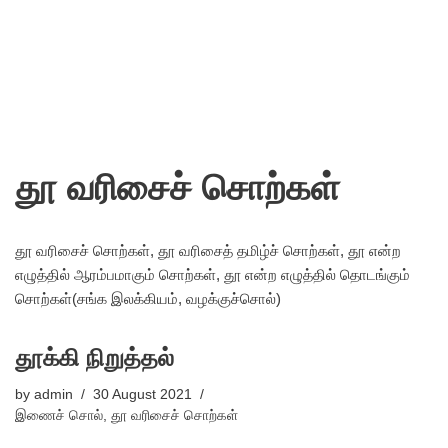
தூ வரிசைச் சொற்கள்
தூ வரிசைச் சொற்கள், தூ வரிசைத் தமிழ்ச் சொற்கள், தூ என்ற
எழுத்தில் ஆரம்பமாகும் சொற்கள், தூ என்ற எழுத்தில் தொடங்கும்
சொற்கள்(சங்க இலக்கியம், வழக்குச்சொல்)
தூக்கி நிறுத்தல்
by
admin
30 August 2021
இணைச் சொல்
,
தூ வரிசைச் சொற்கள்