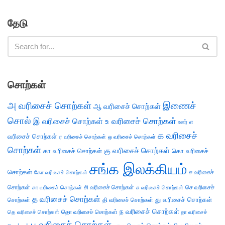
தேடு
சொற்கள்
அ வரிசைச் சொற்கள்
இணைச்
ஆ வரிசைச் சொற்கள்
சொல்
இ வரிசைச் சொற்கள்
உ வரிசைச் சொற்கள்
எ
ஊர்
க வரிசைச்
வரிசைச் சொற்கள்
ஏ வரிசைச் சொற்கள்
ஒ வரிசைச் சொற்கள்
சொற்கள்
கு வரிசைச் சொற்கள்
கா வரிசைச் சொற்கள்
கொ வரிசைச்
சங்க இலக்கியம்
சொற்கள்
ச வரிசைச்
கோ வரிசைச் சொற்கள்
சொற்கள்
சி வரிசைச் சொற்கள்
செ வரிசைச்
சா வரிசைச் சொற்கள்
சு வரிசைச் சொற்கள்
த வரிசைச் சொற்கள்
து வரிசைச் சொற்கள்
சொற்கள்
தி வரிசைச் சொற்கள்
ந வரிசைச் சொற்கள்
தெ வரிசைச் சொற்கள்
தொ வரிசைச் சொற்கள்
நா வரிசைச்
ப வரிசைச் சொற்கள்