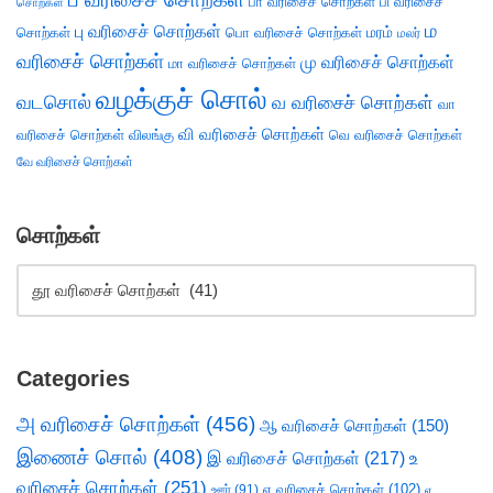
பா வரிசைச் சொற்கள்
பி வரிசைச்
சொற்கள்
ம
பு வரிசைச் சொற்கள்
சொற்கள்
பொ வரிசைச் சொற்கள்
மரம்
மலர்
வரிசைச் சொற்கள்
மு வரிசைச் சொற்கள்
மா வரிசைச் சொற்கள்
வழக்குச் சொல்
வடசொல்
வ வரிசைச் சொற்கள்
வா
வி வரிசைச் சொற்கள்
வரிசைச் சொற்கள்
விலங்கு
வெ வரிசைச் சொற்கள்
வே வரிசைச் சொற்கள்
சொற்கள்
Categories
அ வரிசைச் சொற்கள்
(456)
ஆ வரிசைச் சொற்கள்
(150)
இணைச் சொல்
(408)
இ வரிசைச் சொற்கள்
(217)
உ
வரிசைச் சொற்கள்
(251)
எ வரிசைச் சொற்கள்
(102)
ஊர்
(91)
ஏ