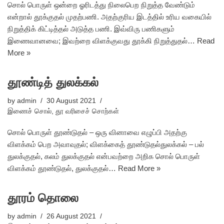
சொல் பொருள் ஒன்றை ஓரிடத்து நிலைபெற நிறுத்த வேண்டும்
என்றால் தூக்குதல் முதற்பணி. அதற்குரிய இடத்தில் உரிய வகையில்
நிறுத்திக் கிட்டித்தல் அடுத்த பணி. இவ்விரு பணிகளும்
இணைவானவை; இவற்றை விளக்குவது தூக்கி நிறுத்துதல்…
Read
More »
தூண்டித் துலக்கல்
by
admin
30 August 2021
இணைச் சொல்
,
தூ வரிசைச் சொற்கள்
சொல் பொருள் தூண்டுதல் – ஒரு வினாவை எழுப்பி அதற்கு
விளக்கம் பெற அவாவுதல்; விளக்கைத் தூண்டுதல்துலக்கல் – பல்
துலக்குதல், கலம் துலக்குதல் என்பவற்றை அறிக சொல் பொருள்
விளக்கம் தூண்டுதல், துலக்குதல்…
Read More »
தூரம் தொலை
by
admin
26 August 2021