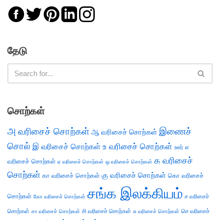
தேடு
சொற்கள்
அ வரிசைச் சொற்கள்
இணைச்
ஆ வரிசைச் சொற்கள்
சொல்
இ வரிசைச் சொற்கள்
உ வரிசைச் சொற்கள்
எ
ஊர்
க வரிசைச்
வரிசைச் சொற்கள்
ஏ வரிசைச் சொற்கள்
ஒ வரிசைச் சொற்கள்
சொற்கள்
கு வரிசைச் சொற்கள்
கா வரிசைச் சொற்கள்
கொ வரிசைச்
சங்க இலக்கியம்
சொற்கள்
ச வரிசைச்
கோ வரிசைச் சொற்கள்
சொற்கள்
சி வரிசைச் சொற்கள்
செ வரிசைச்
சா வரிசைச் சொற்கள்
சு வரிசைச் சொற்கள்