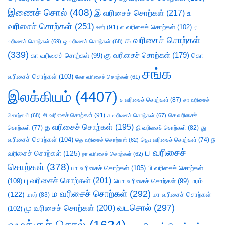
இணைச் சொல்
(408)
இ வரிசைச் சொற்கள்
(217)
உ
வரிசைச் சொற்கள்
(251)
எ வரிசைச் சொற்கள்
(102)
ஊர்
(91)
ஏ
க வரிசைச் சொற்கள்
வரிசைச் சொற்கள்
(69)
ஒ வரிசைச் சொற்கள்
(68)
(339)
கு வரிசைச் சொற்கள்
(179)
கா வரிசைச் சொற்கள்
(99)
கொ
சங்க
வரிசைச் சொற்கள்
(103)
கோ வரிசைச் சொற்கள்
(61)
இலக்கியம்
(4407)
ச வரிசைச் சொற்கள்
(87)
சா வரிசைச்
சி வரிசைச் சொற்கள்
(91)
செ வரிசைச்
சொற்கள்
(68)
சு வரிசைச் சொற்கள்
(67)
த வரிசைச் சொற்கள்
(195)
து
சொற்கள்
(77)
தி வரிசைச் சொற்கள்
(82)
வரிசைச் சொற்கள்
(104)
ந
தெ வரிசைச் சொற்கள்
(62)
தொ வரிசைச் சொற்கள்
(74)
ப வரிசைச்
வரிசைச் சொற்கள்
(125)
நா வரிசைச் சொற்கள்
(62)
சொற்கள்
(378)
பா வரிசைச் சொற்கள்
(105)
பி வரிசைச் சொற்கள்
பு வரிசைச் சொற்கள்
(201)
(109)
பொ வரிசைச் சொற்கள்
(99)
மரம்
ம வரிசைச் சொற்கள்
(292)
(122)
மா வரிசைச் சொற்கள்
மலர்
(83)
வடசொல்
(297)
மு வரிசைச் சொற்கள்
(200)
(102)
வழக்குச் சொல்
(1624)