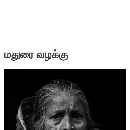
மதுரை வழக்கு