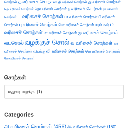
த வரிசைச் சொற்கள்
து வரிசைச் சொற்கள்
சொற்கள்
தி வரிசைச் சொற்கள்
ந வரிசைச் சொற்கள்
தெ வரிசைச் சொற்கள்
தொ வரிசைச் சொற்கள்
நா வரிசைச்
ப வரிசைச் சொற்கள்
பா வரிசைச் சொற்கள்
பி வரிசைச்
சொற்கள்
ம
பு வரிசைச் சொற்கள்
சொற்கள்
பொ வரிசைச் சொற்கள்
மரம்
மலர்
வரிசைச் சொற்கள்
மு வரிசைச் சொற்கள்
மா வரிசைச் சொற்கள்
வழக்குச் சொல்
வடசொல்
வ வரிசைச் சொற்கள்
வா
வி வரிசைச் சொற்கள்
வரிசைச் சொற்கள்
விலங்கு
வெ வரிசைச் சொற்கள்
வே வரிசைச் சொற்கள்
சொற்கள்
Categories
அ வரிசைச் சொற்கள்
(456)
ஆ வரிசைச் சொற்கள்
(150)