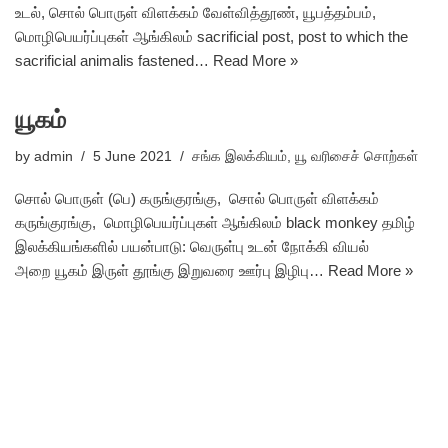
உடல், சொல் பொருள் விளக்கம் வேள்வித்தூண், யூபத்தம்பம்,
மொழிபெயர்ப்புகள் ஆங்கிலம் sacrificial post, post to which the
sacrificial animalis fastened…
Read More »
யூகம்
by
admin
5 June 2021
சங்க இலக்கியம்
,
யூ வரிசைச் சொற்கள்
சொல் பொருள் (பெ) கருங்குரங்கு, சொல் பொருள் விளக்கம்
கருங்குரங்கு, மொழிபெயர்ப்புகள் ஆங்கிலம் black monkey தமிழ்
இலக்கியங்களில் பயன்பாடு: வெருள்பு உடன் நோக்கி வியல்
அறை யூகம் இருள் தூங்கு இறுவரை ஊர்பு இழிபு…
Read More »