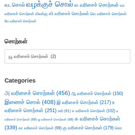
வழக்குச் சொல்
வடசொல்
வ வரிசைச் சொற்கள்
வா
வி வரிசைச் சொற்கள்
வரிசைச் சொற்கள்
விலங்கு
வெ வரிசைச் சொற்கள்
வே வரிசைச் சொற்கள்
சொற்கள்
Categories
அ வரிசைச் சொற்கள்
(456)
ஆ வரிசைச் சொற்கள்
(150)
இணைச் சொல்
(408)
இ வரிசைச் சொற்கள்
(217)
உ
வரிசைச் சொற்கள்
(251)
எ வரிசைச் சொற்கள்
(102)
ஊர்
(91)
ஏ
க வரிசைச் சொற்கள்
வரிசைச் சொற்கள்
(69)
ஒ வரிசைச் சொற்கள்
(68)
(339)
கு வரிசைச் சொற்கள்
(179)
கா வரிசைச் சொற்கள்
(99)
கொ