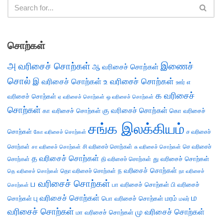
சொற்கள்
அ வரிசைச் சொற்கள்
இணைச்
ஆ வரிசைச் சொற்கள்
சொல்
இ வரிசைச் சொற்கள்
உ வரிசைச் சொற்கள்
எ
ஊர்
க வரிசைச்
வரிசைச் சொற்கள்
ஏ வரிசைச் சொற்கள்
ஒ வரிசைச் சொற்கள்
சொற்கள்
கு வரிசைச் சொற்கள்
கா வரிசைச் சொற்கள்
கொ வரிசைச்
சங்க இலக்கியம்
சொற்கள்
ச வரிசைச்
கோ வரிசைச் சொற்கள்
சொற்கள்
சி வரிசைச் சொற்கள்
செ வரிசைச்
சா வரிசைச் சொற்கள்
சு வரிசைச் சொற்கள்
த வரிசைச் சொற்கள்
து வரிசைச் சொற்கள்
சொற்கள்
தி வரிசைச் சொற்கள்
ந வரிசைச் சொற்கள்
தெ வரிசைச் சொற்கள்
தொ வரிசைச் சொற்கள்
நா வரிசைச்
ப வரிசைச் சொற்கள்
பா வரிசைச் சொற்கள்
பி வரிசைச்
சொற்கள்
ம
பு வரிசைச் சொற்கள்
சொற்கள்
பொ வரிசைச் சொற்கள்
மரம்
மலர்
வரிசைச் சொற்கள்
மு வரிசைச் சொற்கள்
மா வரிசைச் சொற்கள்