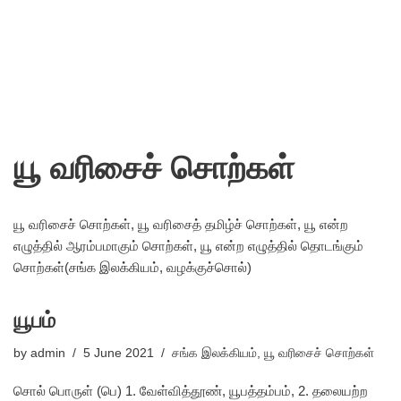
யூ வரிசைச் சொற்கள்
யூ வரிசைச் சொற்கள், யூ வரிசைத் தமிழ்ச் சொற்கள், யூ என்ற
எழுத்தில் ஆரம்பமாகும் சொற்கள், யூ என்ற எழுத்தில் தொடங்கும்
சொற்கள்(சங்க இலக்கியம், வழக்குச்சொல்)
யூபம்
by
admin
5 June 2021
சங்க இலக்கியம்
,
யூ வரிசைச் சொற்கள்
சொல் பொருள் (பெ) 1. வேள்வித்தூண், யூபத்தம்பம், 2. தலையற்ற