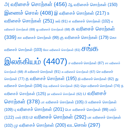
அ வரிசைச் சொற்கள்
(456)
ஆ வரிசைச் சொற்கள்
(150)
இணைச் சொல்
(408)
இ வரிசைச் சொற்கள்
(217)
உ
வரிசைச் சொற்கள்
(251)
எ வரிசைச் சொற்கள்
(102)
ஊர்
(91)
ஏ
க வரிசைச் சொற்கள்
வரிசைச் சொற்கள்
(69)
ஒ வரிசைச் சொற்கள்
(68)
(339)
கு வரிசைச் சொற்கள்
(179)
கா வரிசைச் சொற்கள்
(99)
கொ
சங்க
வரிசைச் சொற்கள்
(103)
கோ வரிசைச் சொற்கள்
(61)
இலக்கியம்
(4407)
ச வரிசைச் சொற்கள்
(87)
சா வரிசைச்
சி வரிசைச் சொற்கள்
(91)
செ வரிசைச்
சொற்கள்
(68)
சு வரிசைச் சொற்கள்
(67)
த வரிசைச் சொற்கள்
(195)
து
சொற்கள்
(77)
தி வரிசைச் சொற்கள்
(82)
வரிசைச் சொற்கள்
(104)
ந
தெ வரிசைச் சொற்கள்
(62)
தொ வரிசைச் சொற்கள்
(74)
ப வரிசைச்
வரிசைச் சொற்கள்
(125)
நா வரிசைச் சொற்கள்
(62)
சொற்கள்
(378)
பா வரிசைச் சொற்கள்
(105)
பி வரிசைச் சொற்கள்
பு வரிசைச் சொற்கள்
(201)
(109)
பொ வரிசைச் சொற்கள்
(99)
மரம்
ம வரிசைச் சொற்கள்
(292)
(122)
மா வரிசைச் சொற்கள்
மலர்
(83)
வடசொல்
(297)
மு வரிசைச் சொற்கள்
(200)
(102)