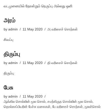
வடமுனையில் தோன்றும் நெருப்பு அல்லது ஒளி
அரம்
by
admin
11 May 2020
அ வரிசைச் சொற்கள்
சிவப்பு
திரும்பு
by
admin
11 May 2020
தி வரிசைச் சொற்கள்
திரும்பு
பேசு
by
admin
11 May 2020
ஆங்கில சொல்லின் மூல சொல்
,
சமற்கிருத சொல்லின் மூல சொல்
,
தொல்காப்பியரின் பேச்சு வகைகள்
,
பே வரிசைச் சொற்கள்
,
மூலச்சொல்