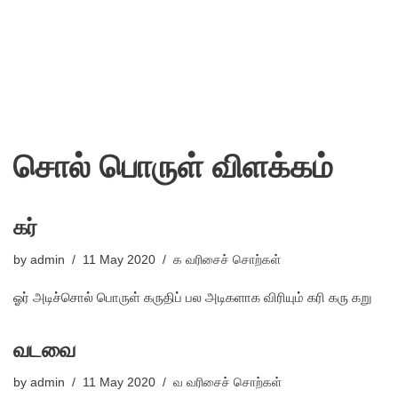
சொல் பொருள் விளக்கம்
கர்
by
admin
11 May 2020
க வரிசைச் சொற்கள்
ஓர் அடிச்சொல் பொருள் கருதிப் பல அடிகளாக விரியும் கரி கரு கறு
வடவை
by
admin
11 May 2020
வ வரிசைச் சொற்கள்