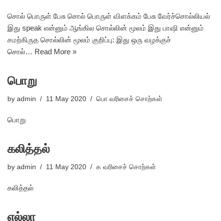
சொல் பொருள் பேசு சொல் பொருள் விளக்கம் பேசு வேர்ச்சொல்லியல்
இது speak என்னும் ஆங்கில சொல்லின் மூலம் இது பாஷி என்னும்
சமற்கிருத சொல்லின் மூலம் குறிப்பு: இது ஒரு வழக்குச்
சொல்…
Read More »
பொறு
by
admin
11 May 2020
பொ வரிசைச் சொற்கள்
பொறு
கலித்தல்
by
admin
11 May 2020
க வரிசைச் சொற்கள்
கலித்தல்
எல்லா