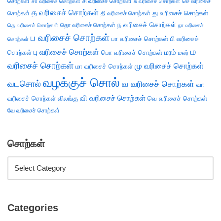
சொற்கள்
சி வரிசைச் சொற்கள்
செ வரிசைச்
சா வரிசைச் சொற்கள்
சு வரிசைச் சொற்கள்
த வரிசைச் சொற்கள்
து வரிசைச் சொற்கள்
சொற்கள்
தி வரிசைச் சொற்கள்
ந வரிசைச் சொற்கள்
தெ வரிசைச் சொற்கள்
தொ வரிசைச் சொற்கள்
நா வரிசைச்
ப வரிசைச் சொற்கள்
பா வரிசைச் சொற்கள்
பி வரிசைச்
சொற்கள்
ம
பு வரிசைச் சொற்கள்
சொற்கள்
பொ வரிசைச் சொற்கள்
மரம்
மலர்
வரிசைச் சொற்கள்
மு வரிசைச் சொற்கள்
மா வரிசைச் சொற்கள்
வழக்குச் சொல்
வடசொல்
வ வரிசைச் சொற்கள்
வா
வி வரிசைச் சொற்கள்
வரிசைச் சொற்கள்
விலங்கு
வெ வரிசைச் சொற்கள்
வே வரிசைச் சொற்கள்
சொற்கள்
Categories