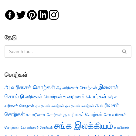
தேடு
சொற்கள்
அ வரிசைச் சொற்கள்
இணைச்
ஆ வரிசைச் சொற்கள்
சொல்
இ வரிசைச் சொற்கள்
உ வரிசைச் சொற்கள்
எ
ஊர்
க வரிசைச்
வரிசைச் சொற்கள்
ஏ வரிசைச் சொற்கள்
ஒ வரிசைச் சொற்கள்
சொற்கள்
கு வரிசைச் சொற்கள்
கா வரிசைச் சொற்கள்
கொ வரிசைச்
சங்க இலக்கியம்
சொற்கள்
ச வரிசைச்
கோ வரிசைச் சொற்கள்