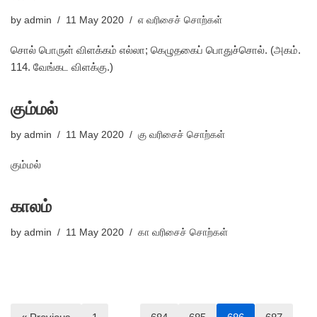
by
admin
11 May 2020
எ வரிசைச் சொற்கள்
சொல் பொருள் விளக்கம் எல்லா; கெழுதகைப் பொதுச்சொல். (அகம்.
114. வேங்கட விளக்கு.)
கும்மல்
by
admin
11 May 2020
கு வரிசைச் சொற்கள்
கும்மல்
காலம்
by
admin
11 May 2020
கா வரிசைச் சொற்கள்