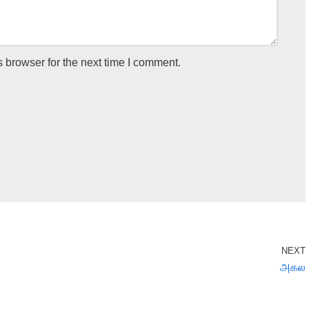
 browser for the next time I comment.
NEXT
அகல