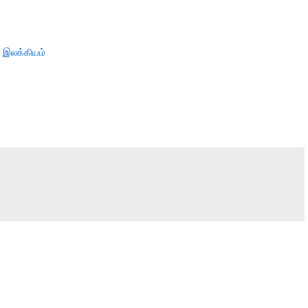
 இலக்கியம்