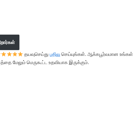
றோர்கள்
தயவுசெய்து
பதிவு
செய்யுங்கள். ஆக்கபூர்வமான உங்கள்
த்தை மேலும் மெருகூட்ட உதவியாக இருக்கும்.