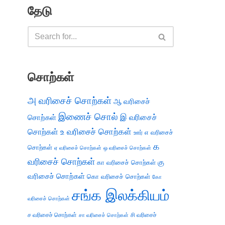
தேடு
சொற்கள்
அ வரிசைச் சொற்கள்
ஆ வரிசைச்
இணைச் சொல்
இ வரிசைச்
சொற்கள்
சொற்கள்
உ வரிசைச் சொற்கள்
எ வரிசைச்
ஊர்
க
சொற்கள்
ஏ வரிசைச் சொற்கள்
ஒ வரிசைச் சொற்கள்
வரிசைச் சொற்கள்
கு
கா வரிசைச் சொற்கள்
வரிசைச் சொற்கள்
கொ வரிசைச் சொற்கள்
கோ
சங்க இலக்கியம்
வரிசைச் சொற்கள்
ச வரிசைச் சொற்கள்
சி வரிசைச்
சா வரிசைச் சொற்கள்