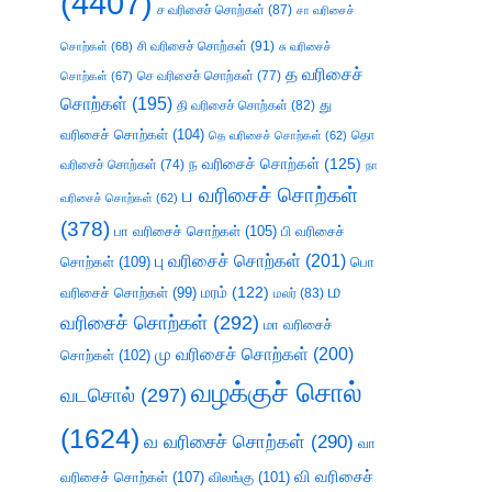
(4407)
ச வரிசைச் சொற்கள்
(87)
சா வரிசைச்
சி வரிசைச் சொற்கள்
(91)
சொற்கள்
(68)
சு வரிசைச்
த வரிசைச்
செ வரிசைச் சொற்கள்
(77)
சொற்கள்
(67)
சொற்கள்
(195)
து
தி வரிசைச் சொற்கள்
(82)
வரிசைச் சொற்கள்
(104)
தெ வரிசைச் சொற்கள்
(62)
தொ
ந வரிசைச் சொற்கள்
(125)
வரிசைச் சொற்கள்
(74)
நா
ப வரிசைச் சொற்கள்
வரிசைச் சொற்கள்
(62)
(378)
பா வரிசைச் சொற்கள்
(105)
பி வரிசைச்
பு வரிசைச் சொற்கள்
(201)
சொற்கள்
(109)
பொ
ம
வரிசைச் சொற்கள்
(99)
மரம்
(122)
மலர்
(83)
வரிசைச் சொற்கள்
(292)
மா வரிசைச்
மு வரிசைச் சொற்கள்
(200)
சொற்கள்
(102)
வழக்குச் சொல்
வடசொல்
(297)
(1624)
வ வரிசைச் சொற்கள்
(290)
வா
வி வரிசைச்
வரிசைச் சொற்கள்
(107)
விலங்கு
(101)