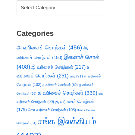
Categories
அ வரிசைச் சொற்கள்
(456)
ஆ
இணைச் சொல்
வரிசைச் சொற்கள்
(150)
(408)
இ வரிசைச் சொற்கள்
(217)
உ
வரிசைச் சொற்கள்
(251)
எ வரிசைச்
ஊர்
(91)
சொற்கள்
(102)
ஏ வரிசைச் சொற்கள்
(69)
ஒ வரிசைச்
க வரிசைச் சொற்கள்
(339)
கா
சொற்கள்
(68)
கு வரிசைச் சொற்கள்
வரிசைச் சொற்கள்
(99)
(179)
கொ வரிசைச் சொற்கள்
(103)
கோ வரிசைச்
சங்க இலக்கியம்
சொற்கள்
(61)