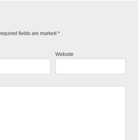
equired fields are marked
*
Website