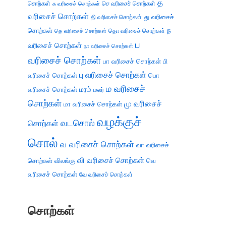
த
சொற்கள்
செ வரிசைச் சொற்கள்
சு வரிசைச் சொற்கள்
வரிசைச் சொற்கள்
து வரிசைச்
தி வரிசைச் சொற்கள்
சொற்கள்
ந
தெ வரிசைச் சொற்கள்
தொ வரிசைச் சொற்கள்
ப
வரிசைச் சொற்கள்
நா வரிசைச் சொற்கள்
வரிசைச் சொற்கள்
பா வரிசைச் சொற்கள்
பி
பு வரிசைச் சொற்கள்
வரிசைச் சொற்கள்
பொ
ம வரிசைச்
வரிசைச் சொற்கள்
மரம்
மலர்
சொற்கள்
மு வரிசைச்
மா வரிசைச் சொற்கள்
வழக்குச்
வடசொல்
சொற்கள்
சொல்
வ வரிசைச் சொற்கள்
வா வரிசைச்
வி வரிசைச் சொற்கள்
சொற்கள்
விலங்கு
வெ
வரிசைச் சொற்கள்
வே வரிசைச் சொற்கள்
சொற்கள்