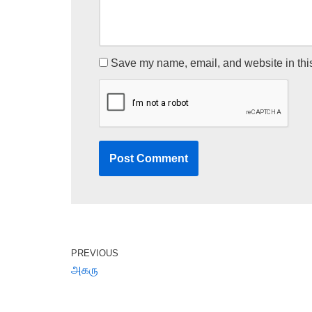
Save my name, email, and website in this
PREVIOUS
அகரு