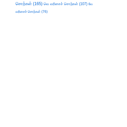
சொற்கள்
(165)
வெ வரிசைச் சொற்கள்
(107)
வே
வரிசைச் சொற்கள்
(76)