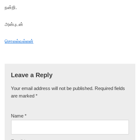
நன்றி.
அன்புடன்
சொலல்வல்லன்
Leave a Reply
Your email address will not be published.
Required fields
are marked
*
Name
*