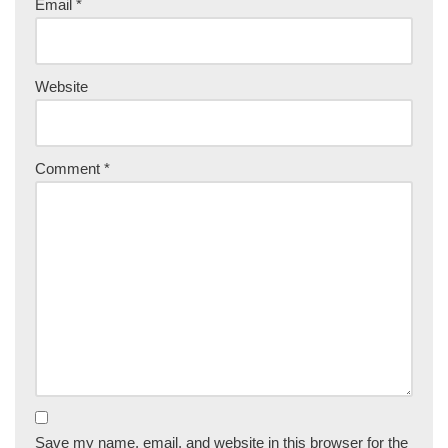
Email
*
Website
Comment
*
Save my name, email, and website in this browser for the