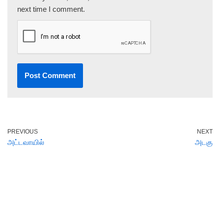
next time I comment.
PREVIOUS
NEXT
அட்டவாயில்
அடகு