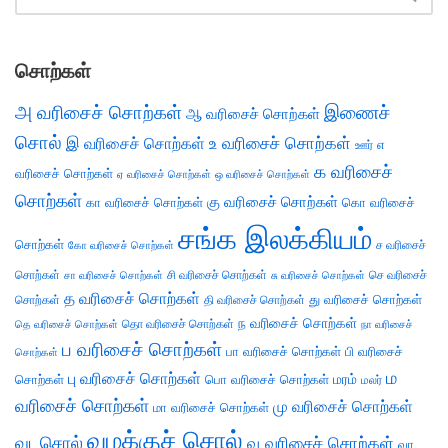
சொற்கள்
அ வரிசைச் சொற்கள்
இணைச்
ஆ வரிசைச் சொற்கள்
சொல்
இ வரிசைச் சொற்கள்
உ வரிசைச் சொற்கள்
எ
ஊர்
க வரிசைச்
வரிசைச் சொற்கள்
ஏ வரிசைச் சொற்கள்
ஒ வரிசைச் சொற்கள்
சொற்கள்
கு வரிசைச் சொற்கள்
கா வரிசைச் சொற்கள்
கொ வரிசைச்
சங்க இலக்கியம்
சொற்கள்
ச வரிசைச்
கோ வரிசைச் சொற்கள்
சொற்கள்
சி வரிசைச் சொற்கள்
செ வரிசைச்
சா வரிசைச் சொற்கள்
சு வரிசைச் சொற்கள்
த வரிசைச் சொற்கள்
து வரிசைச் சொற்கள்
சொற்கள்
தி வரிசைச் சொற்கள்
ந வரிசைச் சொற்கள்
தெ வரிசைச் சொற்கள்
தொ வரிசைச் சொற்கள்
நா வரிசைச்
ப வரிசைச் சொற்கள்
பா வரிசைச் சொற்கள்
பி வரிசைச்
சொற்கள்
ம
பு வரிசைச் சொற்கள்
சொற்கள்
பொ வரிசைச் சொற்கள்
மரம்
மலர்
வரிசைச் சொற்கள்
மு வரிசைச் சொற்கள்
மா வரிசைச் சொற்கள்
வழக்குச் சொல்
வடசொல்
வ வரிசைச் சொற்கள்
வா