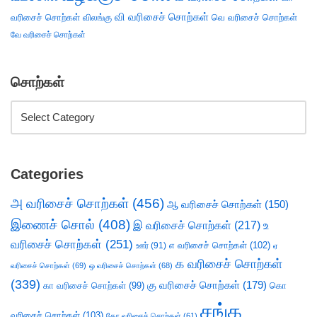
வி வரிசைச் சொற்கள்
வரிசைச் சொற்கள்
விலங்கு
வெ வரிசைச் சொற்கள்
வே வரிசைச் சொற்கள்
சொற்கள்
Categories
அ வரிசைச் சொற்கள்
(456)
ஆ வரிசைச் சொற்கள்
(150)
இணைச் சொல்
(408)
இ வரிசைச் சொற்கள்
(217)
உ
வரிசைச் சொற்கள்
(251)
எ வரிசைச் சொற்கள்
(102)
ஊர்
(91)
ஏ
க வரிசைச் சொற்கள்
வரிசைச் சொற்கள்
(69)
ஒ வரிசைச் சொற்கள்
(68)
(339)
கு வரிசைச் சொற்கள்
(179)
கா வரிசைச் சொற்கள்
(99)
கொ
சங்க
வரிசைச் சொற்கள்
(103)
கோ வரிசைச் சொற்கள்
(61)