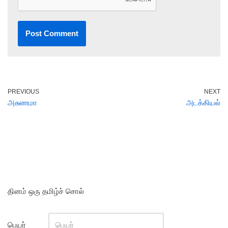
PREVIOUS
NEXT
அசுணமா
அடக்கியல்
தினம் ஒரு தமிழ்ச் சொல்
பெயர்