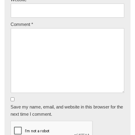
Comment
*
Save my name, email, and website in this browser for the
next time I comment.