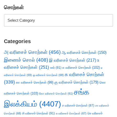
சொற்கள்
Categories
அ வரிசைச் சொற்கள்
(456)
ஆ வரிசைச் சொற்கள்
(150)
இணைச் சொல்
(408)
இ வரிசைச் சொற்கள்
(217)
உ
வரிசைச் சொற்கள்
(251)
எ வரிசைச் சொற்கள்
(102)
ஊர்
(91)
ஏ
க வரிசைச் சொற்கள்
வரிசைச் சொற்கள்
(69)
ஒ வரிசைச் சொற்கள்
(68)
(339)
கு வரிசைச் சொற்கள்
(179)
கா வரிசைச் சொற்கள்
(99)
கொ
சங்க
வரிசைச் சொற்கள்
(103)
கோ வரிசைச் சொற்கள்
(61)
இலக்கியம்
(4407)
ச வரிசைச் சொற்கள்
(87)
சா வரிசைச்
சி வரிசைச் சொற்கள்
(91)
செ வரிசைச்
சொற்கள்
(68)
சு வரிசைச் சொற்கள்
(67)