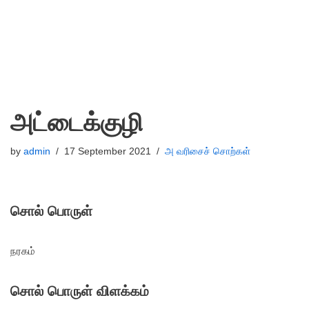
அட்டைக்குழி
by
admin
17 September 2021
அ வரிசைச் சொற்கள்
சொல் பொருள்
நரகம்
சொல் பொருள் விளக்கம்