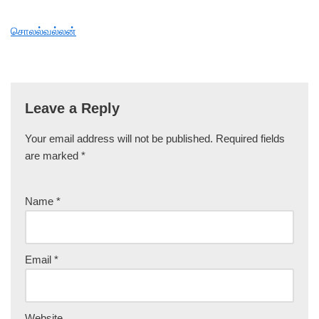
சொலல்வல்லன்
Leave a Reply
Your email address will not be published.
Required fields
are marked
*
Name
*
Email
*
Website