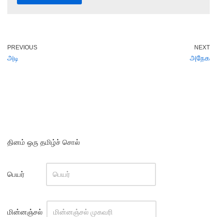
PREVIOUS
NEXT
அடி
அநேக
தினம் ஒரு தமிழ்ச் சொல்
பெயர்
மின்னஞ்சல்