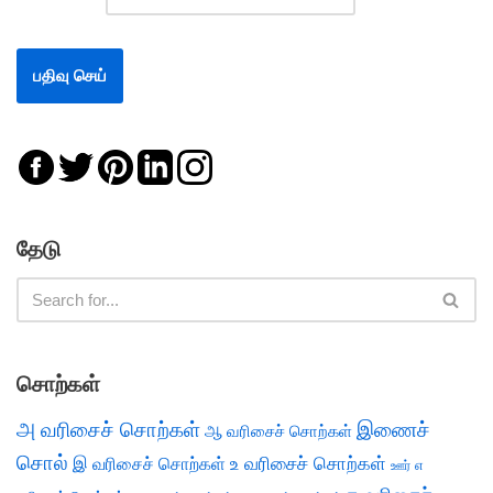
தேடு
சொற்கள்
அ வரிசைச் சொற்கள்
இணைச்
ஆ வரிசைச் சொற்கள்
சொல்
இ வரிசைச் சொற்கள்
உ வரிசைச் சொற்கள்
எ
ஊர்