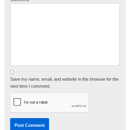
Save my name, email, and website in this browser for the
next time I comment.