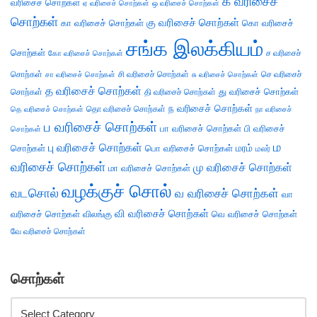
க வரிசைச்
வரிசைச் சொற்கள்
ஏ வரிசைச் சொற்கள்
ஒ வரிசைச் சொற்கள்
சொற்கள்
கு வரிசைச் சொற்கள்
கா வரிசைச் சொற்கள்
கொ வரிசைச்
சங்க இலக்கியம்
சொற்கள்
ச வரிசைச்
கோ வரிசைச் சொற்கள்
சொற்கள்
சி வரிசைச் சொற்கள்
செ வரிசைச்
சா வரிசைச் சொற்கள்
சு வரிசைச் சொற்கள்
த வரிசைச் சொற்கள்
து வரிசைச் சொற்கள்
சொற்கள்
தி வரிசைச் சொற்கள்
ந வரிசைச் சொற்கள்
தெ வரிசைச் சொற்கள்
தொ வரிசைச் சொற்கள்
நா வரிசைச்
ப வரிசைச் சொற்கள்
பா வரிசைச் சொற்கள்
பி வரிசைச்
சொற்கள்
ம
பு வரிசைச் சொற்கள்
சொற்கள்
பொ வரிசைச் சொற்கள்
மரம்
மலர்
வரிசைச் சொற்கள்
மு வரிசைச் சொற்கள்
மா வரிசைச் சொற்கள்
வழக்குச் சொல்
வடசொல்
வ வரிசைச் சொற்கள்
வா
வி வரிசைச் சொற்கள்
வரிசைச் சொற்கள்
விலங்கு
வெ வரிசைச் சொற்கள்
வே வரிசைச் சொற்கள்
சொற்கள்