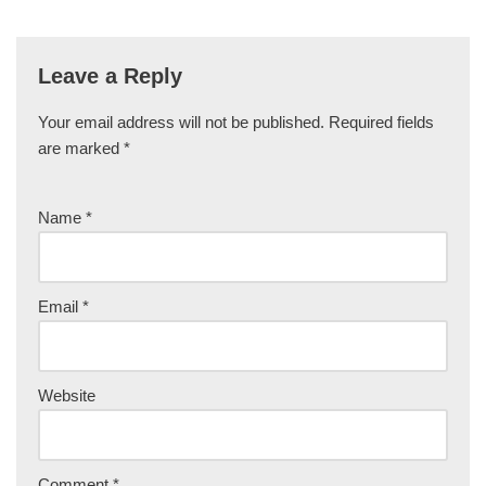
Leave a Reply
Your email address will not be published.
Required fields
are marked
*
Name
*
Email
*
Website
Comment
*