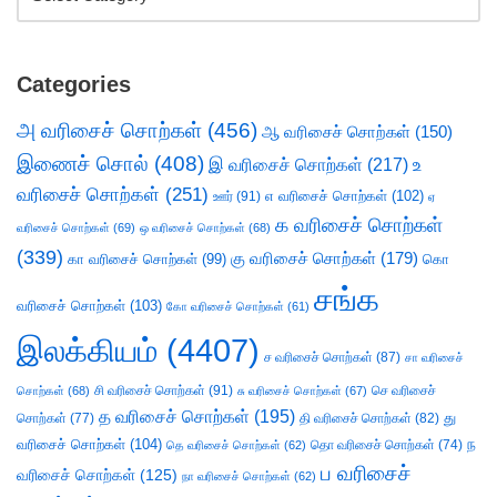
Categories
அ வரிசைச் சொற்கள்
(456)
ஆ வரிசைச் சொற்கள்
(150)
இணைச் சொல்
(408)
இ வரிசைச் சொற்கள்
(217)
உ
வரிசைச் சொற்கள்
(251)
எ வரிசைச் சொற்கள்
(102)
ஊர்
(91)
ஏ
க வரிசைச் சொற்கள்
வரிசைச் சொற்கள்
(69)
ஒ வரிசைச் சொற்கள்
(68)
(339)
கு வரிசைச் சொற்கள்
(179)
கா வரிசைச் சொற்கள்
(99)
கொ
சங்க
வரிசைச் சொற்கள்
(103)
கோ வரிசைச் சொற்கள்
(61)
இலக்கியம்
(4407)
ச வரிசைச் சொற்கள்
(87)
சா வரிசைச்
சி வரிசைச் சொற்கள்
(91)
செ வரிசைச்
சொற்கள்
(68)
சு வரிசைச் சொற்கள்
(67)
த வரிசைச் சொற்கள்
(195)
து
சொற்கள்
(77)
தி வரிசைச் சொற்கள்
(82)
வரிசைச் சொற்கள்
(104)
ந
தெ வரிசைச் சொற்கள்
(62)
தொ வரிசைச் சொற்கள்
(74)
ப வரிசைச்
வரிசைச் சொற்கள்
(125)
நா வரிசைச் சொற்கள்
(62)