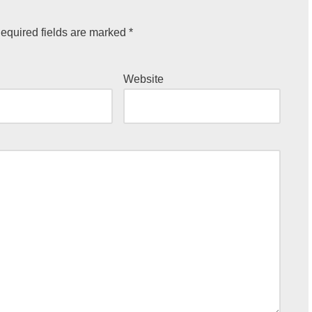
equired fields are marked
*
Website