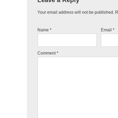
Your email address will not be published.
R
Name
*
Email
*
Comment
*