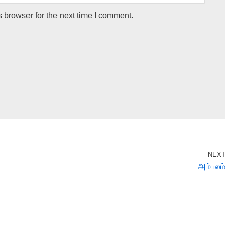
 browser for the next time I comment.
NEXT
அம்பலம்