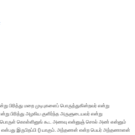
்
 பிரித்து மறை முடிபுகளைப் பொருத்துகின்றவர் என்று
று பிரித்து அழகிய குளிர்ந்த அருளுடையவர் என்று
 பொருள் கொள்ளினுங் கூட அணவு என்னுஞ் சொல் அண் என்னும்
 என்பது இருபிறப்பி () யாகும். அந்தணன் என்ற பெயர் அந்தணாளன்