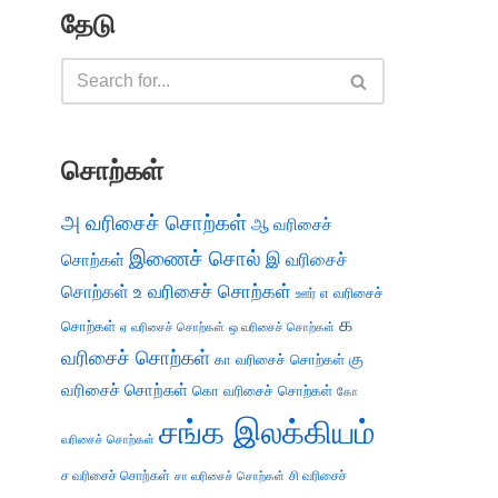
தேடு
சொற்கள்
அ வரிசைச் சொற்கள்
ஆ வரிசைச்
இணைச் சொல்
இ வரிசைச்
சொற்கள்
சொற்கள்
உ வரிசைச் சொற்கள்
எ வரிசைச்
ஊர்
க
சொற்கள்
ஏ வரிசைச் சொற்கள்
ஒ வரிசைச் சொற்கள்
வரிசைச் சொற்கள்
கு
கா வரிசைச் சொற்கள்
வரிசைச் சொற்கள்
கொ வரிசைச் சொற்கள்
கோ
சங்க இலக்கியம்
வரிசைச் சொற்கள்
ச வரிசைச் சொற்கள்
சி வரிசைச்
சா வரிசைச் சொற்கள்