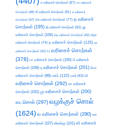
(4407)
ச வரிசைச் சொற்கள்
(87)
சா வரிசைச்
சி வரிசைச் சொற்கள்
(91)
சொற்கள்
(68)
சு வரிசைச்
த வரிசைச்
செ வரிசைச் சொற்கள்
(77)
சொற்கள்
(67)
சொற்கள்
(195)
து
தி வரிசைச் சொற்கள்
(82)
வரிசைச் சொற்கள்
(104)
தெ வரிசைச் சொற்கள்
(62)
தொ
ந வரிசைச் சொற்கள்
(125)
வரிசைச் சொற்கள்
(74)
நா
ப வரிசைச் சொற்கள்
வரிசைச் சொற்கள்
(62)
(378)
பா வரிசைச் சொற்கள்
(105)
பி வரிசைச்
பு வரிசைச் சொற்கள்
(201)
சொற்கள்
(109)
பொ
ம
வரிசைச் சொற்கள்
(99)
மரம்
(122)
மலர்
(83)
வரிசைச் சொற்கள்
(292)
மா வரிசைச்
மு வரிசைச் சொற்கள்
(200)
சொற்கள்
(102)
வழக்குச் சொல்
வடசொல்
(297)
(1624)
வ வரிசைச் சொற்கள்
(290)
வா
வி வரிசைச்
வரிசைச் சொற்கள்
(107)
விலங்கு
(101)