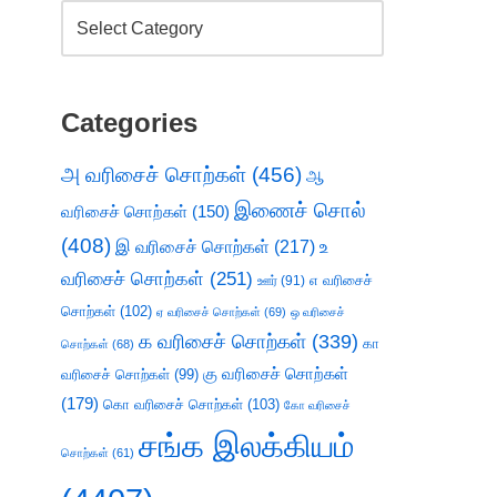
Categories
அ வரிசைச் சொற்கள்
(456)
ஆ
இணைச் சொல்
வரிசைச் சொற்கள்
(150)
(408)
இ வரிசைச் சொற்கள்
(217)
உ
வரிசைச் சொற்கள்
(251)
எ வரிசைச்
ஊர்
(91)
சொற்கள்
(102)
ஏ வரிசைச் சொற்கள்
(69)
ஒ வரிசைச்
க வரிசைச் சொற்கள்
(339)
கா
சொற்கள்
(68)
கு வரிசைச் சொற்கள்
வரிசைச் சொற்கள்
(99)
(179)
கொ வரிசைச் சொற்கள்
(103)
கோ வரிசைச்
சங்க இலக்கியம்
சொற்கள்
(61)