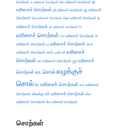
த
சொற்கள்
செ வரிசைச் சொற்கள்
சு வரிசைச் சொற்கள்
வரிசைச் சொற்கள்
து வரிசைச்
தி வரிசைச் சொற்கள்
சொற்கள்
ந
தெ வரிசைச் சொற்கள்
தொ வரிசைச் சொற்கள்
ப
வரிசைச் சொற்கள்
நா வரிசைச் சொற்கள்
வரிசைச் சொற்கள்
பா வரிசைச் சொற்கள்
பி
பு வரிசைச் சொற்கள்
வரிசைச் சொற்கள்
பொ
ம வரிசைச்
வரிசைச் சொற்கள்
மரம்
மலர்
சொற்கள்
மு வரிசைச்
மா வரிசைச் சொற்கள்
வழக்குச்
வடசொல்
சொற்கள்
சொல்
வ வரிசைச் சொற்கள்
வா வரிசைச்
வி வரிசைச் சொற்கள்
சொற்கள்
விலங்கு
வெ
வரிசைச் சொற்கள்
வே வரிசைச் சொற்கள்
சொற்கள்