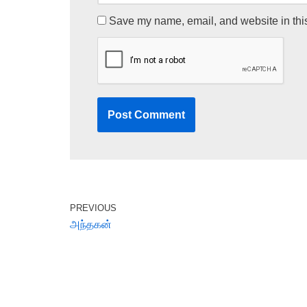
Save my name, email, and website in this
PREVIOUS
அந்தகன்