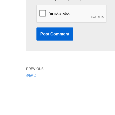
PREVIOUS
அமை