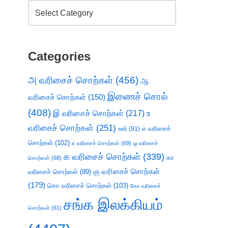
Categories
அ வரிசைச் சொற்கள்
(456)
ஆ
இணைச் சொல்
வரிசைச் சொற்கள்
(150)
(408)
இ வரிசைச் சொற்கள்
(217)
உ
வரிசைச் சொற்கள்
(251)
எ வரிசைச்
ஊர்
(91)
சொற்கள்
(102)
ஏ வரிசைச் சொற்கள்
(69)
ஒ வரிசைச்
க வரிசைச் சொற்கள்
(339)
கா
சொற்கள்
(68)
கு வரிசைச் சொற்கள்
வரிசைச் சொற்கள்
(99)
(179)
கொ வரிசைச் சொற்கள்
(103)
கோ வரிசைச்
சங்க இலக்கியம்
சொற்கள்
(61)