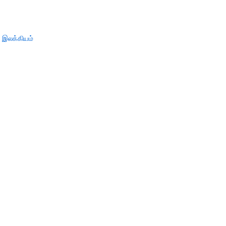
 இலக்கியம்