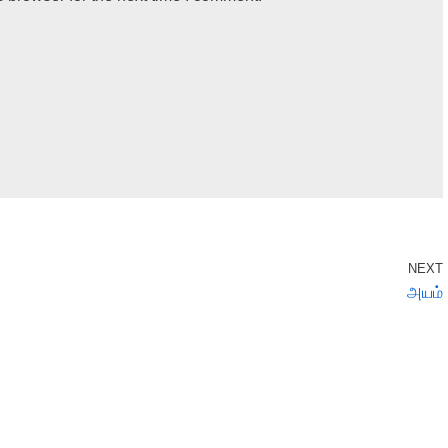
NEXT
அயம்