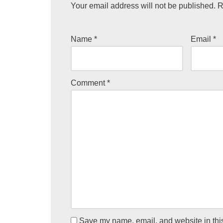
Your email address will not be published.
R
Name
*
Email
*
Comment
*
Save my name, email, and website in this