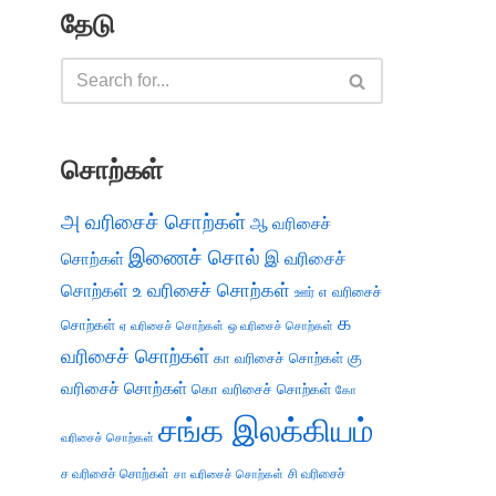
தேடு
சொற்கள்
அ வரிசைச் சொற்கள்
ஆ வரிசைச்
இணைச் சொல்
இ வரிசைச்
சொற்கள்
சொற்கள்
உ வரிசைச் சொற்கள்
எ வரிசைச்
ஊர்
க
சொற்கள்
ஏ வரிசைச் சொற்கள்
ஒ வரிசைச் சொற்கள்
வரிசைச் சொற்கள்
கு
கா வரிசைச் சொற்கள்
வரிசைச் சொற்கள்
கொ வரிசைச் சொற்கள்
கோ
சங்க இலக்கியம்
வரிசைச் சொற்கள்
ச வரிசைச் சொற்கள்
சி வரிசைச்
சா வரிசைச் சொற்கள்