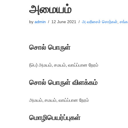
அமையம்
by
admin
12 June 2021
அ வரிசைச் சொற்கள்
,
சங்க
சொல் பொருள்
(பெ) அமயம், சமயம், வாய்ப்பான நேரம்
சொல் பொருள் விளக்கம்
அமயம், சமயம், வாய்ப்பான நேரம்
மொழிபெயர்ப்புகள்