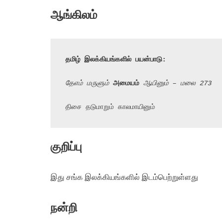
ஆங்கிலம்
தமிழ் இலக்கியங்களில் பயன்பாடு:
தேஎம் மருளும் 
அமையம்
 ஆயினும் – மலை 273
திசை தடுமாறும் காலமாயினும்
குறிப்பு
இது சங்க இலக்கியங்களில் இடம்பெற்றுள்ளது
நன்றி