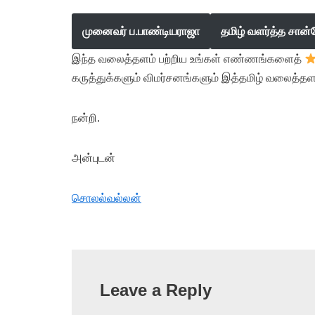
முனைவர் ப.பாண்டியராஜா
தமிழ் வளர்த்த சான்
இந்த வலைத்தளம் பற்றிய உங்கள் எண்ணங்களைத்
கருத்துக்களும் விமர்சனங்களும் இத்தமிழ் வலைத்தள
நன்றி.
அன்புடன்
சொலல்வல்லன்
Leave a Reply