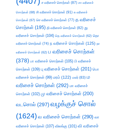
(4407)
ச வரிசைச் சொற்கள்
(87)
சா வரிசைச்
சி வரிசைச் சொற்கள்
(91)
சொற்கள்
(68)
சு வரிசைச்
த வரிசைச்
செ வரிசைச் சொற்கள்
(77)
சொற்கள்
(67)
சொற்கள்
(195)
து
தி வரிசைச் சொற்கள்
(82)
வரிசைச் சொற்கள்
(104)
தெ வரிசைச் சொற்கள்
(62)
தொ
ந வரிசைச் சொற்கள்
(125)
வரிசைச் சொற்கள்
(74)
நா
ப வரிசைச் சொற்கள்
வரிசைச் சொற்கள்
(62)
(378)
பா வரிசைச் சொற்கள்
(105)
பி வரிசைச்
பு வரிசைச் சொற்கள்
(201)
சொற்கள்
(109)
பொ
ம
வரிசைச் சொற்கள்
(99)
மரம்
(122)
மலர்
(83)
வரிசைச் சொற்கள்
(292)
மா வரிசைச்
மு வரிசைச் சொற்கள்
(200)
சொற்கள்
(102)
வழக்குச் சொல்
வடசொல்
(297)
(1624)
வ வரிசைச் சொற்கள்
(290)
வா
வி வரிசைச்
வரிசைச் சொற்கள்
(107)
விலங்கு
(101)