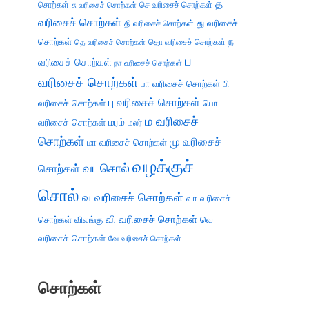
த
சொற்கள்
செ வரிசைச் சொற்கள்
சு வரிசைச் சொற்கள்
வரிசைச் சொற்கள்
து வரிசைச்
தி வரிசைச் சொற்கள்
சொற்கள்
ந
தெ வரிசைச் சொற்கள்
தொ வரிசைச் சொற்கள்
ப
வரிசைச் சொற்கள்
நா வரிசைச் சொற்கள்
வரிசைச் சொற்கள்
பா வரிசைச் சொற்கள்
பி
பு வரிசைச் சொற்கள்
வரிசைச் சொற்கள்
பொ
ம வரிசைச்
வரிசைச் சொற்கள்
மரம்
மலர்
சொற்கள்
மு வரிசைச்
மா வரிசைச் சொற்கள்
வழக்குச்
வடசொல்
சொற்கள்
சொல்
வ வரிசைச் சொற்கள்
வா வரிசைச்
வி வரிசைச் சொற்கள்
சொற்கள்
விலங்கு
வெ
வரிசைச் சொற்கள்
வே வரிசைச் சொற்கள்
சொற்கள்