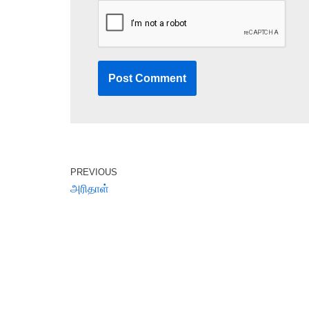
PREVIOUS
அரிதாள்