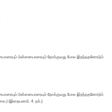
்
்னையாரையும் பின்னையாரையும் நோக்குவது போல இறந்ததனோடும்
்னையாரையும் பின்னையாரையும் நோக்குவது போல இறந்ததனோடும்
லை.) (இறையனார். 4. நக்.)