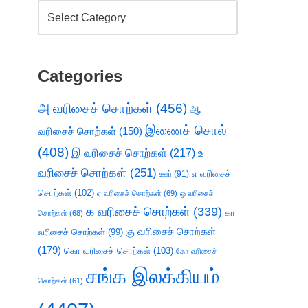
Categories
அ வரிசைச் சொற்கள்
(456)
ஆ
இணைச் சொல்
வரிசைச் சொற்கள்
(150)
(408)
இ வரிசைச் சொற்கள்
(217)
உ
வரிசைச் சொற்கள்
(251)
எ வரிசைச்
ஊர்
(91)
சொற்கள்
(102)
ஏ வரிசைச் சொற்கள்
(69)
ஒ வரிசைச்
க வரிசைச் சொற்கள்
(339)
கா
சொற்கள்
(68)
கு வரிசைச் சொற்கள்
வரிசைச் சொற்கள்
(99)
(179)
கொ வரிசைச் சொற்கள்
(103)
கோ வரிசைச்
சங்க இலக்கியம்
சொற்கள்
(61)