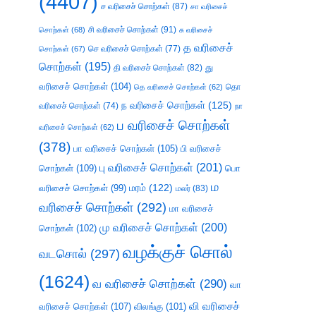
(4407)
ச வரிசைச் சொற்கள்
(87)
சா வரிசைச்
சி வரிசைச் சொற்கள்
(91)
சொற்கள்
(68)
சு வரிசைச்
த வரிசைச்
செ வரிசைச் சொற்கள்
(77)
சொற்கள்
(67)
சொற்கள்
(195)
து
தி வரிசைச் சொற்கள்
(82)
வரிசைச் சொற்கள்
(104)
தெ வரிசைச் சொற்கள்
(62)
தொ
ந வரிசைச் சொற்கள்
(125)
வரிசைச் சொற்கள்
(74)
நா
ப வரிசைச் சொற்கள்
வரிசைச் சொற்கள்
(62)
(378)
பா வரிசைச் சொற்கள்
(105)
பி வரிசைச்
பு வரிசைச் சொற்கள்
(201)
சொற்கள்
(109)
பொ
ம
வரிசைச் சொற்கள்
(99)
மரம்
(122)
மலர்
(83)
வரிசைச் சொற்கள்
(292)
மா வரிசைச்
மு வரிசைச் சொற்கள்
(200)
சொற்கள்
(102)
வழக்குச் சொல்
வடசொல்
(297)
(1624)
வ வரிசைச் சொற்கள்
(290)
வா
வி வரிசைச்
வரிசைச் சொற்கள்
(107)
விலங்கு
(101)