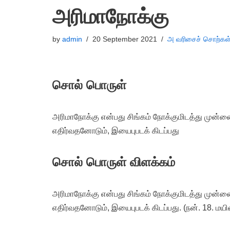
அரிமாநோக்கு
by
admin
20 September 2021
அ வரிசைச் சொற்கள
சொல் பொருள்
அரிமாநோக்கு என்பது சிங்கம் நோக்குமிடத்து முன
எதிர்வதனோடும், இயைபுபடக் கிடப்பது
சொல் பொருள் விளக்கம்
அரிமாநோக்கு என்பது சிங்கம் நோக்குமிடத்து முன
எதிர்வதனோடும், இயைபுபடக் கிடப்பது. (நன். 18. மயி