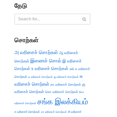
தேடு
சொற்கள்
அ வரிசைச் சொற்கள்
ஆ வரிசைச்
இணைச் சொல்
இ வரிசைச்
சொற்கள்
சொற்கள்
உ வரிசைச் சொற்கள்
எ வரிசைச்
ஊர்
க
சொற்கள்
ஏ வரிசைச் சொற்கள்
ஒ வரிசைச் சொற்கள்
வரிசைச் சொற்கள்
கு
கா வரிசைச் சொற்கள்
வரிசைச் சொற்கள்
கொ வரிசைச் சொற்கள்
கோ
சங்க இலக்கியம்
வரிசைச் சொற்கள்
ச வரிசைச் சொற்கள்
சி வரிசைச்
சா வரிசைச் சொற்கள்