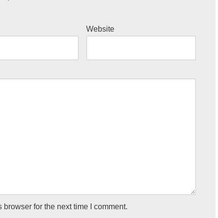
Website
 browser for the next time I comment.