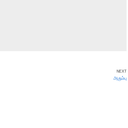
NEXT
அரும்பு