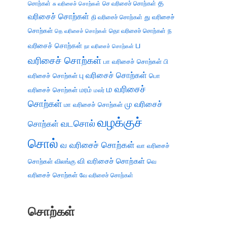
த
சொற்கள்
செ வரிசைச் சொற்கள்
சு வரிசைச் சொற்கள்
வரிசைச் சொற்கள்
து வரிசைச்
தி வரிசைச் சொற்கள்
சொற்கள்
ந
தெ வரிசைச் சொற்கள்
தொ வரிசைச் சொற்கள்
ப
வரிசைச் சொற்கள்
நா வரிசைச் சொற்கள்
வரிசைச் சொற்கள்
பா வரிசைச் சொற்கள்
பி
பு வரிசைச் சொற்கள்
வரிசைச் சொற்கள்
பொ
ம வரிசைச்
வரிசைச் சொற்கள்
மரம்
மலர்
சொற்கள்
மு வரிசைச்
மா வரிசைச் சொற்கள்
வழக்குச்
வடசொல்
சொற்கள்
சொல்
வ வரிசைச் சொற்கள்
வா வரிசைச்
வி வரிசைச் சொற்கள்
சொற்கள்
விலங்கு
வெ
வரிசைச் சொற்கள்
வே வரிசைச் சொற்கள்
சொற்கள்