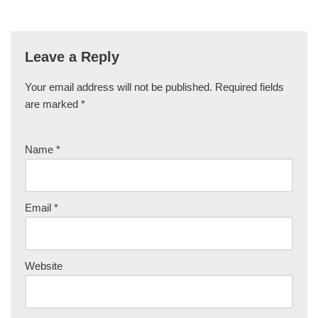
Leave a Reply
Your email address will not be published.
Required fields
are marked
*
Name
*
Email
*
Website