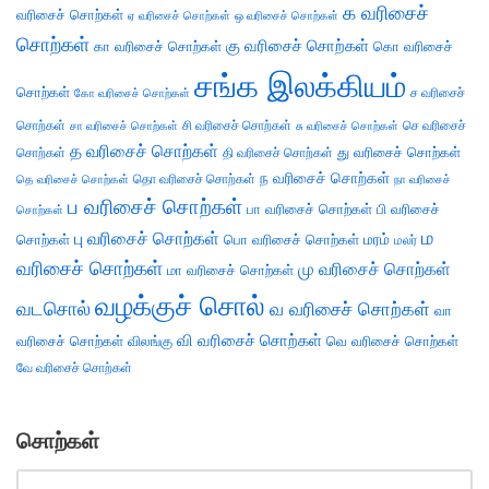
க வரிசைச்
வரிசைச் சொற்கள்
ஏ வரிசைச் சொற்கள்
ஒ வரிசைச் சொற்கள்
சொற்கள்
கு வரிசைச் சொற்கள்
கா வரிசைச் சொற்கள்
கொ வரிசைச்
சங்க இலக்கியம்
சொற்கள்
ச வரிசைச்
கோ வரிசைச் சொற்கள்
சொற்கள்
சி வரிசைச் சொற்கள்
செ வரிசைச்
சா வரிசைச் சொற்கள்
சு வரிசைச் சொற்கள்
த வரிசைச் சொற்கள்
து வரிசைச் சொற்கள்
சொற்கள்
தி வரிசைச் சொற்கள்
ந வரிசைச் சொற்கள்
தெ வரிசைச் சொற்கள்
தொ வரிசைச் சொற்கள்
நா வரிசைச்
ப வரிசைச் சொற்கள்
பா வரிசைச் சொற்கள்
பி வரிசைச்
சொற்கள்
ம
பு வரிசைச் சொற்கள்
சொற்கள்
பொ வரிசைச் சொற்கள்
மரம்
மலர்
வரிசைச் சொற்கள்
மு வரிசைச் சொற்கள்
மா வரிசைச் சொற்கள்
வழக்குச் சொல்
வடசொல்
வ வரிசைச் சொற்கள்
வா
வி வரிசைச் சொற்கள்
வரிசைச் சொற்கள்
விலங்கு
வெ வரிசைச் சொற்கள்
வே வரிசைச் சொற்கள்
சொற்கள்