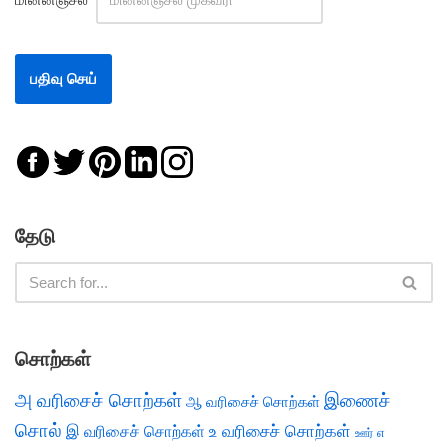
தேடு
சொற்கள்
அ வரிசைச் சொற்கள்
இணைச்
ஆ வரிசைச் சொற்கள்
சொல்
இ வரிசைச் சொற்கள்
உ வரிசைச் சொற்கள்
எ
ஊர்