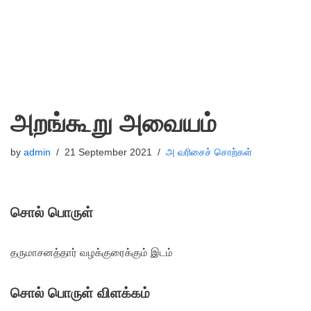
அறங்கூறு அவையம்
by
admin
21 September 2021
அ வரிசைச் சொற்கள்
சொல் பொருள்
தருமாசனத்தார் வழக்குரைக்கும் இடம்
சொல் பொருள் விளக்கம்