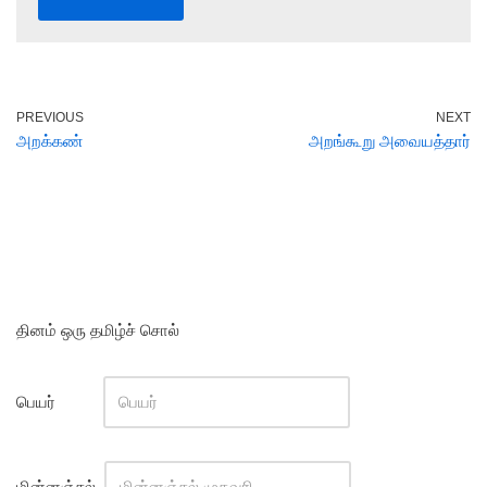
PREVIOUS
NEXT
அறக்கண்
அறங்கூறு அவையத்தார்
தினம் ஒரு தமிழ்ச் சொல்
பெயர்
மின்னஞ்சல்