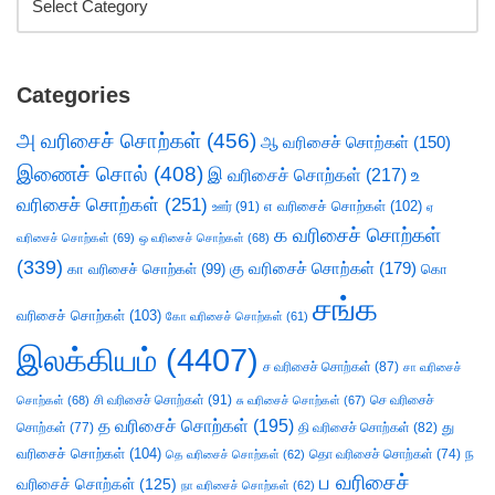
Categories
அ வரிசைச் சொற்கள்
(456)
ஆ வரிசைச் சொற்கள்
(150)
இணைச் சொல்
(408)
இ வரிசைச் சொற்கள்
(217)
உ
வரிசைச் சொற்கள்
(251)
எ வரிசைச் சொற்கள்
(102)
ஊர்
(91)
ஏ
க வரிசைச் சொற்கள்
வரிசைச் சொற்கள்
(69)
ஒ வரிசைச் சொற்கள்
(68)
(339)
கு வரிசைச் சொற்கள்
(179)
கா வரிசைச் சொற்கள்
(99)
கொ
சங்க
வரிசைச் சொற்கள்
(103)
கோ வரிசைச் சொற்கள்
(61)
இலக்கியம்
(4407)
ச வரிசைச் சொற்கள்
(87)
சா வரிசைச்
சி வரிசைச் சொற்கள்
(91)
செ வரிசைச்
சொற்கள்
(68)
சு வரிசைச் சொற்கள்
(67)
த வரிசைச் சொற்கள்
(195)
து
சொற்கள்
(77)
தி வரிசைச் சொற்கள்
(82)
வரிசைச் சொற்கள்
(104)
ந
தெ வரிசைச் சொற்கள்
(62)
தொ வரிசைச் சொற்கள்
(74)
ப வரிசைச்
வரிசைச் சொற்கள்
(125)
நா வரிசைச் சொற்கள்
(62)