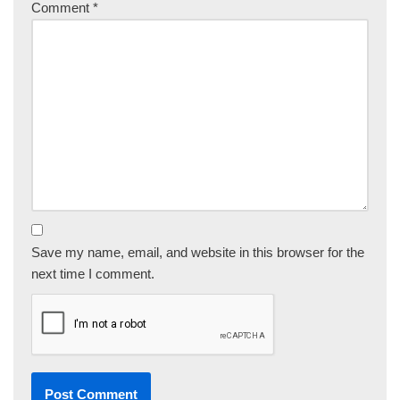
Comment
*
Save my name, email, and website in this browser for the
next time I comment.