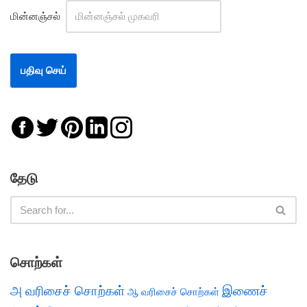
மின்னஞ்சல்
தேடு
சொற்கள்
அ வரிசைச் சொற்கள்
இணைச்
ஆ வரிசைச் சொற்கள்