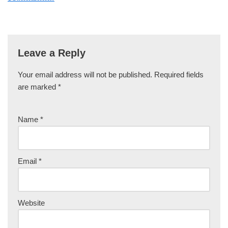
Leave a Reply
Your email address will not be published.
Required fields
are marked
*
Name
*
Email
*
Website