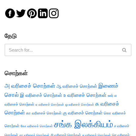
தேடு
சொற்கள்
அ வரிசைச் சொற்கள்
இணைச்
ஆ வரிசைச் சொற்கள்
சொல்
இ வரிசைச் சொற்கள்
உ வரிசைச் சொற்கள்
எ
ஊர்
க வரிசைச்
வரிசைச் சொற்கள்
ஏ வரிசைச் சொற்கள்
ஒ வரிசைச் சொற்கள்
சொற்கள்
கு வரிசைச் சொற்கள்
கா வரிசைச் சொற்கள்
கொ வரிசைச்
சங்க இலக்கியம்
சொற்கள்
ச வரிசைச்
கோ வரிசைச் சொற்கள்
சொற்கள்
சி வரிசைச் சொற்கள்
செ வரிசைச்
சா வரிசைச் சொற்கள்
சு வரிசைச் சொற்கள்