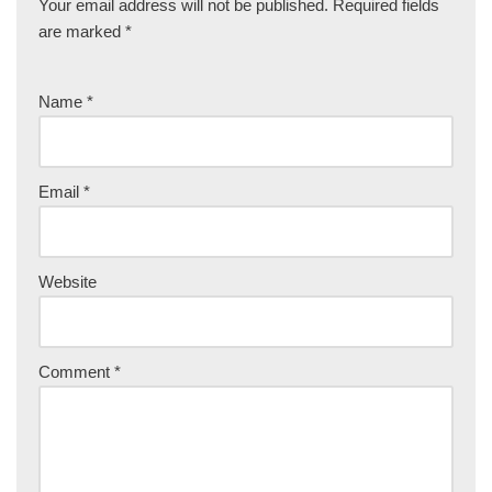
Your email address will not be published.
Required fields
are marked
*
Name
*
Email
*
Website
Comment
*