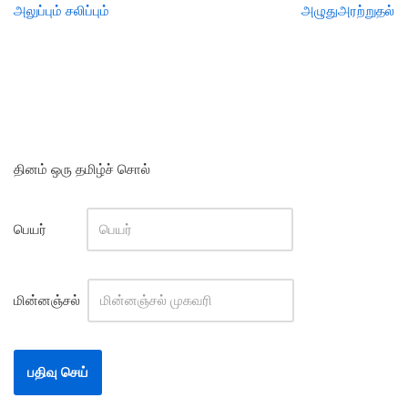
அலுப்பும் சலிப்பும்
அழுதுஅரற்றுதல்
தினம் ஒரு தமிழ்ச் சொல்
பெயர்
மின்னஞ்சல்