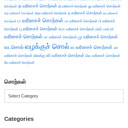
த வரிசைச் சொற்கள்
து வரிசைச் சொற்கள்
சொற்கள்
தி வரிசைச் சொற்கள்
ந வரிசைச் சொற்கள்
தெ வரிசைச் சொற்கள்
தொ வரிசைச் சொற்கள்
நா வரிசைச்
ப வரிசைச் சொற்கள்
பா வரிசைச் சொற்கள்
பி வரிசைச்
சொற்கள்
ம
பு வரிசைச் சொற்கள்
சொற்கள்
பொ வரிசைச் சொற்கள்
மரம்
மலர்
வரிசைச் சொற்கள்
மு வரிசைச் சொற்கள்
மா வரிசைச் சொற்கள்
வழக்குச் சொல்
வடசொல்
வ வரிசைச் சொற்கள்
வா
வி வரிசைச் சொற்கள்
வரிசைச் சொற்கள்
விலங்கு
வெ வரிசைச் சொற்கள்
வே வரிசைச் சொற்கள்
சொற்கள்
Categories