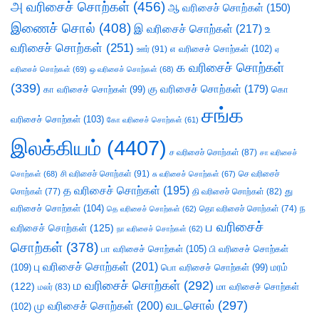
அ வரிசைச் சொற்கள்
(456)
ஆ வரிசைச் சொற்கள்
(150)
இணைச் சொல்
(408)
இ வரிசைச் சொற்கள்
(217)
உ
வரிசைச் சொற்கள்
(251)
எ வரிசைச் சொற்கள்
(102)
ஊர்
(91)
ஏ
க வரிசைச் சொற்கள்
வரிசைச் சொற்கள்
(69)
ஒ வரிசைச் சொற்கள்
(68)
(339)
கு வரிசைச் சொற்கள்
(179)
கா வரிசைச் சொற்கள்
(99)
கொ
சங்க
வரிசைச் சொற்கள்
(103)
கோ வரிசைச் சொற்கள்
(61)
இலக்கியம்
(4407)
ச வரிசைச் சொற்கள்
(87)
சா வரிசைச்
சி வரிசைச் சொற்கள்
(91)
செ வரிசைச்
சொற்கள்
(68)
சு வரிசைச் சொற்கள்
(67)
த வரிசைச் சொற்கள்
(195)
து
சொற்கள்
(77)
தி வரிசைச் சொற்கள்
(82)
வரிசைச் சொற்கள்
(104)
ந
தெ வரிசைச் சொற்கள்
(62)
தொ வரிசைச் சொற்கள்
(74)
ப வரிசைச்
வரிசைச் சொற்கள்
(125)
நா வரிசைச் சொற்கள்
(62)
சொற்கள்
(378)
பா வரிசைச் சொற்கள்
(105)
பி வரிசைச் சொற்கள்
பு வரிசைச் சொற்கள்
(201)
(109)
பொ வரிசைச் சொற்கள்
(99)
மரம்
ம வரிசைச் சொற்கள்
(292)
(122)
மா வரிசைச் சொற்கள்
மலர்
(83)
வடசொல்
(297)
மு வரிசைச் சொற்கள்
(200)
(102)