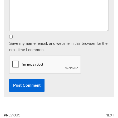
Save my name, email, and website in this browser for the
next time I comment.
PREVIOUS
NEXT