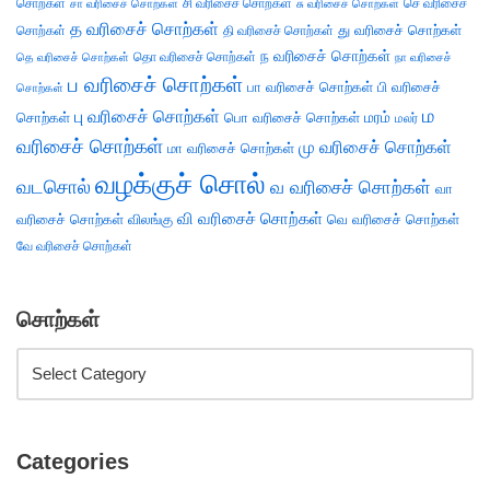
சொற்கள்
சி வரிசைச் சொற்கள்
செ வரிசைச்
சா வரிசைச் சொற்கள்
சு வரிசைச் சொற்கள்
த வரிசைச் சொற்கள்
து வரிசைச் சொற்கள்
சொற்கள்
தி வரிசைச் சொற்கள்
ந வரிசைச் சொற்கள்
தெ வரிசைச் சொற்கள்
தொ வரிசைச் சொற்கள்
நா வரிசைச்
ப வரிசைச் சொற்கள்
பா வரிசைச் சொற்கள்
பி வரிசைச்
சொற்கள்
ம
பு வரிசைச் சொற்கள்
சொற்கள்
பொ வரிசைச் சொற்கள்
மரம்
மலர்
வரிசைச் சொற்கள்
மு வரிசைச் சொற்கள்
மா வரிசைச் சொற்கள்
வழக்குச் சொல்
வடசொல்
வ வரிசைச் சொற்கள்
வா
வி வரிசைச் சொற்கள்
வரிசைச் சொற்கள்
விலங்கு
வெ வரிசைச் சொற்கள்
வே வரிசைச் சொற்கள்
சொற்கள்
Categories