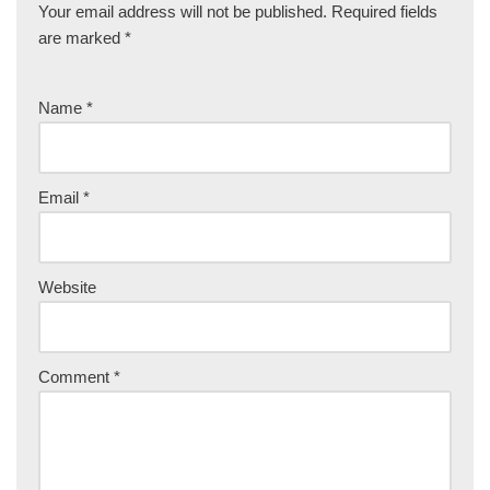
Your email address will not be published.
Required fields
are marked
*
Name
*
Email
*
Website
Comment
*