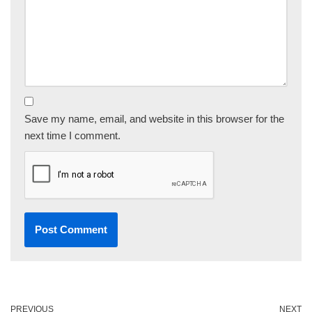
Save my name, email, and website in this browser for the
next time I comment.
PREVIOUS
NEXT