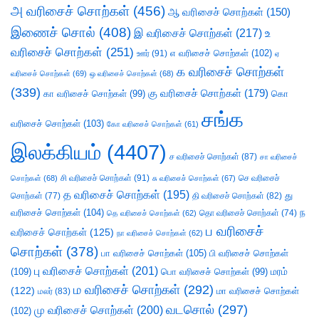
அ வரிசைச் சொற்கள்
(456)
ஆ வரிசைச் சொற்கள்
(150)
இணைச் சொல்
(408)
இ வரிசைச் சொற்கள்
(217)
உ
வரிசைச் சொற்கள்
(251)
எ வரிசைச் சொற்கள்
(102)
ஊர்
(91)
ஏ
க வரிசைச் சொற்கள்
வரிசைச் சொற்கள்
(69)
ஒ வரிசைச் சொற்கள்
(68)
(339)
கு வரிசைச் சொற்கள்
(179)
கா வரிசைச் சொற்கள்
(99)
கொ
சங்க
வரிசைச் சொற்கள்
(103)
கோ வரிசைச் சொற்கள்
(61)
இலக்கியம்
(4407)
ச வரிசைச் சொற்கள்
(87)
சா வரிசைச்
சி வரிசைச் சொற்கள்
(91)
செ வரிசைச்
சொற்கள்
(68)
சு வரிசைச் சொற்கள்
(67)
த வரிசைச் சொற்கள்
(195)
து
சொற்கள்
(77)
தி வரிசைச் சொற்கள்
(82)
வரிசைச் சொற்கள்
(104)
ந
தெ வரிசைச் சொற்கள்
(62)
தொ வரிசைச் சொற்கள்
(74)
ப வரிசைச்
வரிசைச் சொற்கள்
(125)
நா வரிசைச் சொற்கள்
(62)
சொற்கள்
(378)
பா வரிசைச் சொற்கள்
(105)
பி வரிசைச் சொற்கள்
பு வரிசைச் சொற்கள்
(201)
(109)
பொ வரிசைச் சொற்கள்
(99)
மரம்
ம வரிசைச் சொற்கள்
(292)
(122)
மா வரிசைச் சொற்கள்
மலர்
(83)
வடசொல்
(297)
மு வரிசைச் சொற்கள்
(200)
(102)