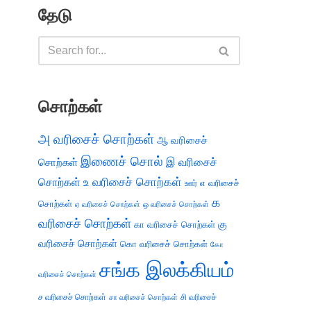
தேடு
சொற்கள்
அ வரிசைச் சொற்கள்
ஆ வரிசைச்
இணைச் சொல்
இ வரிசைச்
சொற்கள்
சொற்கள்
உ வரிசைச் சொற்கள்
எ வரிசைச்
ஊர்
க
சொற்கள்
ஏ வரிசைச் சொற்கள்
ஒ வரிசைச் சொற்கள்
வரிசைச் சொற்கள்
கு
கா வரிசைச் சொற்கள்
வரிசைச் சொற்கள்
கொ வரிசைச் சொற்கள்
கோ
சங்க இலக்கியம்
வரிசைச் சொற்கள்
ச வரிசைச் சொற்கள்
சி வரிசைச்
சா வரிசைச் சொற்கள்