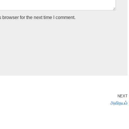
 browser for the next time I comment.
NEXT
அவிநயம்