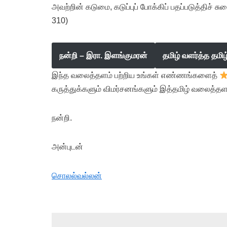
அவற்றின் கடுமை, கடுப்புப் போக்கிப் பதப்படுத்திச் 
310)
நன்றி – இரா. இளங்குமரன்
தமிழ் வளர்த்த தமி
இந்த வலைத்தளம் பற்றிய உங்கள் எண்ணங்களைத்
கருத்துக்களும் விமர்சனங்களும் இத்தமிழ் வலைத்தள
நன்றி.
அன்புடன்
சொலல்வல்லன்