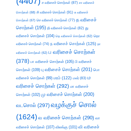
(4407)
ச வரிசைச் சொற்கள்
(87)
சா வரிசைச்
சி வரிசைச் சொற்கள்
(91)
சொற்கள்
(68)
சு வரிசைச்
த வரிசைச்
செ வரிசைச் சொற்கள்
(77)
சொற்கள்
(67)
சொற்கள்
(195)
து
தி வரிசைச் சொற்கள்
(82)
வரிசைச் சொற்கள்
(104)
தெ வரிசைச் சொற்கள்
(62)
தொ
ந வரிசைச் சொற்கள்
(125)
வரிசைச் சொற்கள்
(74)
நா
ப வரிசைச் சொற்கள்
வரிசைச் சொற்கள்
(62)
(378)
பா வரிசைச் சொற்கள்
(105)
பி வரிசைச்
பு வரிசைச் சொற்கள்
(201)
சொற்கள்
(109)
பொ
ம
வரிசைச் சொற்கள்
(99)
மரம்
(122)
மலர்
(83)
வரிசைச் சொற்கள்
(292)
மா வரிசைச்
மு வரிசைச் சொற்கள்
(200)
சொற்கள்
(102)
வழக்குச் சொல்
வடசொல்
(297)
(1624)
வ வரிசைச் சொற்கள்
(290)
வா
வி வரிசைச்
வரிசைச் சொற்கள்
(107)
விலங்கு
(101)