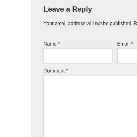
Leave a Reply
Your email address will not be published.
R
Name
*
Email
*
Comment
*