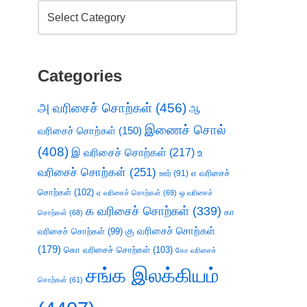
Categories
அ வரிசைச் சொற்கள்
(456)
ஆ
இணைச் சொல்
வரிசைச் சொற்கள்
(150)
(408)
இ வரிசைச் சொற்கள்
(217)
உ
வரிசைச் சொற்கள்
(251)
எ வரிசைச்
ஊர்
(91)
சொற்கள்
(102)
ஏ வரிசைச் சொற்கள்
(69)
ஒ வரிசைச்
க வரிசைச் சொற்கள்
(339)
கா
சொற்கள்
(68)
கு வரிசைச் சொற்கள்
வரிசைச் சொற்கள்
(99)
(179)
கொ வரிசைச் சொற்கள்
(103)
கோ வரிசைச்
சங்க இலக்கியம்
சொற்கள்
(61)