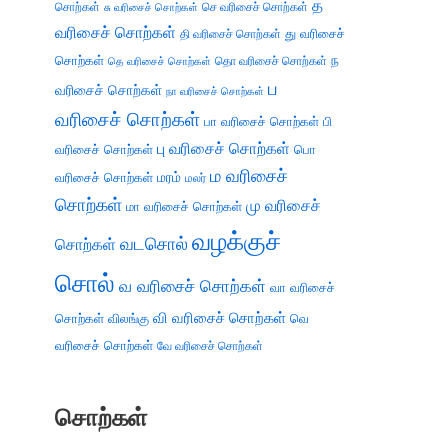
த
சொற்கள்
செ வரிசைச் சொற்கள்
சு வரிசைச் சொற்கள்
வரிசைச் சொற்கள்
து வரிசைச்
தி வரிசைச் சொற்கள்
சொற்கள்
ந
தெ வரிசைச் சொற்கள்
தொ வரிசைச் சொற்கள்
ப
வரிசைச் சொற்கள்
நா வரிசைச் சொற்கள்
வரிசைச் சொற்கள்
பா வரிசைச் சொற்கள்
பி
பு வரிசைச் சொற்கள்
வரிசைச் சொற்கள்
பொ
ம வரிசைச்
வரிசைச் சொற்கள்
மரம்
மலர்
சொற்கள்
மு வரிசைச்
மா வரிசைச் சொற்கள்
வழக்குச்
வடசொல்
சொற்கள்
சொல்
வ வரிசைச் சொற்கள்
வா வரிசைச்
வி வரிசைச் சொற்கள்
சொற்கள்
விலங்கு
வெ
வரிசைச் சொற்கள்
வே வரிசைச் சொற்கள்
சொற்கள்