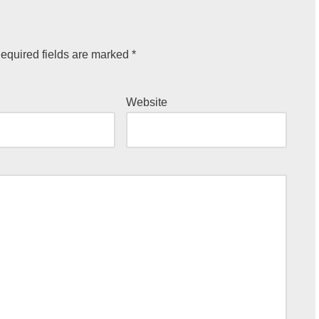
equired fields are marked
*
Website