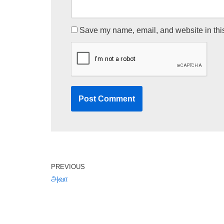
Save my name, email, and website in this
PREVIOUS
அவா