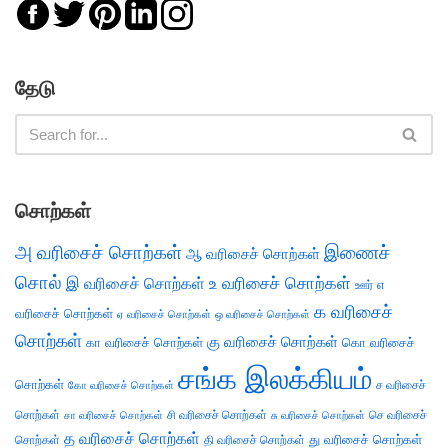
தேடு
சொற்கள்
அ வரிசைச் சொற்கள்
இணைச்
ஆ வரிசைச் சொற்கள்
சொல்
இ வரிசைச் சொற்கள்
உ வரிசைச் சொற்கள்
எ
ஊர்
க வரிசைச்
வரிசைச் சொற்கள்
ஏ வரிசைச் சொற்கள்
ஒ வரிசைச் சொற்கள்
சொற்கள்
கு வரிசைச் சொற்கள்
கா வரிசைச் சொற்கள்
கொ வரிசைச்
சங்க இலக்கியம்
சொற்கள்
ச வரிசைச்
கோ வரிசைச் சொற்கள்
சொற்கள்
சி வரிசைச் சொற்கள்
செ வரிசைச்
சா வரிசைச் சொற்கள்
சு வரிசைச் சொற்கள்
த வரிசைச் சொற்கள்
து வரிசைச் சொற்கள்
சொற்கள்
தி வரிசைச் சொற்கள்