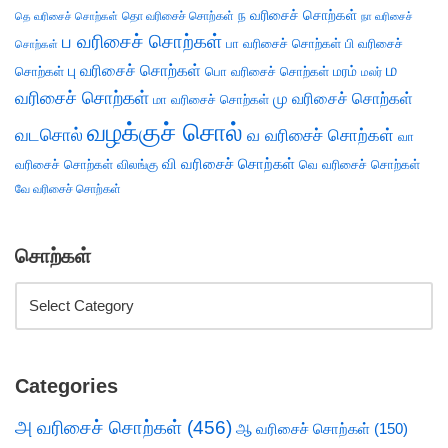
ந வரிசைச் சொற்கள்
தெ வரிசைச் சொற்கள்
தொ வரிசைச் சொற்கள்
நா வரிசைச்
ப வரிசைச் சொற்கள்
பா வரிசைச் சொற்கள்
பி வரிசைச்
சொற்கள்
ம
பு வரிசைச் சொற்கள்
சொற்கள்
பொ வரிசைச் சொற்கள்
மரம்
மலர்
வரிசைச் சொற்கள்
மு வரிசைச் சொற்கள்
மா வரிசைச் சொற்கள்
வழக்குச் சொல்
வடசொல்
வ வரிசைச் சொற்கள்
வா
வி வரிசைச் சொற்கள்
வரிசைச் சொற்கள்
விலங்கு
வெ வரிசைச் சொற்கள்
வே வரிசைச் சொற்கள்
சொற்கள்
Categories
அ வரிசைச் சொற்கள்
(456)
ஆ வரிசைச் சொற்கள்
(150)