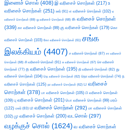
இணைச் சொல்
(408)
இ வரிசைச் சொற்கள்
(217)
உ
வரிசைச் சொற்கள்
(251)
எ வரிசைச் சொற்கள்
(102)
ஊர்
(91)
ஏ
க வரிசைச் சொற்கள்
வரிசைச் சொற்கள்
(69)
ஒ வரிசைச் சொற்கள்
(68)
(339)
கு வரிசைச் சொற்கள்
(179)
கா வரிசைச் சொற்கள்
(99)
கொ
சங்க
வரிசைச் சொற்கள்
(103)
கோ வரிசைச் சொற்கள்
(61)
இலக்கியம்
(4407)
ச வரிசைச் சொற்கள்
(87)
சா வரிசைச்
சி வரிசைச் சொற்கள்
(91)
செ வரிசைச்
சொற்கள்
(68)
சு வரிசைச் சொற்கள்
(67)
த வரிசைச் சொற்கள்
(195)
து
சொற்கள்
(77)
தி வரிசைச் சொற்கள்
(82)
வரிசைச் சொற்கள்
(104)
ந
தெ வரிசைச் சொற்கள்
(62)
தொ வரிசைச் சொற்கள்
(74)
ப வரிசைச்
வரிசைச் சொற்கள்
(125)
நா வரிசைச் சொற்கள்
(62)
சொற்கள்
(378)
பா வரிசைச் சொற்கள்
(105)
பி வரிசைச் சொற்கள்
பு வரிசைச் சொற்கள்
(201)
(109)
பொ வரிசைச் சொற்கள்
(99)
மரம்
ம வரிசைச் சொற்கள்
(292)
(122)
மா வரிசைச் சொற்கள்
மலர்
(83)
வடசொல்
(297)
மு வரிசைச் சொற்கள்
(200)
(102)
வழக்குச் சொல்
(1624)
வ வரிசைச் சொற்கள்