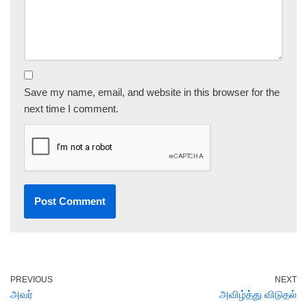
Save my name, email, and website in this browser for the
next time I comment.
PREVIOUS
NEXT
அவர்
அவிழ்த்து விடுதல்