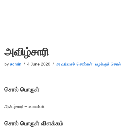
அவிழ்சாரி
by
admin
4 June 2020
அ வரிசைச் சொற்கள்
,
வழக்குச் சொல்
சொல் பொருள்
அவிழ்சாரி – மானமிலி
சொல் பொருள் விளக்கம்