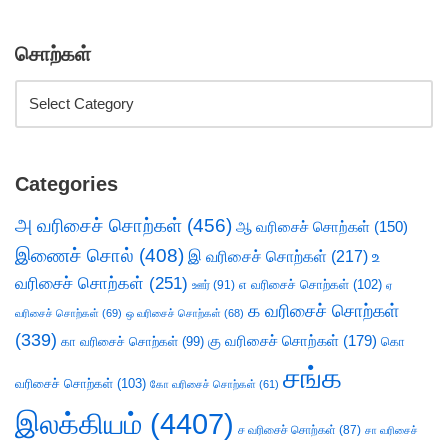
சொற்கள்
Categories
அ வரிசைச் சொற்கள்
(456)
ஆ வரிசைச் சொற்கள்
(150)
இணைச் சொல்
(408)
இ வரிசைச் சொற்கள்
(217)
உ
வரிசைச் சொற்கள்
(251)
எ வரிசைச் சொற்கள்
(102)
ஊர்
(91)
ஏ
க வரிசைச் சொற்கள்
வரிசைச் சொற்கள்
(69)
ஒ வரிசைச் சொற்கள்
(68)
(339)
கு வரிசைச் சொற்கள்
(179)
கா வரிசைச் சொற்கள்
(99)
கொ
சங்க
வரிசைச் சொற்கள்
(103)
கோ வரிசைச் சொற்கள்
(61)
இலக்கியம்
(4407)
ச வரிசைச் சொற்கள்
(87)
சா வரிசைச்