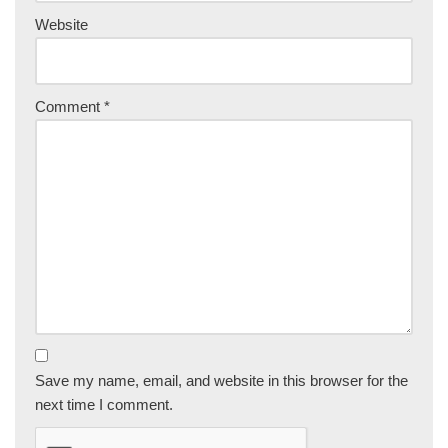
Website
Comment
*
Save my name, email, and website in this browser for the
next time I comment.