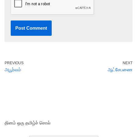
PREVIOUS
NEXT
அபூர்வம்
ஆட்சேபணை
தினம் ஒரு தமிழ்ச் சொல்