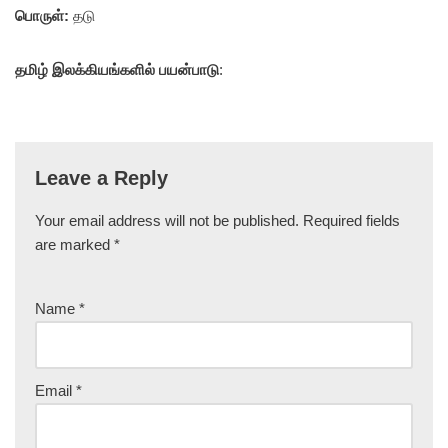
பொருள்:
தடு
தமிழ் இலக்கியங்களில் பயன்பாடு
:
Leave a Reply
Your email address will not be published.
Required fields
are marked
*
Name
*
Email
*