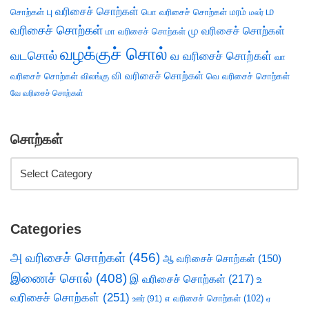
ம
பு வரிசைச் சொற்கள்
சொற்கள்
பொ வரிசைச் சொற்கள்
மரம்
மலர்
வரிசைச் சொற்கள்
மு வரிசைச் சொற்கள்
மா வரிசைச் சொற்கள்
வழக்குச் சொல்
வடசொல்
வ வரிசைச் சொற்கள்
வா
வி வரிசைச் சொற்கள்
வரிசைச் சொற்கள்
விலங்கு
வெ வரிசைச் சொற்கள்
வே வரிசைச் சொற்கள்
சொற்கள்
Categories
அ வரிசைச் சொற்கள்
(456)
ஆ வரிசைச் சொற்கள்
(150)
இணைச் சொல்
(408)
இ வரிசைச் சொற்கள்
(217)
உ
வரிசைச் சொற்கள்
(251)
எ வரிசைச் சொற்கள்
(102)
ஊர்
(91)
ஏ