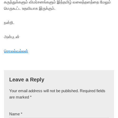
கருத்துக்களும் விமர்சனங்களும் இத்தமிழ் வலைத்தளத்தை மேலும்
மெருகூட்ட உதவியாக இருக்கும்.
நன்றி.
அன்புடன்
சொலல்வல்லன்
Leave a Reply
Your email address will not be published.
Required fields
are marked
*
Name
*