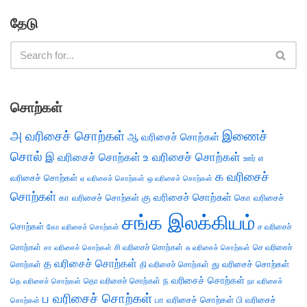
தேடு
சொற்கள்
அ வரிசைச் சொற்கள்
இணைச்
ஆ வரிசைச் சொற்கள்
சொல்
இ வரிசைச் சொற்கள்
உ வரிசைச் சொற்கள்
எ
ஊர்
க வரிசைச்
வரிசைச் சொற்கள்
ஏ வரிசைச் சொற்கள்
ஒ வரிசைச் சொற்கள்
சொற்கள்
கு வரிசைச் சொற்கள்
கா வரிசைச் சொற்கள்
கொ வரிசைச்
சங்க இலக்கியம்
சொற்கள்
ச வரிசைச்
கோ வரிசைச் சொற்கள்
சொற்கள்
சி வரிசைச் சொற்கள்
செ வரிசைச்
சா வரிசைச் சொற்கள்
சு வரிசைச் சொற்கள்
த வரிசைச் சொற்கள்
து வரிசைச் சொற்கள்
சொற்கள்
தி வரிசைச் சொற்கள்
ந வரிசைச் சொற்கள்
தெ வரிசைச் சொற்கள்
தொ வரிசைச் சொற்கள்
நா வரிசைச்
ப வரிசைச் சொற்கள்
பா வரிசைச் சொற்கள்
பி வரிசைச்
சொற்கள்