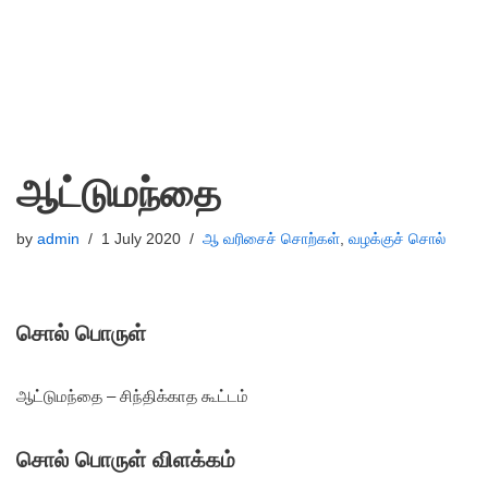
ஆட்டுமந்தை
by
admin
1 July 2020
ஆ வரிசைச் சொற்கள்
,
வழக்குச் சொல்
சொல் பொருள்
ஆட்டுமந்தை – சிந்திக்காத கூட்டம்
சொல் பொருள் விளக்கம்