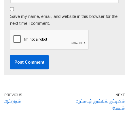
Save my name, email, and website in this browser for the
next time I comment.
PREVIOUS
NEXT
ஆட்டுதல்
ஆட்டைத் தூக்கிக் குட்டியில்
போடல்