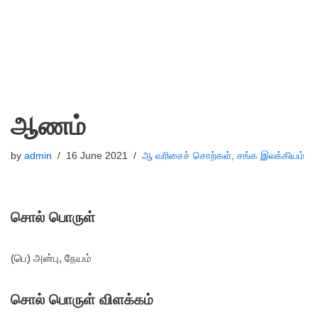
ஆணம்
by
admin
16 June 2021
ஆ வரிசைச் சொற்கள்
,
சங்க இலக்கியம்
சொல் பொருள்
(பெ) அன்பு, நேயம்
சொல் பொருள் விளக்கம்