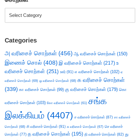
Categories
அ வரிசைச் சொற்கள்
(456)
ஆ வரிசைச் சொற்கள்
(150)
இணைச் சொல்
(408)
இ வரிசைச் சொற்கள்
(217)
உ
வரிசைச் சொற்கள்
(251)
எ வரிசைச் சொற்கள்
(102)
ஊர்
(91)
ஏ
க வரிசைச் சொற்கள்
வரிசைச் சொற்கள்
(69)
ஒ வரிசைச் சொற்கள்
(68)
(339)
கு வரிசைச் சொற்கள்
(179)
கா வரிசைச் சொற்கள்
(99)
கொ
சங்க
வரிசைச் சொற்கள்
(103)
கோ வரிசைச் சொற்கள்
(61)
இலக்கியம்
(4407)
ச வரிசைச் சொற்கள்
(87)
சா வரிசைச்
சி வரிசைச் சொற்கள்
(91)
செ வரிசைச்
சொற்கள்
(68)
சு வரிசைச் சொற்கள்
(67)
த வரிசைச் சொற்கள்
(195)
து
சொற்கள்
(77)
தி வரிசைச் சொற்கள்
(82)