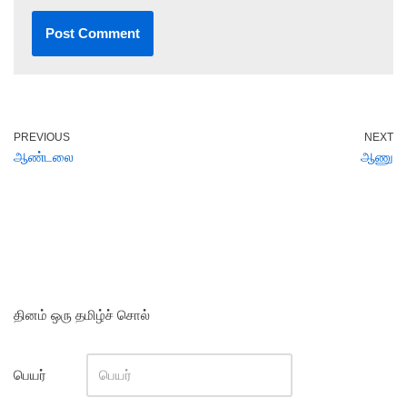
PREVIOUS
NEXT
ஆண்டலை
ஆணு
தினம் ஒரு தமிழ்ச் சொல்
பெயர்