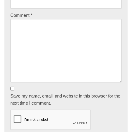
Comment
*
Save my name, email, and website in this browser for the
next time I comment.