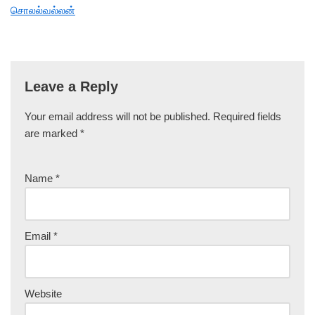
சொலல்வல்லன்
Leave a Reply
Your email address will not be published.
Required fields
are marked
*
Name
*
Email
*
Website