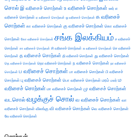
சொல்
இ வரிசைச் சொற்கள்
உ வரிசைச் சொற்கள்
எ
ஊர்
க வரிசைச்
வரிசைச் சொற்கள்
ஏ வரிசைச் சொற்கள்
ஒ வரிசைச் சொற்கள்
சொற்கள்
கு வரிசைச் சொற்கள்
கா வரிசைச் சொற்கள்
கொ வரிசைச்
சங்க இலக்கியம்
சொற்கள்
ச வரிசைச்
கோ வரிசைச் சொற்கள்
சொற்கள்
சி வரிசைச் சொற்கள்
செ வரிசைச்
சா வரிசைச் சொற்கள்
சு வரிசைச் சொற்கள்
த வரிசைச் சொற்கள்
து வரிசைச் சொற்கள்
சொற்கள்
தி வரிசைச் சொற்கள்
ந வரிசைச் சொற்கள்
தெ வரிசைச் சொற்கள்
தொ வரிசைச் சொற்கள்
நா வரிசைச்
ப வரிசைச் சொற்கள்
பா வரிசைச் சொற்கள்
பி வரிசைச்
சொற்கள்
ம
பு வரிசைச் சொற்கள்
சொற்கள்
பொ வரிசைச் சொற்கள்
மரம்
மலர்
வரிசைச் சொற்கள்
மு வரிசைச் சொற்கள்
மா வரிசைச் சொற்கள்
வழக்குச் சொல்
வடசொல்
வ வரிசைச் சொற்கள்
வா
வி வரிசைச் சொற்கள்
வரிசைச் சொற்கள்
விலங்கு
வெ வரிசைச் சொற்கள்
வே வரிசைச் சொற்கள்
சொற்கள்