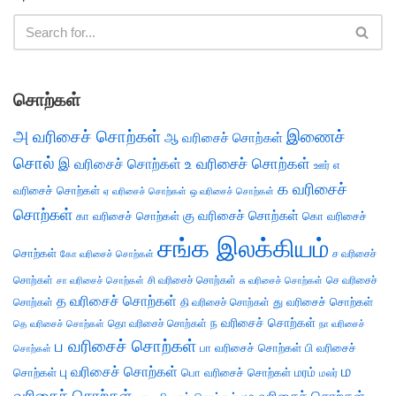
சொற்கள்
அ வரிசைச் சொற்கள்
இணைச்
ஆ வரிசைச் சொற்கள்
சொல்
இ வரிசைச் சொற்கள்
உ வரிசைச் சொற்கள்
எ
ஊர்
க வரிசைச்
வரிசைச் சொற்கள்
ஏ வரிசைச் சொற்கள்
ஒ வரிசைச் சொற்கள்
சொற்கள்
கு வரிசைச் சொற்கள்
கா வரிசைச் சொற்கள்
கொ வரிசைச்
சங்க இலக்கியம்
சொற்கள்
ச வரிசைச்
கோ வரிசைச் சொற்கள்
சொற்கள்
சி வரிசைச் சொற்கள்
செ வரிசைச்
சா வரிசைச் சொற்கள்
சு வரிசைச் சொற்கள்
த வரிசைச் சொற்கள்
து வரிசைச் சொற்கள்
சொற்கள்
தி வரிசைச் சொற்கள்
ந வரிசைச் சொற்கள்
தெ வரிசைச் சொற்கள்
தொ வரிசைச் சொற்கள்
நா வரிசைச்
ப வரிசைச் சொற்கள்
பா வரிசைச் சொற்கள்
பி வரிசைச்
சொற்கள்
ம
பு வரிசைச் சொற்கள்
சொற்கள்
பொ வரிசைச் சொற்கள்
மரம்
மலர்