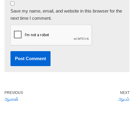
Save my name, email, and website in this browser for the
next time I comment.
PREVIOUS
NEXT
ஆமான்
ஆயம்