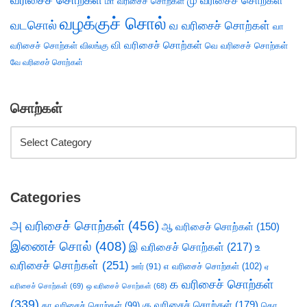
வரிசைச் சொற்கள்
மு வரிசைச் சொற்கள்
மா வரிசைச் சொற்கள்
வழக்குச் சொல்
வடசொல்
வ வரிசைச் சொற்கள்
வா
வி வரிசைச் சொற்கள்
வரிசைச் சொற்கள்
விலங்கு
வெ வரிசைச் சொற்கள்
வே வரிசைச் சொற்கள்
சொற்கள்
Categories
அ வரிசைச் சொற்கள்
(456)
ஆ வரிசைச் சொற்கள்
(150)
இணைச் சொல்
(408)
இ வரிசைச் சொற்கள்
(217)
உ
வரிசைச் சொற்கள்
(251)
எ வரிசைச் சொற்கள்
(102)
ஊர்
(91)
ஏ
க வரிசைச் சொற்கள்
வரிசைச் சொற்கள்
(69)
ஒ வரிசைச் சொற்கள்
(68)
(339)
கு வரிசைச் சொற்கள்
(179)
கா வரிசைச் சொற்கள்
(99)
கொ