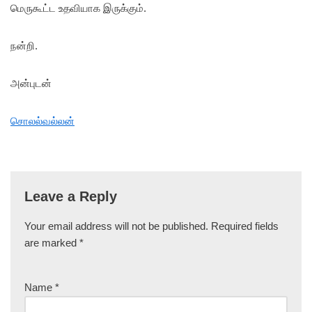
மெருகூட்ட உதவியாக இருக்கும்.
நன்றி.
அன்புடன்
சொலல்வல்லன்
Leave a Reply
Your email address will not be published.
Required fields
are marked
*
Name
*