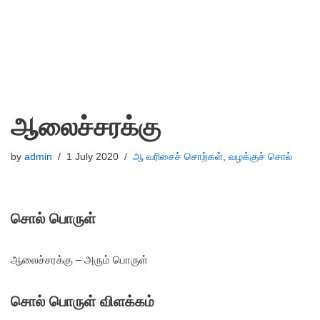
ஆலைச்சரக்கு
by
admin
1 July 2020
ஆ வரிசைச் சொற்கள்
,
வழக்குச் சொல்
சொல் பொருள்
ஆலைச்சரக்கு – அரும் பொருள்
சொல் பொருள் விளக்கம்