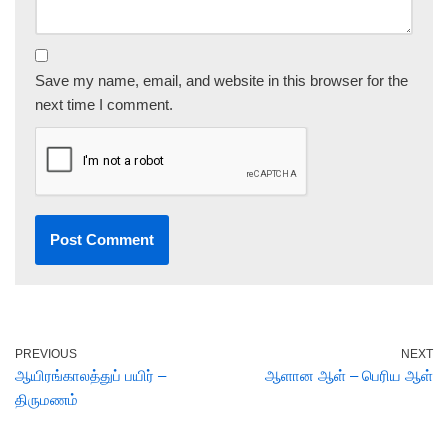
Save my name, email, and website in this browser for the
next time I comment.
PREVIOUS
NEXT
ஆயிரங்காலத்துப் பயிர் –
ஆளான ஆள் – பெரிய ஆள்
திருமணம்