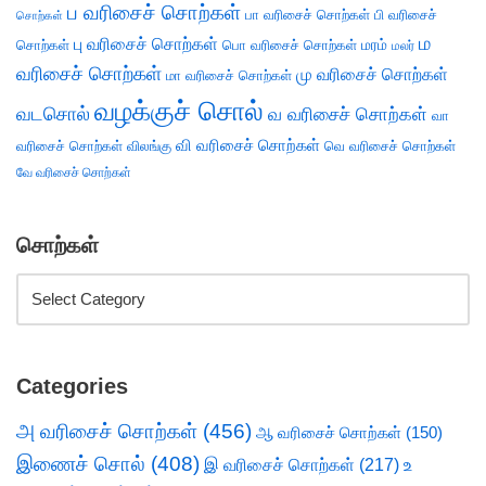
ப வரிசைச் சொற்கள்
பா வரிசைச் சொற்கள்
பி வரிசைச்
சொற்கள்
ம
பு வரிசைச் சொற்கள்
சொற்கள்
பொ வரிசைச் சொற்கள்
மரம்
மலர்
வரிசைச் சொற்கள்
மு வரிசைச் சொற்கள்
மா வரிசைச் சொற்கள்
வழக்குச் சொல்
வடசொல்
வ வரிசைச் சொற்கள்
வா
வி வரிசைச் சொற்கள்
வரிசைச் சொற்கள்
விலங்கு
வெ வரிசைச் சொற்கள்
வே வரிசைச் சொற்கள்
சொற்கள்
Categories
அ வரிசைச் சொற்கள்
(456)
ஆ வரிசைச் சொற்கள்
(150)
இணைச் சொல்
(408)
இ வரிசைச் சொற்கள்
(217)
உ