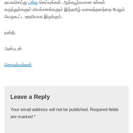
தயவுசெய்து
பதிவு
செய்யுங்கள். ஆக்கபூர்வமான உங்கள்
கருத்துக்களும் விமர்சனங்களும் இத்தமிழ் வலைத்தளத்தை மேலும்
மெருகூட்ட உதவியாக இருக்கும்.
நன்றி.
அன்புடன்
சொலல்வல்லன்
Leave a Reply
Your email address will not be published.
Required fields
are marked
*