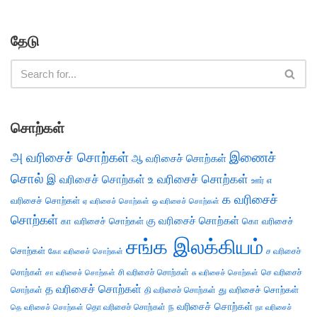
தேடு
சொற்கள்
அ வரிசைச் சொற்கள்
இணைச்
ஆ வரிசைச் சொற்கள்
சொல்
இ வரிசைச் சொற்கள்
உ வரிசைச் சொற்கள்
எ
ஊர்
க வரிசைச்
வரிசைச் சொற்கள்
ஏ வரிசைச் சொற்கள்
ஒ வரிசைச் சொற்கள்
சொற்கள்
கு வரிசைச் சொற்கள்
கா வரிசைச் சொற்கள்
கொ வரிசைச்
சங்க இலக்கியம்
சொற்கள்
ச வரிசைச்
கோ வரிசைச் சொற்கள்
சொற்கள்
சி வரிசைச் சொற்கள்
செ வரிசைச்
சா வரிசைச் சொற்கள்
சு வரிசைச் சொற்கள்
த வரிசைச் சொற்கள்
து வரிசைச் சொற்கள்
சொற்கள்
தி வரிசைச் சொற்கள்
ந வரிசைச் சொற்கள்
தெ வரிசைச் சொற்கள்
தொ வரிசைச் சொற்கள்
நா வரிசைச்