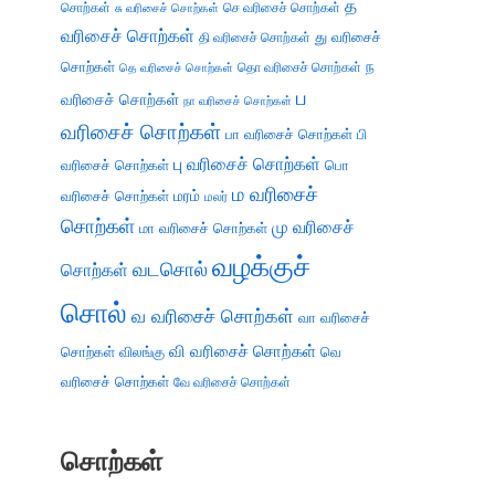
த
சொற்கள்
செ வரிசைச் சொற்கள்
சு வரிசைச் சொற்கள்
வரிசைச் சொற்கள்
து வரிசைச்
தி வரிசைச் சொற்கள்
சொற்கள்
ந
தெ வரிசைச் சொற்கள்
தொ வரிசைச் சொற்கள்
ப
வரிசைச் சொற்கள்
நா வரிசைச் சொற்கள்
வரிசைச் சொற்கள்
பா வரிசைச் சொற்கள்
பி
பு வரிசைச் சொற்கள்
வரிசைச் சொற்கள்
பொ
ம வரிசைச்
வரிசைச் சொற்கள்
மரம்
மலர்
சொற்கள்
மு வரிசைச்
மா வரிசைச் சொற்கள்
வழக்குச்
வடசொல்
சொற்கள்
சொல்
வ வரிசைச் சொற்கள்
வா வரிசைச்
வி வரிசைச் சொற்கள்
சொற்கள்
விலங்கு
வெ
வரிசைச் சொற்கள்
வே வரிசைச் சொற்கள்
சொற்கள்