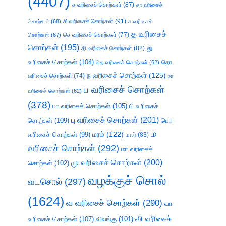
(4407)
ச வரிசைச் சொற்கள்
(87)
சா வரிசைச்
சி வரிசைச் சொற்கள்
(91)
சொற்கள்
(68)
சு வரிசைச்
த வரிசைச்
செ வரிசைச் சொற்கள்
(77)
சொற்கள்
(67)
சொற்கள்
(195)
து
தி வரிசைச் சொற்கள்
(82)
வரிசைச் சொற்கள்
(104)
தெ வரிசைச் சொற்கள்
(62)
தொ
ந வரிசைச் சொற்கள்
(125)
வரிசைச் சொற்கள்
(74)
நா
ப வரிசைச் சொற்கள்
வரிசைச் சொற்கள்
(62)
(378)
பா வரிசைச் சொற்கள்
(105)
பி வரிசைச்
பு வரிசைச் சொற்கள்
(201)
சொற்கள்
(109)
பொ
ம
வரிசைச் சொற்கள்
(99)
மரம்
(122)
மலர்
(83)
வரிசைச் சொற்கள்
(292)
மா வரிசைச்
மு வரிசைச் சொற்கள்
(200)
சொற்கள்
(102)
வழக்குச் சொல்
வடசொல்
(297)
(1624)
வ வரிசைச் சொற்கள்
(290)
வா
வி வரிசைச்
வரிசைச் சொற்கள்
(107)
விலங்கு
(101)