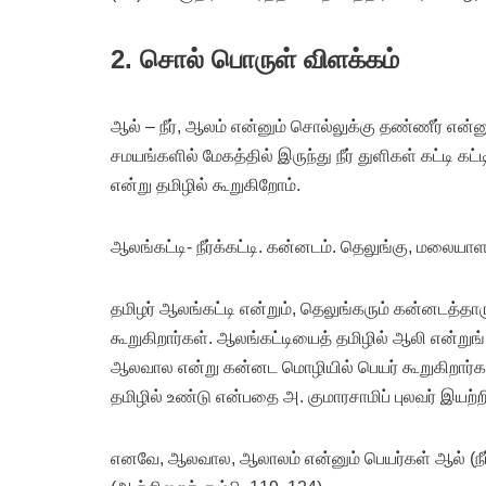
2. சொல் பொருள் விளக்கம்
ஆல் – நீர், ஆலம் என்னும் சொல்லுக்கு தண்ணீர் என்
சமயங்களில் மேகத்தில் இருந்து நீர் துளிகள் கட்டி கட
என்று தமிழில் கூறுகிறோம்.
ஆலங்கட்டி- நீர்க்கட்டி. கன்னடம். தெலுங்கு, மலைய
தமிழர் ஆலங்கட்டி என்றும், தெலுங்கரும் கன்னடத்தார
கூறுகிறார்கள். ஆலங்கட்டியைத் தமிழில் ஆலி என்றுங் 
ஆலவால என்று கன்னட மொழியில் பெயர் கூறுகிறார்கள். 
தமிழில் உண்டு என்பதை அ. குமாரசாமிப் புலவர் இயற
எனவே, ஆலவால, ஆலாலம் என்னும் பெயர்கள் ஆல் (நீர்