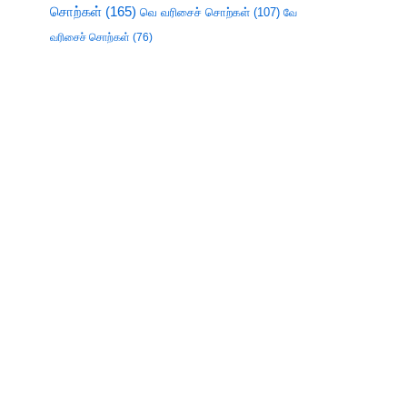
சொற்கள்
(165)
வெ வரிசைச் சொற்கள்
(107)
வே
வரிசைச் சொற்கள்
(76)