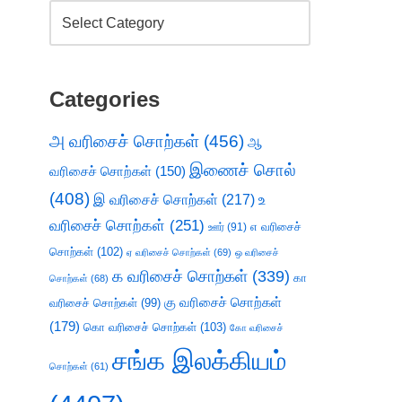
Categories
அ வரிசைச் சொற்கள்
(456)
ஆ
இணைச் சொல்
வரிசைச் சொற்கள்
(150)
(408)
இ வரிசைச் சொற்கள்
(217)
உ
வரிசைச் சொற்கள்
(251)
எ வரிசைச்
ஊர்
(91)
சொற்கள்
(102)
ஏ வரிசைச் சொற்கள்
(69)
ஒ வரிசைச்
க வரிசைச் சொற்கள்
(339)
கா
சொற்கள்
(68)
கு வரிசைச் சொற்கள்
வரிசைச் சொற்கள்
(99)
(179)
கொ வரிசைச் சொற்கள்
(103)
கோ வரிசைச்
சங்க இலக்கியம்
சொற்கள்
(61)