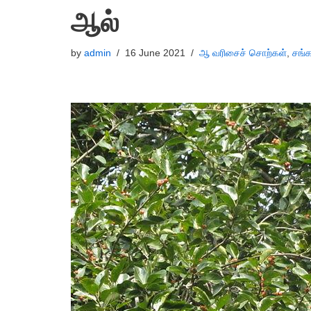
ஆல்
by
admin
16 June 2021
ஆ வரிசைச் சொற்கள்
,
சங்