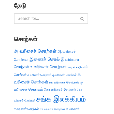
தேடு
சொற்கள்
அ வரிசைச் சொற்கள்
ஆ வரிசைச்
இணைச் சொல்
இ வரிசைச்
சொற்கள்
சொற்கள்
உ வரிசைச் சொற்கள்
எ வரிசைச்
ஊர்
க
சொற்கள்
ஏ வரிசைச் சொற்கள்
ஒ வரிசைச் சொற்கள்
வரிசைச் சொற்கள்
கு
கா வரிசைச் சொற்கள்
வரிசைச் சொற்கள்
கொ வரிசைச் சொற்கள்
கோ
சங்க இலக்கியம்
வரிசைச் சொற்கள்
ச வரிசைச் சொற்கள்
சி வரிசைச்
சா வரிசைச் சொற்கள்