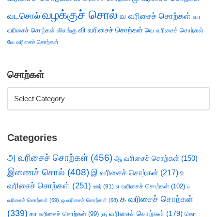
வழக்குச் சொல்
வடசொல்
வ வரிசைச் சொற்கள்
வா
வி வரிசைச் சொற்கள்
வரிசைச் சொற்கள்
விலங்கு
வெ வரிசைச் சொற்கள்
வே வரிசைச் சொற்கள்
சொற்கள்
Categories
அ வரிசைச் சொற்கள்
(456)
ஆ வரிசைச் சொற்கள்
(150)
இணைச் சொல்
(408)
இ வரிசைச் சொற்கள்
(217)
உ
வரிசைச் சொற்கள்
(251)
எ வரிசைச் சொற்கள்
(102)
ஊர்
(91)
ஏ
க வரிசைச் சொற்கள்
வரிசைச் சொற்கள்
(69)
ஒ வரிசைச் சொற்கள்
(68)
(339)
கு வரிசைச் சொற்கள்
(179)
கா வரிசைச் சொற்கள்
(99)
கொ