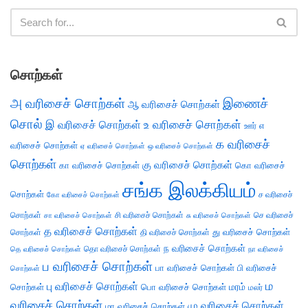
சொற்கள்
அ வரிசைச் சொற்கள்
இணைச்
ஆ வரிசைச் சொற்கள்
சொல்
இ வரிசைச் சொற்கள்
உ வரிசைச் சொற்கள்
எ
ஊர்
க வரிசைச்
வரிசைச் சொற்கள்
ஏ வரிசைச் சொற்கள்
ஒ வரிசைச் சொற்கள்
சொற்கள்
கு வரிசைச் சொற்கள்
கா வரிசைச் சொற்கள்
கொ வரிசைச்
சங்க இலக்கியம்
சொற்கள்
ச வரிசைச்
கோ வரிசைச் சொற்கள்
சொற்கள்
சி வரிசைச் சொற்கள்
செ வரிசைச்
சா வரிசைச் சொற்கள்
சு வரிசைச் சொற்கள்
த வரிசைச் சொற்கள்
து வரிசைச் சொற்கள்
சொற்கள்
தி வரிசைச் சொற்கள்
ந வரிசைச் சொற்கள்
தெ வரிசைச் சொற்கள்
தொ வரிசைச் சொற்கள்
நா வரிசைச்
ப வரிசைச் சொற்கள்
பா வரிசைச் சொற்கள்
பி வரிசைச்
சொற்கள்
ம
பு வரிசைச் சொற்கள்
சொற்கள்
பொ வரிசைச் சொற்கள்
மரம்
மலர்
வரிசைச் சொற்கள்
மு வரிசைச் சொற்கள்
மா வரிசைச் சொற்கள்