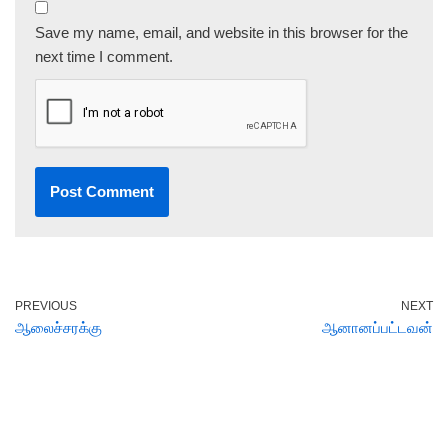
Save my name, email, and website in this browser for the
next time I comment.
PREVIOUS
NEXT
ஆலைச்சரக்கு
ஆனானப்பட்டவன்