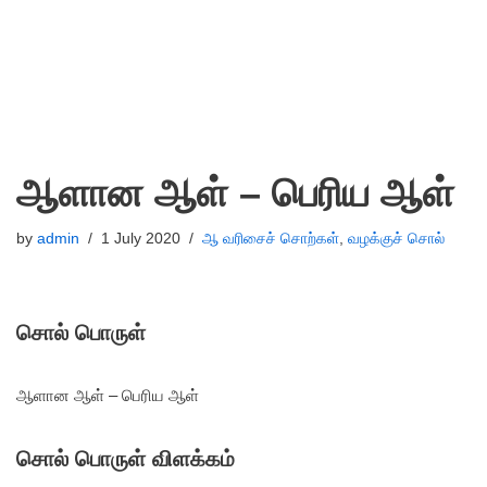
ஆளான ஆள் – பெரிய ஆள்
by
admin
1 July 2020
ஆ வரிசைச் சொற்கள்
,
வழக்குச் சொல்
சொல் பொருள்
ஆளான ஆள் – பெரிய ஆள்
சொல் பொருள் விளக்கம்