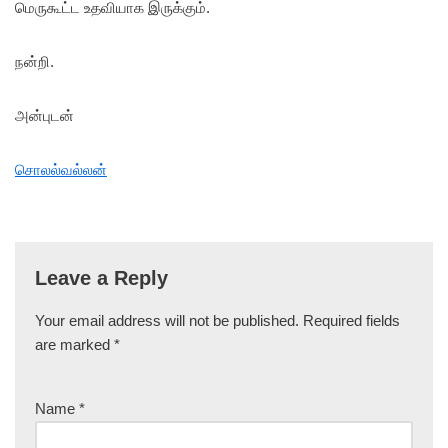
மெருகூட்ட உதவியாக இருக்கும்.
நன்றி.
அன்புடன்
சொலல்வல்லன்
Leave a Reply
Your email address will not be published.
Required fields
are marked
*
Name
*