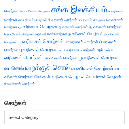
சங்க இலக்கியம்
சொற்கள்
ச வரிசைச்
கோ வரிசைச் சொற்கள்
சொற்கள்
சி வரிசைச் சொற்கள்
செ வரிசைச்
சா வரிசைச் சொற்கள்
சு வரிசைச் சொற்கள்
த வரிசைச் சொற்கள்
து வரிசைச் சொற்கள்
சொற்கள்
தி வரிசைச் சொற்கள்
ந வரிசைச் சொற்கள்
தெ வரிசைச் சொற்கள்
தொ வரிசைச் சொற்கள்
நா வரிசைச்
ப வரிசைச் சொற்கள்
பா வரிசைச் சொற்கள்
பி வரிசைச்
சொற்கள்
ம
பு வரிசைச் சொற்கள்
சொற்கள்
பொ வரிசைச் சொற்கள்
மரம்
மலர்
வரிசைச் சொற்கள்
மு வரிசைச் சொற்கள்
மா வரிசைச் சொற்கள்
வழக்குச் சொல்
வடசொல்
வ வரிசைச் சொற்கள்
வா
வி வரிசைச் சொற்கள்
வரிசைச் சொற்கள்
விலங்கு
வெ வரிசைச் சொற்கள்
வே வரிசைச் சொற்கள்
சொற்கள்