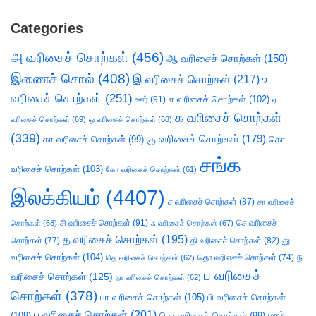
Categories
அ வரிசைச் சொற்கள்
(456)
ஆ வரிசைச் சொற்கள்
(150)
இணைச் சொல்
(408)
இ வரிசைச் சொற்கள்
(217)
உ
வரிசைச் சொற்கள்
(251)
எ வரிசைச் சொற்கள்
(102)
ஊர்
(91)
ஏ
க வரிசைச் சொற்கள்
வரிசைச் சொற்கள்
(69)
ஒ வரிசைச் சொற்கள்
(68)
(339)
கு வரிசைச் சொற்கள்
(179)
கா வரிசைச் சொற்கள்
(99)
கொ
சங்க
வரிசைச் சொற்கள்
(103)
கோ வரிசைச் சொற்கள்
(61)
இலக்கியம்
(4407)
ச வரிசைச் சொற்கள்
(87)
சா வரிசைச்
சி வரிசைச் சொற்கள்
(91)
செ வரிசைச்
சொற்கள்
(68)
சு வரிசைச் சொற்கள்
(67)
த வரிசைச் சொற்கள்
(195)
து
சொற்கள்
(77)
தி வரிசைச் சொற்கள்
(82)
வரிசைச் சொற்கள்
(104)
ந
தெ வரிசைச் சொற்கள்
(62)
தொ வரிசைச் சொற்கள்
(74)
ப வரிசைச்
வரிசைச் சொற்கள்
(125)
நா வரிசைச் சொற்கள்
(62)
சொற்கள்
(378)
பா வரிசைச் சொற்கள்
(105)
பி வரிசைச் சொற்கள்
பு வரிசைச் சொற்கள்
(201)
(109)
பொ வரிசைச் சொற்கள்
(99)
மரம்