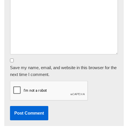
Save my name, email, and website in this browser for the
next time I comment.