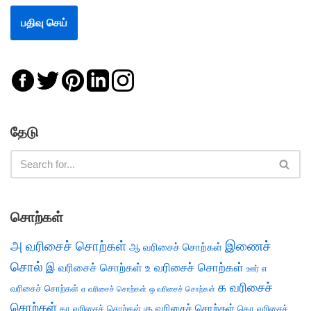
தேடு
சொற்கள்
அ வரிசைச் சொற்கள்
இணைச்
ஆ வரிசைச் சொற்கள்
சொல்
இ வரிசைச் சொற்கள்
உ வரிசைச் சொற்கள்
எ
ஊர்
க வரிசைச்
வரிசைச் சொற்கள்
ஏ வரிசைச் சொற்கள்
ஒ வரிசைச் சொற்கள்
சொற்கள்
கு வரிசைச் சொற்கள்
கா வரிசைச் சொற்கள்
கொ வரிசைச்