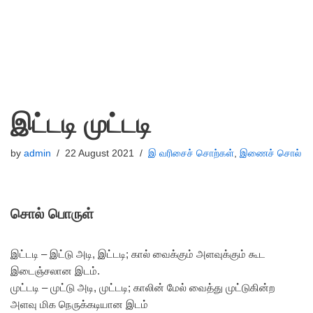
இட்டடி முட்டடி
by
admin
22 August 2021
இ வரிசைச் சொற்கள்
,
இணைச் சொல்
சொல் பொருள்
இட்டடி – இட்டு அடி, இட்டடி; கால் வைக்கும் அளவுக்கும் கூட
இடைஞ்சலான இடம்.
முட்டடி – முட்டு அடி, முட்டடி; காலின் மேல் வைத்து முட்டுகின்ற
அளவு மிக நெருக்கடியான இடம்