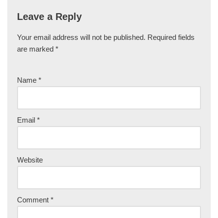
Leave a Reply
Your email address will not be published.
Required fields
are marked
*
Name
*
Email
*
Website
Comment
*