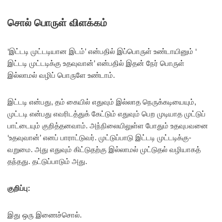
சொல் பொருள் விளக்கம்
‘இட்டடி முட்டடியான இடம்’ என்பதில் இப்பொருள் உண்டாயினும் ‘
இட்டடி முட்டடிக்கு உதவுவான்’ என்பதில் இதன் நேர் பொருள்
இல்லாமல் வழிப் பொருளே உண்டாம்.
இட்டடி என்பது, தம் கையில் எதுவும் இல்லாத நெருக்கடியையும்,
முட்டடி என்பது எவரிடத்துக் கேட்டும் எதுவும் பெற முடியாத முட்டுப்
பாட்டையும் குறித்தனவாம். அந்நிலையிலுள்ள போதும் உதவுபவனை
‘உதவுவான்’ எனப் பாராட்டுவர். முட்டுப்பாடு இட்டடி முட்டடிக்கு-
வறுமை. அது எதுவும் கிட்டுதற்கு இல்லாமல் முட்டுதல் வழியாகத்
தந்தது. தட்டுப்பாடும் அது.
குறிப்பு:
இது ஒரு இணைச்சொல்.