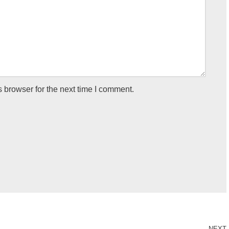
 browser for the next time I comment.
NEXT