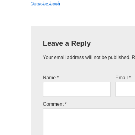
சொலல்வல்லன்
Leave a Reply
Your email address will not be published.
R
Name
*
Email
*
Comment
*