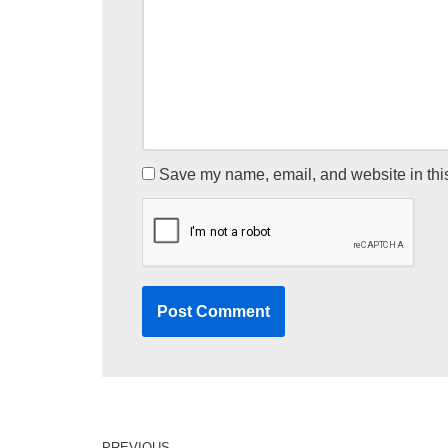
Save my name, email, and website in this
PREVIOUS