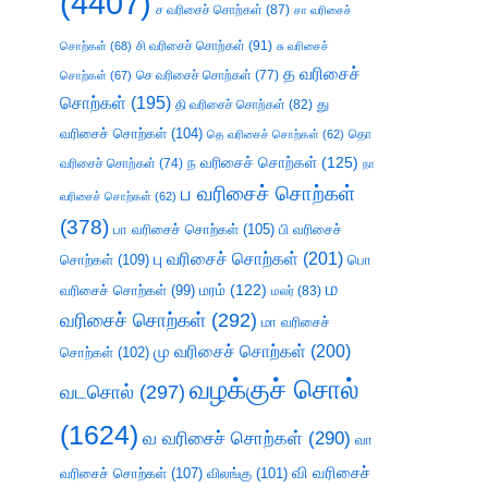
(4407)
ச வரிசைச் சொற்கள்
(87)
சா வரிசைச்
சி வரிசைச் சொற்கள்
(91)
சொற்கள்
(68)
சு வரிசைச்
த வரிசைச்
செ வரிசைச் சொற்கள்
(77)
சொற்கள்
(67)
சொற்கள்
(195)
து
தி வரிசைச் சொற்கள்
(82)
வரிசைச் சொற்கள்
(104)
தெ வரிசைச் சொற்கள்
(62)
தொ
ந வரிசைச் சொற்கள்
(125)
வரிசைச் சொற்கள்
(74)
நா
ப வரிசைச் சொற்கள்
வரிசைச் சொற்கள்
(62)
(378)
பா வரிசைச் சொற்கள்
(105)
பி வரிசைச்
பு வரிசைச் சொற்கள்
(201)
சொற்கள்
(109)
பொ
ம
வரிசைச் சொற்கள்
(99)
மரம்
(122)
மலர்
(83)
வரிசைச் சொற்கள்
(292)
மா வரிசைச்
மு வரிசைச் சொற்கள்
(200)
சொற்கள்
(102)
வழக்குச் சொல்
வடசொல்
(297)
(1624)
வ வரிசைச் சொற்கள்
(290)
வா
வி வரிசைச்
வரிசைச் சொற்கள்
(107)
விலங்கு
(101)