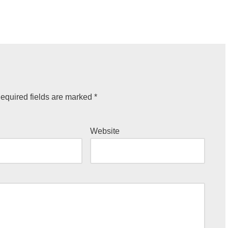
equired fields are marked
*
Website