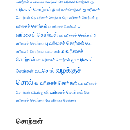
த
சொற்கள்
செ வரிசைச் சொற்கள்
சு வரிசைச் சொற்கள்
வரிசைச் சொற்கள்
து வரிசைச்
தி வரிசைச் சொற்கள்
சொற்கள்
ந
தெ வரிசைச் சொற்கள்
தொ வரிசைச் சொற்கள்
ப
வரிசைச் சொற்கள்
நா வரிசைச் சொற்கள்
வரிசைச் சொற்கள்
பா வரிசைச் சொற்கள்
பி
பு வரிசைச் சொற்கள்
வரிசைச் சொற்கள்
பொ
ம வரிசைச்
வரிசைச் சொற்கள்
மரம்
மலர்
சொற்கள்
மு வரிசைச்
மா வரிசைச் சொற்கள்
வழக்குச்
வடசொல்
சொற்கள்
சொல்
வ வரிசைச் சொற்கள்
வா வரிசைச்
வி வரிசைச் சொற்கள்
சொற்கள்
விலங்கு
வெ
வரிசைச் சொற்கள்
வே வரிசைச் சொற்கள்
சொற்கள்