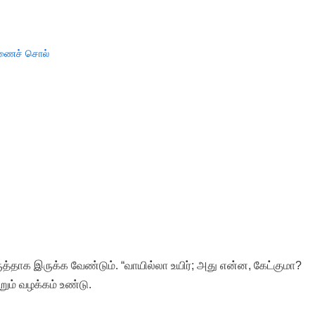
ைச் சொல்
த்தாக இருக்க வேண்டும். “வாயில்லா உயிர்; அது என்ன, கேட்குமா?
றும் வழக்கம் உண்டு.