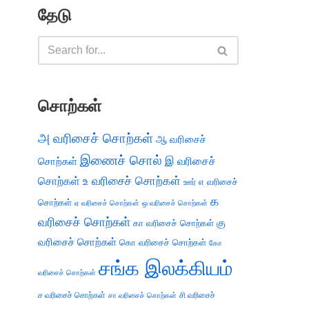
தேடு
சொற்கள்
அ வரிசைச் சொற்கள்
ஆ வரிசைச்
இணைச் சொல்
இ வரிசைச்
சொற்கள்
சொற்கள்
உ வரிசைச் சொற்கள்
எ வரிசைச்
ஊர்
க
சொற்கள்
ஏ வரிசைச் சொற்கள்
ஒ வரிசைச் சொற்கள்
வரிசைச் சொற்கள்
கு
கா வரிசைச் சொற்கள்
வரிசைச் சொற்கள்
கொ வரிசைச் சொற்கள்
கோ
சங்க இலக்கியம்
வரிசைச் சொற்கள்
ச வரிசைச் சொற்கள்
சி வரிசைச்
சா வரிசைச் சொற்கள்