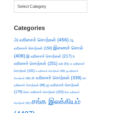
Categories
அ வரிசைச் சொற்கள்
(456)
ஆ
இணைச் சொல்
வரிசைச் சொற்கள்
(150)
(408)
இ வரிசைச் சொற்கள்
(217)
உ
வரிசைச் சொற்கள்
(251)
எ வரிசைச்
ஊர்
(91)
சொற்கள்
(102)
ஏ வரிசைச் சொற்கள்
(69)
ஒ வரிசைச்
க வரிசைச் சொற்கள்
(339)
கா
சொற்கள்
(68)
கு வரிசைச் சொற்கள்
வரிசைச் சொற்கள்
(99)
(179)
கொ வரிசைச் சொற்கள்
(103)
கோ வரிசைச்
சங்க இலக்கியம்
சொற்கள்
(61)