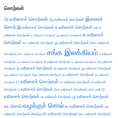
சொற்கள்
அ வரிசைச் சொற்கள்
இணைச்
ஆ வரிசைச் சொற்கள்
சொல்
இ வரிசைச் சொற்கள்
உ வரிசைச் சொற்கள்
எ
ஊர்
க வரிசைச்
வரிசைச் சொற்கள்
ஏ வரிசைச் சொற்கள்
ஒ வரிசைச் சொற்கள்
சொற்கள்
கு வரிசைச் சொற்கள்
கா வரிசைச் சொற்கள்
கொ வரிசைச்
சங்க இலக்கியம்
சொற்கள்
ச வரிசைச்
கோ வரிசைச் சொற்கள்
சொற்கள்
சி வரிசைச் சொற்கள்
செ வரிசைச்
சா வரிசைச் சொற்கள்
சு வரிசைச் சொற்கள்
த வரிசைச் சொற்கள்
து வரிசைச் சொற்கள்
சொற்கள்
தி வரிசைச் சொற்கள்
ந வரிசைச் சொற்கள்
தெ வரிசைச் சொற்கள்
தொ வரிசைச் சொற்கள்
நா வரிசைச்
ப வரிசைச் சொற்கள்
பா வரிசைச் சொற்கள்
பி வரிசைச்
சொற்கள்
ம
பு வரிசைச் சொற்கள்
சொற்கள்
பொ வரிசைச் சொற்கள்
மரம்
மலர்
வரிசைச் சொற்கள்
மு வரிசைச் சொற்கள்
மா வரிசைச் சொற்கள்
வழக்குச் சொல்
வடசொல்
வ வரிசைச் சொற்கள்
வா
வி வரிசைச் சொற்கள்
வரிசைச் சொற்கள்
விலங்கு
வெ வரிசைச் சொற்கள்