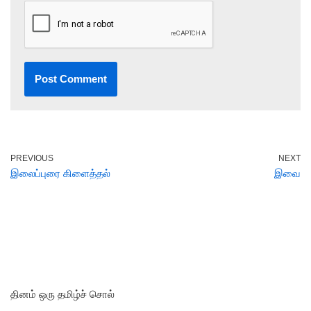
PREVIOUS
NEXT
இலைப்புரை கிளைத்தல்
இவை
தினம் ஒரு தமிழ்ச் சொல்