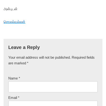
அன்புடன்
சொலல்வல்லன்
Leave a Reply
Your email address will not be published.
Required fields
are marked
*
Name
*
Email
*