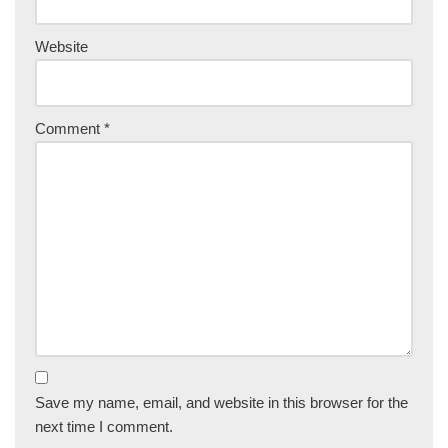
Website
Comment
*
Save my name, email, and website in this browser for the
next time I comment.