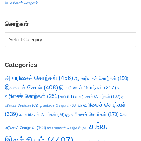
வே வரிசைச் சொற்கள்
சொற்கள்
Categories
அ வரிசைச் சொற்கள்
(456)
ஆ வரிசைச் சொற்கள்
(150)
இணைச் சொல்
(408)
இ வரிசைச் சொற்கள்
(217)
உ
வரிசைச் சொற்கள்
(251)
எ வரிசைச் சொற்கள்
(102)
ஊர்
(91)
ஏ
க வரிசைச் சொற்கள்
வரிசைச் சொற்கள்
(69)
ஒ வரிசைச் சொற்கள்
(68)
(339)
கு வரிசைச் சொற்கள்
(179)
கா வரிசைச் சொற்கள்
(99)
கொ
சங்க
வரிசைச் சொற்கள்
(103)
கோ வரிசைச் சொற்கள்
(61)
இலக்கியம்
(4407)