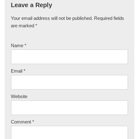
Leave a Reply
Your email address will not be published.
Required fields
are marked
*
Name
*
Email
*
Website
Comment
*