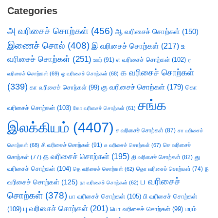
Categories
அ வரிசைச் சொற்கள்
(456)
ஆ வரிசைச் சொற்கள்
(150)
இணைச் சொல்
(408)
இ வரிசைச் சொற்கள்
(217)
உ
வரிசைச் சொற்கள்
(251)
எ வரிசைச் சொற்கள்
(102)
ஊர்
(91)
ஏ
க வரிசைச் சொற்கள்
வரிசைச் சொற்கள்
(69)
ஒ வரிசைச் சொற்கள்
(68)
(339)
கு வரிசைச் சொற்கள்
(179)
கா வரிசைச் சொற்கள்
(99)
கொ
சங்க
வரிசைச் சொற்கள்
(103)
கோ வரிசைச் சொற்கள்
(61)
இலக்கியம்
(4407)
ச வரிசைச் சொற்கள்
(87)
சா வரிசைச்
சி வரிசைச் சொற்கள்
(91)
செ வரிசைச்
சொற்கள்
(68)
சு வரிசைச் சொற்கள்
(67)
த வரிசைச் சொற்கள்
(195)
து
சொற்கள்
(77)
தி வரிசைச் சொற்கள்
(82)
வரிசைச் சொற்கள்
(104)
ந
தெ வரிசைச் சொற்கள்
(62)
தொ வரிசைச் சொற்கள்
(74)
ப வரிசைச்
வரிசைச் சொற்கள்
(125)
நா வரிசைச் சொற்கள்
(62)
சொற்கள்
(378)
பா வரிசைச் சொற்கள்
(105)
பி வரிசைச் சொற்கள்
பு வரிசைச் சொற்கள்
(201)
(109)
பொ வரிசைச் சொற்கள்
(99)
மரம்