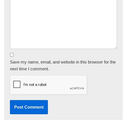
Save my name, email, and website in this browser for the
next time I comment.