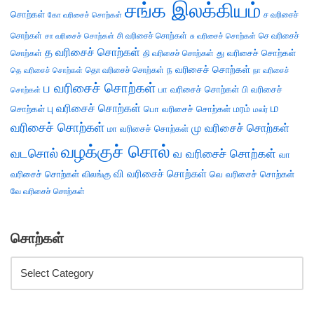
சங்க இலக்கியம்
சொற்கள்
ச வரிசைச்
கோ வரிசைச் சொற்கள்
சொற்கள்
சி வரிசைச் சொற்கள்
செ வரிசைச்
சா வரிசைச் சொற்கள்
சு வரிசைச் சொற்கள்
த வரிசைச் சொற்கள்
து வரிசைச் சொற்கள்
சொற்கள்
தி வரிசைச் சொற்கள்
ந வரிசைச் சொற்கள்
தெ வரிசைச் சொற்கள்
தொ வரிசைச் சொற்கள்
நா வரிசைச்
ப வரிசைச் சொற்கள்
பா வரிசைச் சொற்கள்
பி வரிசைச்
சொற்கள்
ம
பு வரிசைச் சொற்கள்
சொற்கள்
பொ வரிசைச் சொற்கள்
மரம்
மலர்
வரிசைச் சொற்கள்
மு வரிசைச் சொற்கள்
மா வரிசைச் சொற்கள்
வழக்குச் சொல்
வடசொல்
வ வரிசைச் சொற்கள்
வா
வி வரிசைச் சொற்கள்
வரிசைச் சொற்கள்
விலங்கு
வெ வரிசைச் சொற்கள்
வே வரிசைச் சொற்கள்
சொற்கள்