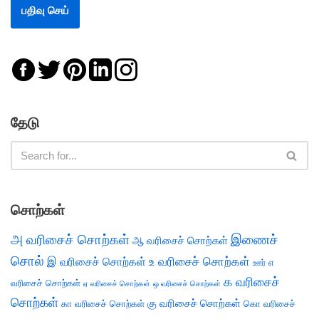
தேடு
சொற்கள்
அ வரிசைச் சொற்கள்
இணைச்
ஆ வரிசைச் சொற்கள்
சொல்
இ வரிசைச் சொற்கள்
உ வரிசைச் சொற்கள்
எ
ஊர்
க வரிசைச்
வரிசைச் சொற்கள்
ஏ வரிசைச் சொற்கள்
ஒ வரிசைச் சொற்கள்
சொற்கள்
கு வரிசைச் சொற்கள்
கா வரிசைச் சொற்கள்
கொ வரிசைச்