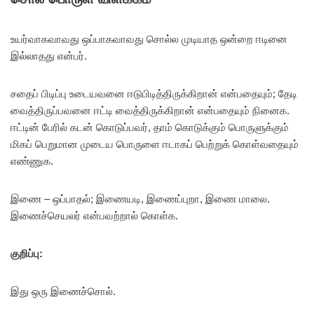
உயர்வாகவாவது ஒப்பாகவாவது சொல்ல முடியாத ஒன்றை ஈடினை
இல்லாதது என்பர்.
சதைப் பிடிப்பு உடையவனை ஈடுபிடித்திருக்கிறான் என்பதையும்; தேடி
வைத்திருப்பவனை ஈட்டி வைத்திருக்கிறான் என்பதையும் நினைக.
ஈட்டின் பேரில் கடன் கொடுப்பவர், தாம் கொடுக்கும் பொருளுக்கும்
மிகப் பெறுமான முடைய பொருளை ஈடாகப் பெற்றுக் கொள்வதையும்
எண்ணுக.
இணை – ஒப்பாதல்; இணையடி, இணைப்புறா, இணை மாலை.
இணைச்செயலர் என்பவற்றால் கொள்க.
குறிப்பு:
இது ஒரு இணைச்சொல்.