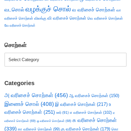
வழக்குச் சொல்
வடசொல்
வ வரிசைச் சொற்கள்
வா
வி வரிசைச் சொற்கள்
வரிசைச் சொற்கள்
விலங்கு
வெ வரிசைச் சொற்கள்
வே வரிசைச் சொற்கள்
சொற்கள்
Categories
அ வரிசைச் சொற்கள்
(456)
ஆ வரிசைச் சொற்கள்
(150)
இணைச் சொல்
(408)
இ வரிசைச் சொற்கள்
(217)
உ
வரிசைச் சொற்கள்
(251)
எ வரிசைச் சொற்கள்
(102)
ஊர்
(91)
ஏ
க வரிசைச் சொற்கள்
வரிசைச் சொற்கள்
(69)
ஒ வரிசைச் சொற்கள்
(68)
(339)
கு வரிசைச் சொற்கள்
(179)
கா வரிசைச் சொற்கள்
(99)
கொ