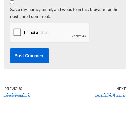
Save my name, email, and website in this browser for the
next time I comment.
PREVIOUS
NEXT
உச்சுக்கொட்டல்
உடைப்பில் போடல்