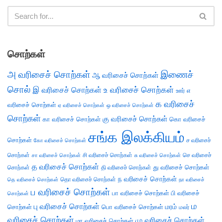
சொற்கள்
அ வரிசைச் சொற்கள்
இணைச்
ஆ வரிசைச் சொற்கள்
சொல்
இ வரிசைச் சொற்கள்
உ வரிசைச் சொற்கள்
எ
ஊர்
க வரிசைச்
வரிசைச் சொற்கள்
ஏ வரிசைச் சொற்கள்
ஒ வரிசைச் சொற்கள்
சொற்கள்
கு வரிசைச் சொற்கள்
கா வரிசைச் சொற்கள்
கொ வரிசைச்
சங்க இலக்கியம்
சொற்கள்
ச வரிசைச்
கோ வரிசைச் சொற்கள்
சொற்கள்
சி வரிசைச் சொற்கள்
செ வரிசைச்
சா வரிசைச் சொற்கள்
சு வரிசைச் சொற்கள்
த வரிசைச் சொற்கள்
து வரிசைச் சொற்கள்
சொற்கள்
தி வரிசைச் சொற்கள்
ந வரிசைச் சொற்கள்
தெ வரிசைச் சொற்கள்
தொ வரிசைச் சொற்கள்
நா வரிசைச்
ப வரிசைச் சொற்கள்
பா வரிசைச் சொற்கள்
பி வரிசைச்
சொற்கள்
ம
பு வரிசைச் சொற்கள்
சொற்கள்
பொ வரிசைச் சொற்கள்
மரம்
மலர்
வரிசைச் சொற்கள்
மு வரிசைச் சொற்கள்
மா வரிசைச் சொற்கள்