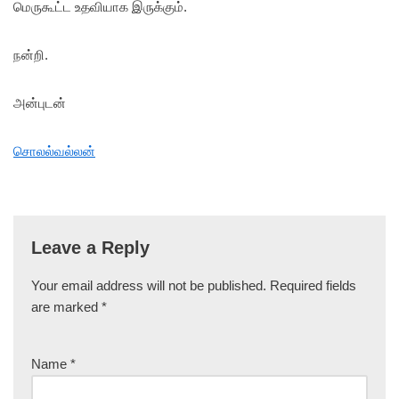
மெருகூட்ட உதவியாக இருக்கும்.
நன்றி.
அன்புடன்
சொலல்வல்லன்
Leave a Reply
Your email address will not be published.
Required fields
are marked
*
Name
*