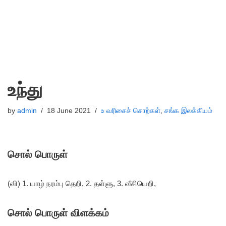
உந்து
by
admin
18 June 2021
உ வரிசைச் சொற்கள்
,
சங்க இலக்கியம்
சொல் பொருள்
(வி) 1. யாழ் நரம்பு தெறி, 2. தள்ளு, 3. வீசியெறி,
சொல் பொருள் விளக்கம்