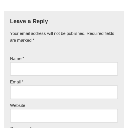
Leave a Reply
Your email address will not be published.
Required fields
are marked
*
Name
*
Email
*
Website