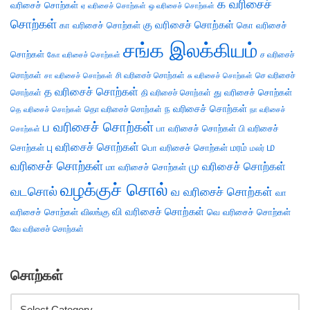
க வரிசைச்
வரிசைச் சொற்கள்
ஏ வரிசைச் சொற்கள்
ஒ வரிசைச் சொற்கள்
சொற்கள்
கு வரிசைச் சொற்கள்
கா வரிசைச் சொற்கள்
கொ வரிசைச்
சங்க இலக்கியம்
சொற்கள்
ச வரிசைச்
கோ வரிசைச் சொற்கள்
சொற்கள்
சி வரிசைச் சொற்கள்
செ வரிசைச்
சா வரிசைச் சொற்கள்
சு வரிசைச் சொற்கள்
த வரிசைச் சொற்கள்
து வரிசைச் சொற்கள்
சொற்கள்
தி வரிசைச் சொற்கள்
ந வரிசைச் சொற்கள்
தெ வரிசைச் சொற்கள்
தொ வரிசைச் சொற்கள்
நா வரிசைச்
ப வரிசைச் சொற்கள்
பா வரிசைச் சொற்கள்
பி வரிசைச்
சொற்கள்
ம
பு வரிசைச் சொற்கள்
சொற்கள்
பொ வரிசைச் சொற்கள்
மரம்
மலர்
வரிசைச் சொற்கள்
மு வரிசைச் சொற்கள்
மா வரிசைச் சொற்கள்
வழக்குச் சொல்
வடசொல்
வ வரிசைச் சொற்கள்
வா
வி வரிசைச் சொற்கள்
வரிசைச் சொற்கள்
விலங்கு
வெ வரிசைச் சொற்கள்
வே வரிசைச் சொற்கள்
சொற்கள்