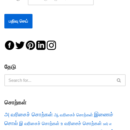
தேடு
சொற்கள்
அ வரிசைச் சொற்கள்
இணைச்
ஆ வரிசைச் சொற்கள்
சொல்
இ வரிசைச் சொற்கள்
உ வரிசைச் சொற்கள்
எ
ஊர்