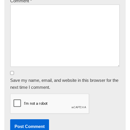
Comment
*
Save my name, email, and website in this browser for the
next time I comment.