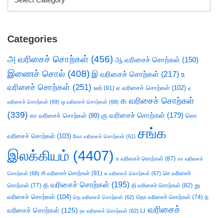
Categories
அ வரிசைச் சொற்கள்
(456)
ஆ வரிசைச் சொற்கள்
(150)
இணைச் சொல்
(408)
இ வரிசைச் சொற்கள்
(217)
உ
வரிசைச் சொற்கள்
(251)
எ வரிசைச் சொற்கள்
(102)
ஊர்
(91)
ஏ
க வரிசைச் சொற்கள்
வரிசைச் சொற்கள்
(69)
ஒ வரிசைச் சொற்கள்
(68)
(339)
கு வரிசைச் சொற்கள்
(179)
கா வரிசைச் சொற்கள்
(99)
கொ
சங்க
வரிசைச் சொற்கள்
(103)
கோ வரிசைச் சொற்கள்
(61)
இலக்கியம்
(4407)
ச வரிசைச் சொற்கள்
(87)
சா வரிசைச்
சி வரிசைச் சொற்கள்
(91)
செ வரிசைச்
சொற்கள்
(68)
சு வரிசைச் சொற்கள்
(67)
த வரிசைச் சொற்கள்
(195)
து
சொற்கள்
(77)
தி வரிசைச் சொற்கள்
(82)
வரிசைச் சொற்கள்
(104)
ந
தெ வரிசைச் சொற்கள்
(62)
தொ வரிசைச் சொற்கள்
(74)
ப வரிசைச்
வரிசைச் சொற்கள்
(125)
நா வரிசைச் சொற்கள்
(62)