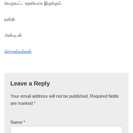
மெருகூட்ட உதவியாக இருக்கும்.
நன்றி.
அன்புடன்
சொலல்வல்லன்
Leave a Reply
Your email address will not be published.
Required fields
are marked
*
Name
*