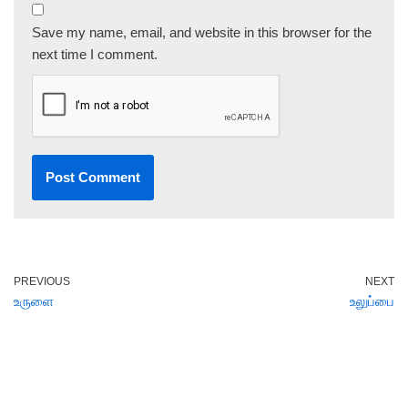
Save my name, email, and website in this browser for the
next time I comment.
PREVIOUS
NEXT
உருளை
உலுப்பை