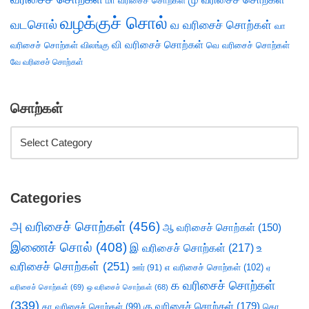
மா வரிசைச் சொற்கள்
வழக்குச் சொல்
வடசொல்
வ வரிசைச் சொற்கள்
வா
வி வரிசைச் சொற்கள்
வரிசைச் சொற்கள்
விலங்கு
வெ வரிசைச் சொற்கள்
வே வரிசைச் சொற்கள்
சொற்கள்
Categories
அ வரிசைச் சொற்கள்
(456)
ஆ வரிசைச் சொற்கள்
(150)
இணைச் சொல்
(408)
இ வரிசைச் சொற்கள்
(217)
உ
வரிசைச் சொற்கள்
(251)
எ வரிசைச் சொற்கள்
(102)
ஊர்
(91)
ஏ
க வரிசைச் சொற்கள்
வரிசைச் சொற்கள்
(69)
ஒ வரிசைச் சொற்கள்
(68)
(339)
கு வரிசைச் சொற்கள்
(179)
கா வரிசைச் சொற்கள்
(99)
கொ