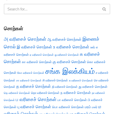
சொற்கள்
அ வரிசைச் சொற்கள்
இணைச்
ஆ வரிசைச் சொற்கள்
சொல்
இ வரிசைச் சொற்கள்
உ வரிசைச் சொற்கள்
எ
ஊர்
க வரிசைச்
வரிசைச் சொற்கள்
ஏ வரிசைச் சொற்கள்
ஒ வரிசைச் சொற்கள்
சொற்கள்
கு வரிசைச் சொற்கள்
கா வரிசைச் சொற்கள்
கொ வரிசைச்
சங்க இலக்கியம்
சொற்கள்
ச வரிசைச்
கோ வரிசைச் சொற்கள்
சொற்கள்
சி வரிசைச் சொற்கள்
செ வரிசைச்
சா வரிசைச் சொற்கள்
சு வரிசைச் சொற்கள்
த வரிசைச் சொற்கள்
து வரிசைச் சொற்கள்
சொற்கள்
தி வரிசைச் சொற்கள்
ந வரிசைச் சொற்கள்
தெ வரிசைச் சொற்கள்
தொ வரிசைச் சொற்கள்
நா வரிசைச்
ப வரிசைச் சொற்கள்
பா வரிசைச் சொற்கள்
பி வரிசைச்
சொற்கள்
ம
பு வரிசைச் சொற்கள்
சொற்கள்
பொ வரிசைச் சொற்கள்
மரம்
மலர்
வரிசைச் சொற்கள்
மு வரிசைச் சொற்கள்