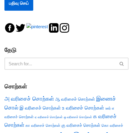
தேடு
சொற்கள்
அ வரிசைச் சொற்கள்
இணைச்
ஆ வரிசைச் சொற்கள்
சொல்
இ வரிசைச் சொற்கள்
உ வரிசைச் சொற்கள்
எ
ஊர்
க வரிசைச்
வரிசைச் சொற்கள்
ஏ வரிசைச் சொற்கள்
ஒ வரிசைச் சொற்கள்
சொற்கள்
கு வரிசைச் சொற்கள்
கா வரிசைச் சொற்கள்
கொ வரிசைச்