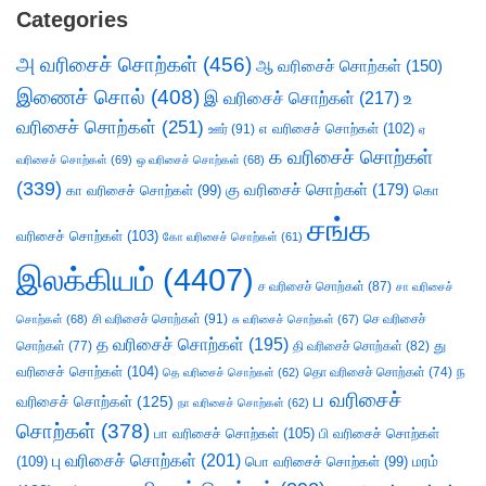
Categories
அ வரிசைச் சொற்கள்
(456)
ஆ வரிசைச் சொற்கள்
(150)
இணைச் சொல்
(408)
இ வரிசைச் சொற்கள்
(217)
உ
வரிசைச் சொற்கள்
(251)
எ வரிசைச் சொற்கள்
(102)
ஊர்
(91)
ஏ
க வரிசைச் சொற்கள்
வரிசைச் சொற்கள்
(69)
ஒ வரிசைச் சொற்கள்
(68)
(339)
கு வரிசைச் சொற்கள்
(179)
கா வரிசைச் சொற்கள்
(99)
கொ
சங்க
வரிசைச் சொற்கள்
(103)
கோ வரிசைச் சொற்கள்
(61)
இலக்கியம்
(4407)
ச வரிசைச் சொற்கள்
(87)
சா வரிசைச்
சி வரிசைச் சொற்கள்
(91)
செ வரிசைச்
சொற்கள்
(68)
சு வரிசைச் சொற்கள்
(67)
த வரிசைச் சொற்கள்
(195)
து
சொற்கள்
(77)
தி வரிசைச் சொற்கள்
(82)
வரிசைச் சொற்கள்
(104)
ந
தெ வரிசைச் சொற்கள்
(62)
தொ வரிசைச் சொற்கள்
(74)
ப வரிசைச்
வரிசைச் சொற்கள்
(125)
நா வரிசைச் சொற்கள்
(62)
சொற்கள்
(378)
பா வரிசைச் சொற்கள்
(105)
பி வரிசைச் சொற்கள்
பு வரிசைச் சொற்கள்
(201)
(109)
பொ வரிசைச் சொற்கள்
(99)
மரம்