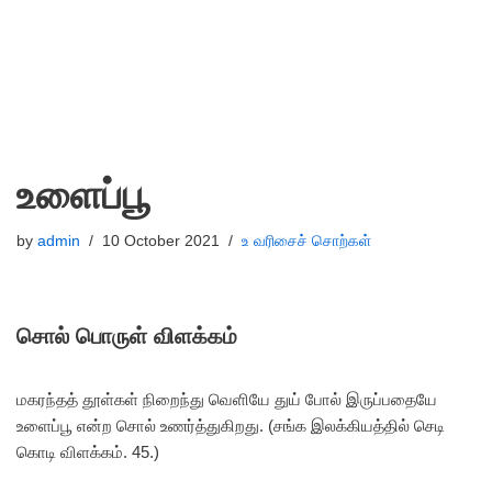
உளைப்பூ
by
admin
10 October 2021
உ வரிசைச் சொற்கள்
சொல் பொருள் விளக்கம்
மகரந்தத் தூள்கள் நிறைந்து வெளியே துய் போல் இருப்பதையே
உளைப்பூ என்ற சொல் உணர்த்துகிறது. (சங்க இலக்கியத்தில் செடி
கொடி விளக்கம். 45.)