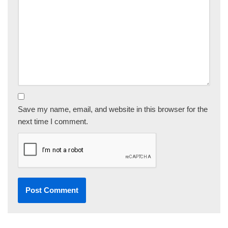
Save my name, email, and website in this browser for the
next time I comment.