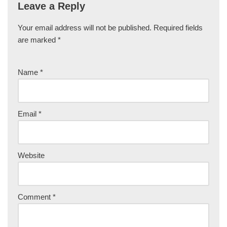
Leave a Reply
Your email address will not be published.
Required fields
are marked
*
Name
*
Email
*
Website
Comment
*