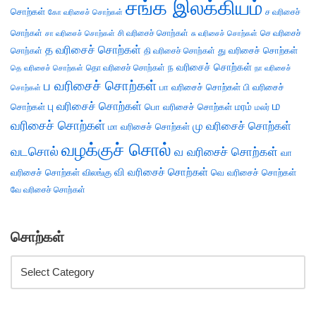
சங்க இலக்கியம்
சொற்கள்
ச வரிசைச்
கோ வரிசைச் சொற்கள்
சொற்கள்
சி வரிசைச் சொற்கள்
செ வரிசைச்
சா வரிசைச் சொற்கள்
சு வரிசைச் சொற்கள்
த வரிசைச் சொற்கள்
து வரிசைச் சொற்கள்
சொற்கள்
தி வரிசைச் சொற்கள்
ந வரிசைச் சொற்கள்
தெ வரிசைச் சொற்கள்
தொ வரிசைச் சொற்கள்
நா வரிசைச்
ப வரிசைச் சொற்கள்
பா வரிசைச் சொற்கள்
பி வரிசைச்
சொற்கள்
ம
பு வரிசைச் சொற்கள்
சொற்கள்
பொ வரிசைச் சொற்கள்
மரம்
மலர்
வரிசைச் சொற்கள்
மு வரிசைச் சொற்கள்
மா வரிசைச் சொற்கள்
வழக்குச் சொல்
வடசொல்
வ வரிசைச் சொற்கள்
வா
வி வரிசைச் சொற்கள்
வரிசைச் சொற்கள்
விலங்கு
வெ வரிசைச் சொற்கள்
வே வரிசைச் சொற்கள்
சொற்கள்