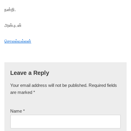
நன்றி.
அன்புடன்
சொலல்வல்லன்
Leave a Reply
Your email address will not be published.
Required fields
are marked
*
Name
*