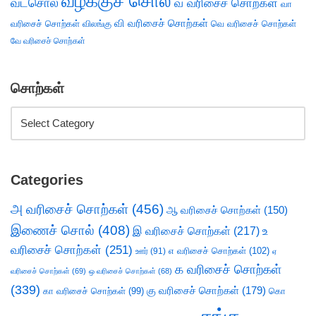
வழக்குச் சொல்
வடசொல்
வ வரிசைச் சொற்கள்
வா
வி வரிசைச் சொற்கள்
வரிசைச் சொற்கள்
விலங்கு
வெ வரிசைச் சொற்கள்
வே வரிசைச் சொற்கள்
சொற்கள்
Categories
அ வரிசைச் சொற்கள்
(456)
ஆ வரிசைச் சொற்கள்
(150)
இணைச் சொல்
(408)
இ வரிசைச் சொற்கள்
(217)
உ
வரிசைச் சொற்கள்
(251)
எ வரிசைச் சொற்கள்
(102)
ஊர்
(91)
ஏ
க வரிசைச் சொற்கள்
வரிசைச் சொற்கள்
(69)
ஒ வரிசைச் சொற்கள்
(68)
(339)
கு வரிசைச் சொற்கள்
(179)
கா வரிசைச் சொற்கள்
(99)
கொ