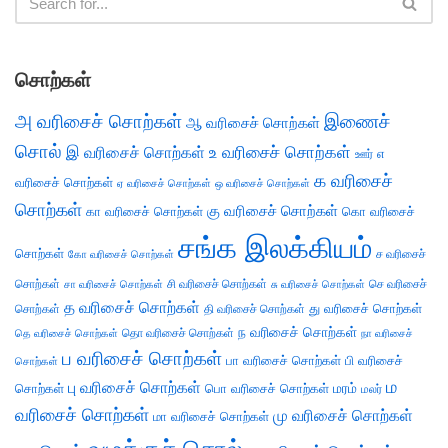
சொற்கள்
அ வரிசைச் சொற்கள்
இணைச்
ஆ வரிசைச் சொற்கள்
சொல்
இ வரிசைச் சொற்கள்
உ வரிசைச் சொற்கள்
எ
ஊர்
க வரிசைச்
வரிசைச் சொற்கள்
ஏ வரிசைச் சொற்கள்
ஒ வரிசைச் சொற்கள்
சொற்கள்
கு வரிசைச் சொற்கள்
கா வரிசைச் சொற்கள்
கொ வரிசைச்
சங்க இலக்கியம்
சொற்கள்
ச வரிசைச்
கோ வரிசைச் சொற்கள்
சொற்கள்
சி வரிசைச் சொற்கள்
செ வரிசைச்
சா வரிசைச் சொற்கள்
சு வரிசைச் சொற்கள்
த வரிசைச் சொற்கள்
து வரிசைச் சொற்கள்
சொற்கள்
தி வரிசைச் சொற்கள்
ந வரிசைச் சொற்கள்
தெ வரிசைச் சொற்கள்
தொ வரிசைச் சொற்கள்
நா வரிசைச்
ப வரிசைச் சொற்கள்
பா வரிசைச் சொற்கள்
பி வரிசைச்
சொற்கள்
ம
பு வரிசைச் சொற்கள்
சொற்கள்
பொ வரிசைச் சொற்கள்
மரம்
மலர்
வரிசைச் சொற்கள்
மு வரிசைச் சொற்கள்
மா வரிசைச் சொற்கள்