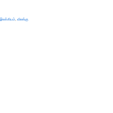
இலக்கியம்
,
விலங்கு