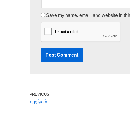
Save my name, email, and website in this
PREVIOUS
உழுஞ்சில்