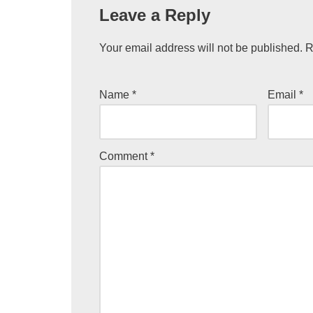
Leave a Reply
Your email address will not be published.
R
Name
*
Email
*
Comment
*