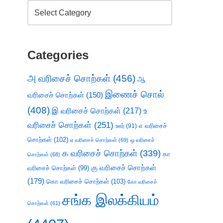
Categories
அ வரிசைச் சொற்கள்
(456)
ஆ
இணைச் சொல்
வரிசைச் சொற்கள்
(150)
(408)
இ வரிசைச் சொற்கள்
(217)
உ
வரிசைச் சொற்கள்
(251)
எ வரிசைச்
ஊர்
(91)
சொற்கள்
(102)
ஏ வரிசைச் சொற்கள்
(69)
ஒ வரிசைச்
க வரிசைச் சொற்கள்
(339)
கா
சொற்கள்
(68)
கு வரிசைச் சொற்கள்
வரிசைச் சொற்கள்
(99)
(179)
கொ வரிசைச் சொற்கள்
(103)
கோ வரிசைச்
சங்க இலக்கியம்
சொற்கள்
(61)