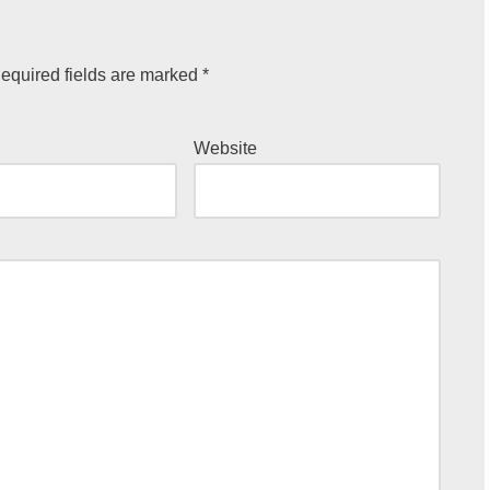
equired fields are marked
*
Website