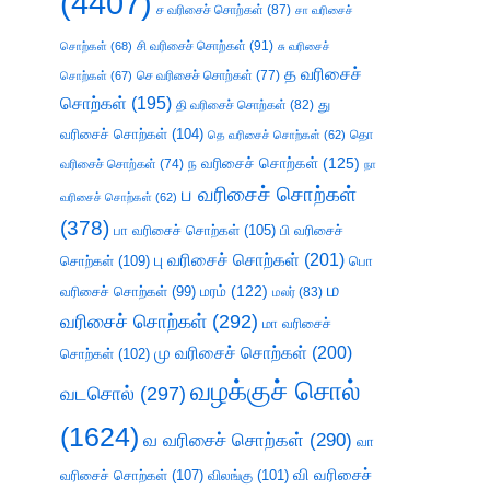
(4407)
ச வரிசைச் சொற்கள்
(87)
சா வரிசைச்
சி வரிசைச் சொற்கள்
(91)
சொற்கள்
(68)
சு வரிசைச்
த வரிசைச்
செ வரிசைச் சொற்கள்
(77)
சொற்கள்
(67)
சொற்கள்
(195)
து
தி வரிசைச் சொற்கள்
(82)
வரிசைச் சொற்கள்
(104)
தெ வரிசைச் சொற்கள்
(62)
தொ
ந வரிசைச் சொற்கள்
(125)
வரிசைச் சொற்கள்
(74)
நா
ப வரிசைச் சொற்கள்
வரிசைச் சொற்கள்
(62)
(378)
பா வரிசைச் சொற்கள்
(105)
பி வரிசைச்
பு வரிசைச் சொற்கள்
(201)
சொற்கள்
(109)
பொ
ம
வரிசைச் சொற்கள்
(99)
மரம்
(122)
மலர்
(83)
வரிசைச் சொற்கள்
(292)
மா வரிசைச்
மு வரிசைச் சொற்கள்
(200)
சொற்கள்
(102)
வழக்குச் சொல்
வடசொல்
(297)
(1624)
வ வரிசைச் சொற்கள்
(290)
வா
வி வரிசைச்
வரிசைச் சொற்கள்
(107)
விலங்கு
(101)