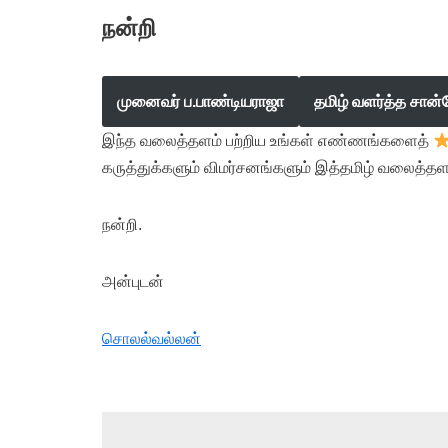
நன்றி
முனைவர் ப.பாண்டியராஜா
தமிழ் வளர்த்த சான்
இந்த வலைத்தளம் பற்றிய உங்கள் எண்ணங்களைத்
கருத்துக்களும் விமர்சனங்களும் இத்தமிழ் வலைத்தள
நன்றி.
அன்புடன்
சொலல்வல்லன்