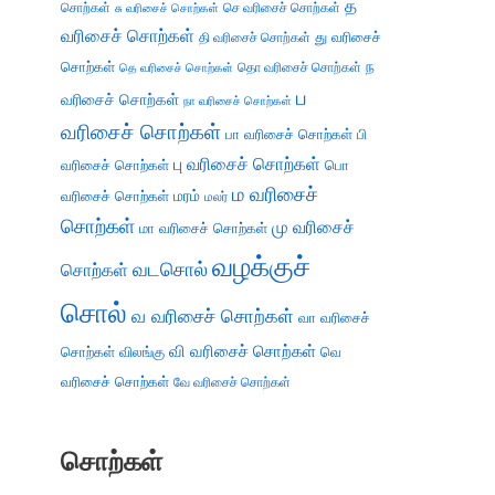
த
சொற்கள்
செ வரிசைச் சொற்கள்
சு வரிசைச் சொற்கள்
வரிசைச் சொற்கள்
து வரிசைச்
தி வரிசைச் சொற்கள்
சொற்கள்
ந
தெ வரிசைச் சொற்கள்
தொ வரிசைச் சொற்கள்
ப
வரிசைச் சொற்கள்
நா வரிசைச் சொற்கள்
வரிசைச் சொற்கள்
பா வரிசைச் சொற்கள்
பி
பு வரிசைச் சொற்கள்
வரிசைச் சொற்கள்
பொ
ம வரிசைச்
வரிசைச் சொற்கள்
மரம்
மலர்
சொற்கள்
மு வரிசைச்
மா வரிசைச் சொற்கள்
வழக்குச்
வடசொல்
சொற்கள்
சொல்
வ வரிசைச் சொற்கள்
வா வரிசைச்
வி வரிசைச் சொற்கள்
சொற்கள்
விலங்கு
வெ
வரிசைச் சொற்கள்
வே வரிசைச் சொற்கள்
சொற்கள்