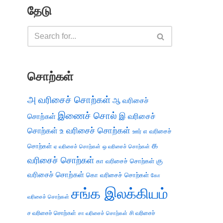
தேடு
சொற்கள்
அ வரிசைச் சொற்கள்
ஆ வரிசைச்
இணைச் சொல்
இ வரிசைச்
சொற்கள்
சொற்கள்
உ வரிசைச் சொற்கள்
எ வரிசைச்
ஊர்
க
சொற்கள்
ஏ வரிசைச் சொற்கள்
ஒ வரிசைச் சொற்கள்
வரிசைச் சொற்கள்
கு
கா வரிசைச் சொற்கள்
வரிசைச் சொற்கள்
கொ வரிசைச் சொற்கள்
கோ
சங்க இலக்கியம்
வரிசைச் சொற்கள்
ச வரிசைச் சொற்கள்
சி வரிசைச்
சா வரிசைச் சொற்கள்