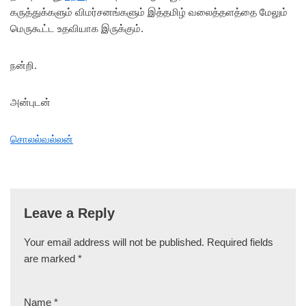
கருத்துக்களும் விமர்சனங்களும் இத்தமிழ் வலைத்தளத்தை மேலும்
மெருகூட்ட உதவியாக இருக்கும்.
நன்றி.
அன்புடன்
சொலல்வல்லன்
Leave a Reply
Your email address will not be published.
Required fields
are marked
*
Name
*