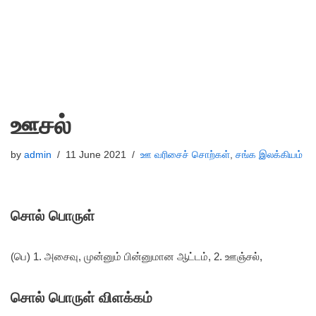
ஊசல்
by
admin
11 June 2021
ஊ வரிசைச் சொற்கள்
,
சங்க இலக்கியம்
சொல் பொருள்
(பெ) 1. அசைவு, முன்னும் பின்னுமான ஆட்டம், 2. ஊஞ்சல்,
சொல் பொருள் விளக்கம்