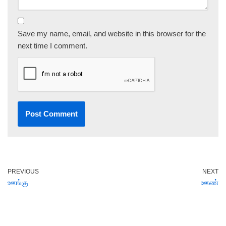
Save my name, email, and website in this browser for the
next time I comment.
PREVIOUS
NEXT
ஊங்கு
ஊண்