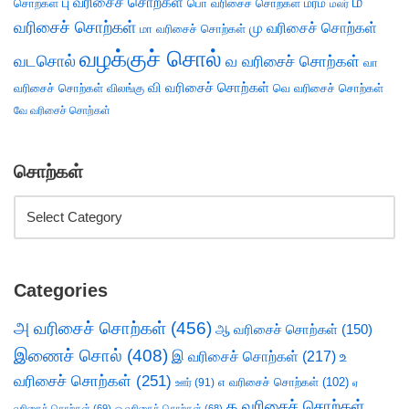
ம
பு வரிசைச் சொற்கள்
சொற்கள்
பொ வரிசைச் சொற்கள்
மரம்
மலர்
வரிசைச் சொற்கள்
மு வரிசைச் சொற்கள்
மா வரிசைச் சொற்கள்
வழக்குச் சொல்
வடசொல்
வ வரிசைச் சொற்கள்
வா
வி வரிசைச் சொற்கள்
வரிசைச் சொற்கள்
விலங்கு
வெ வரிசைச் சொற்கள்
வே வரிசைச் சொற்கள்
சொற்கள்
Categories
அ வரிசைச் சொற்கள்
(456)
ஆ வரிசைச் சொற்கள்
(150)
இணைச் சொல்
(408)
இ வரிசைச் சொற்கள்
(217)
உ
வரிசைச் சொற்கள்
(251)
எ வரிசைச் சொற்கள்
(102)
ஊர்
(91)
ஏ
க வரிசைச் சொற்கள்
வரிசைச் சொற்கள்
(69)
ஒ வரிசைச் சொற்கள்
(68)