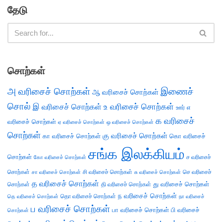
தேடு
சொற்கள்
அ வரிசைச் சொற்கள்
இணைச்
ஆ வரிசைச் சொற்கள்
சொல்
இ வரிசைச் சொற்கள்
உ வரிசைச் சொற்கள்
எ
ஊர்
க வரிசைச்
வரிசைச் சொற்கள்
ஏ வரிசைச் சொற்கள்
ஒ வரிசைச் சொற்கள்
சொற்கள்
கு வரிசைச் சொற்கள்
கா வரிசைச் சொற்கள்
கொ வரிசைச்
சங்க இலக்கியம்
சொற்கள்
ச வரிசைச்
கோ வரிசைச் சொற்கள்
சொற்கள்
சி வரிசைச் சொற்கள்
செ வரிசைச்
சா வரிசைச் சொற்கள்
சு வரிசைச் சொற்கள்
த வரிசைச் சொற்கள்
து வரிசைச் சொற்கள்
சொற்கள்
தி வரிசைச் சொற்கள்
ந வரிசைச் சொற்கள்
தெ வரிசைச் சொற்கள்
தொ வரிசைச் சொற்கள்
நா வரிசைச்
ப வரிசைச் சொற்கள்
பா வரிசைச் சொற்கள்
பி வரிசைச்
சொற்கள்