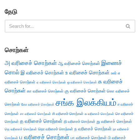
தேடு
சொற்கள்
அ வரிசைச் சொற்கள்
இணைச்
ஆ வரிசைச் சொற்கள்
சொல்
இ வரிசைச் சொற்கள்
உ வரிசைச் சொற்கள்
எ
ஊர்
க வரிசைச்
வரிசைச் சொற்கள்
ஏ வரிசைச் சொற்கள்
ஒ வரிசைச் சொற்கள்
சொற்கள்
கு வரிசைச் சொற்கள்
கா வரிசைச் சொற்கள்
கொ வரிசைச்
சங்க இலக்கியம்
சொற்கள்
ச வரிசைச்
கோ வரிசைச் சொற்கள்
சொற்கள்
சி வரிசைச் சொற்கள்
செ வரிசைச்
சா வரிசைச் சொற்கள்
சு வரிசைச் சொற்கள்
த வரிசைச் சொற்கள்
து வரிசைச் சொற்கள்
சொற்கள்
தி வரிசைச் சொற்கள்
ந வரிசைச் சொற்கள்
தெ வரிசைச் சொற்கள்
தொ வரிசைச் சொற்கள்
நா வரிசைச்
ப வரிசைச் சொற்கள்
பா வரிசைச் சொற்கள்
பி வரிசைச்
சொற்கள்