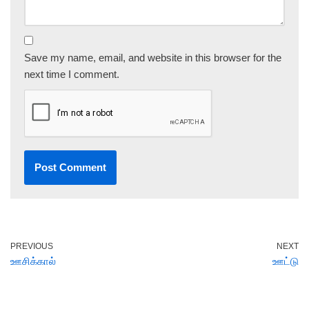
Save my name, email, and website in this browser for the
next time I comment.
PREVIOUS
NEXT
ஊசிக்கால்
ஊட்டு