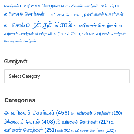
ம
பு வரிசைச் சொற்கள்
சொற்கள்
பொ வரிசைச் சொற்கள்
மரம்
மலர்
வரிசைச் சொற்கள்
மு வரிசைச் சொற்கள்
மா வரிசைச் சொற்கள்
வழக்குச் சொல்
வடசொல்
வ வரிசைச் சொற்கள்
வா
வி வரிசைச் சொற்கள்
வரிசைச் சொற்கள்
விலங்கு
வெ வரிசைச் சொற்கள்
வே வரிசைச் சொற்கள்
சொற்கள்
Categories
அ வரிசைச் சொற்கள்
(456)
ஆ வரிசைச் சொற்கள்
(150)
இணைச் சொல்
(408)
இ வரிசைச் சொற்கள்
(217)
உ
வரிசைச் சொற்கள்
(251)
எ வரிசைச் சொற்கள்
(102)
ஊர்
(91)
ஏ