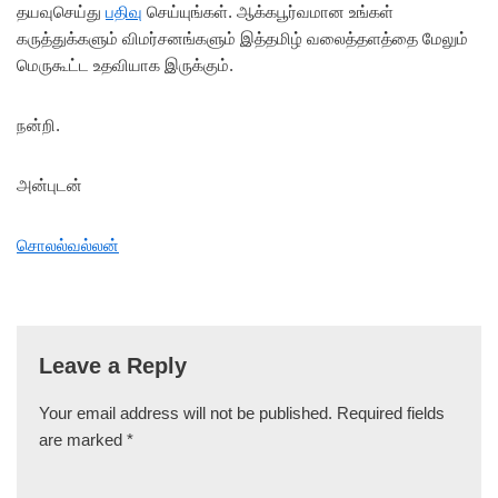
தயவுசெய்து
பதிவு
செய்யுங்கள். ஆக்கபூர்வமான உங்கள்
கருத்துக்களும் விமர்சனங்களும் இத்தமிழ் வலைத்தளத்தை மேலும்
மெருகூட்ட உதவியாக இருக்கும்.
நன்றி.
அன்புடன்
சொலல்வல்லன்
Leave a Reply
Your email address will not be published.
Required fields
are marked
*