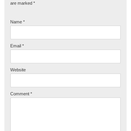
are marked
*
Name
*
Email
*
Website
Comment
*