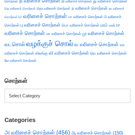
த வரிசைச் சொற்கள்
து வரிசைச் சொற்கள்
சொற்கள்
தி வரிசைச் சொற்கள்
ந வரிசைச் சொற்கள்
தெ வரிசைச் சொற்கள்
தொ வரிசைச் சொற்கள்
நா வரிசைச்
ப வரிசைச் சொற்கள்
பா வரிசைச் சொற்கள்
பி வரிசைச்
சொற்கள்
ம
பு வரிசைச் சொற்கள்
சொற்கள்
பொ வரிசைச் சொற்கள்
மரம்
மலர்
வரிசைச் சொற்கள்
மு வரிசைச் சொற்கள்
மா வரிசைச் சொற்கள்
வழக்குச் சொல்
வடசொல்
வ வரிசைச் சொற்கள்
வா
வி வரிசைச் சொற்கள்
வரிசைச் சொற்கள்
விலங்கு
வெ வரிசைச் சொற்கள்
வே வரிசைச் சொற்கள்
சொற்கள்
Categories
அ வரிசைச் சொற்கள்
(456)
ஆ வரிசைச் சொற்கள்
(150)