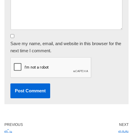
Save my name, email, and website in this browser for the
next time I comment.
PREVIOUS
NEXT
எட்டி
எருது