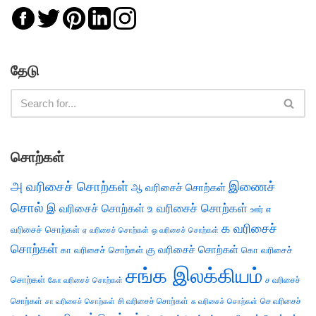
தேடு
சொற்கள்
அ வரிசைச் சொற்கள்
இணைச்
ஆ வரிசைச் சொற்கள்
சொல்
இ வரிசைச் சொற்கள்
உ வரிசைச் சொற்கள்
எ
ஊர்
க வரிசைச்
வரிசைச் சொற்கள்
ஏ வரிசைச் சொற்கள்
ஒ வரிசைச் சொற்கள்
சொற்கள்
கு வரிசைச் சொற்கள்
கா வரிசைச் சொற்கள்
கொ வரிசைச்
சங்க இலக்கியம்
சொற்கள்
ச வரிசைச்
கோ வரிசைச் சொற்கள்
சொற்கள்
சி வரிசைச் சொற்கள்
செ வரிசைச்
சா வரிசைச் சொற்கள்
சு வரிசைச் சொற்கள்