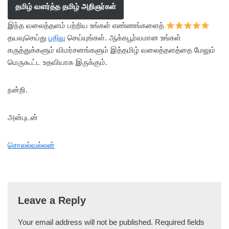
தமிழ் வளர்த்த தமிழ் அறிஞர்கள்
இந்த வலைத்தளம் பற்றிய உங்கள் எண்ணங்களைத்
தயவுசெய்து
பதிவு
செய்யுங்கள். ஆக்கபூர்வமான உங்கள்
கருத்துக்களும் விமர்சனங்களும் இத்தமிழ் வலைத்தளத்தை மேலும்
மெருகூட்ட உதவியாக இருக்கும்.
நன்றி.
அன்புடன்
சொலல்வல்லன்
Leave a Reply
Your email address will not be published.
Required fields