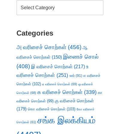
Categories
அ வரிசைச் சொற்கள்
(456)
ஆ
இணைச் சொல்
வரிசைச் சொற்கள்
(150)
(408)
இ வரிசைச் சொற்கள்
(217)
உ
வரிசைச் சொற்கள்
(251)
எ வரிசைச்
ஊர்
(91)
சொற்கள்
(102)
ஏ வரிசைச் சொற்கள்
(69)
ஒ வரிசைச்
க வரிசைச் சொற்கள்
(339)
கா
சொற்கள்
(68)
கு வரிசைச் சொற்கள்
வரிசைச் சொற்கள்
(99)
(179)
கொ வரிசைச் சொற்கள்
(103)
கோ வரிசைச்
சங்க இலக்கியம்
சொற்கள்
(61)