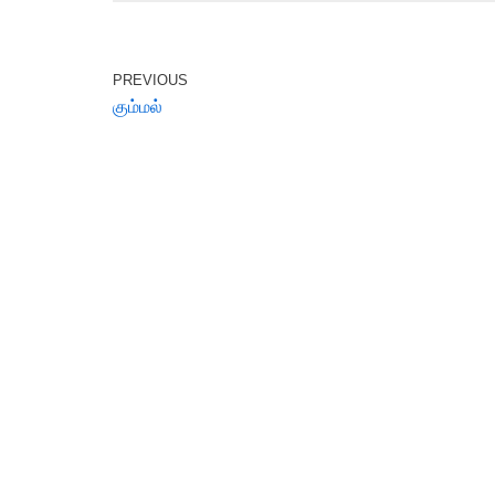
PREVIOUS
கும்மல்