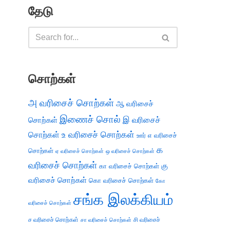
தேடு
சொற்கள்
அ வரிசைச் சொற்கள்
ஆ வரிசைச்
இணைச் சொல்
இ வரிசைச்
சொற்கள்
சொற்கள்
உ வரிசைச் சொற்கள்
எ வரிசைச்
ஊர்
க
சொற்கள்
ஏ வரிசைச் சொற்கள்
ஒ வரிசைச் சொற்கள்
வரிசைச் சொற்கள்
கு
கா வரிசைச் சொற்கள்
வரிசைச் சொற்கள்
கொ வரிசைச் சொற்கள்
கோ
சங்க இலக்கியம்
வரிசைச் சொற்கள்
ச வரிசைச் சொற்கள்
சி வரிசைச்
சா வரிசைச் சொற்கள்