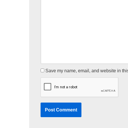
Save my name, email, and website in this