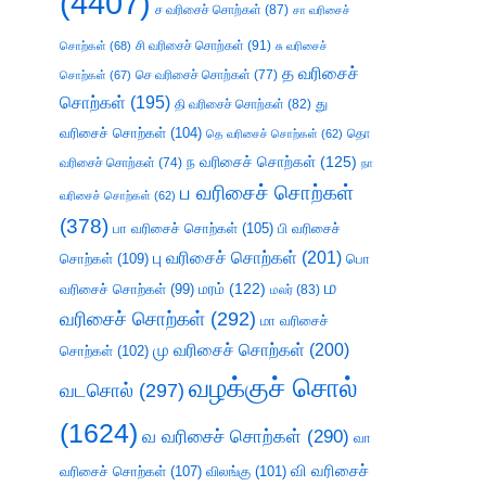
(4407)
ச வரிசைச் சொற்கள்
(87)
சா வரிசைச்
சி வரிசைச் சொற்கள்
(91)
சொற்கள்
(68)
சு வரிசைச்
த வரிசைச்
செ வரிசைச் சொற்கள்
(77)
சொற்கள்
(67)
சொற்கள்
(195)
து
தி வரிசைச் சொற்கள்
(82)
வரிசைச் சொற்கள்
(104)
தெ வரிசைச் சொற்கள்
(62)
தொ
ந வரிசைச் சொற்கள்
(125)
வரிசைச் சொற்கள்
(74)
நா
ப வரிசைச் சொற்கள்
வரிசைச் சொற்கள்
(62)
(378)
பா வரிசைச் சொற்கள்
(105)
பி வரிசைச்
பு வரிசைச் சொற்கள்
(201)
சொற்கள்
(109)
பொ
ம
வரிசைச் சொற்கள்
(99)
மரம்
(122)
மலர்
(83)
வரிசைச் சொற்கள்
(292)
மா வரிசைச்
மு வரிசைச் சொற்கள்
(200)
சொற்கள்
(102)
வழக்குச் சொல்
வடசொல்
(297)
(1624)
வ வரிசைச் சொற்கள்
(290)
வா
வி வரிசைச்
வரிசைச் சொற்கள்
(107)
விலங்கு
(101)