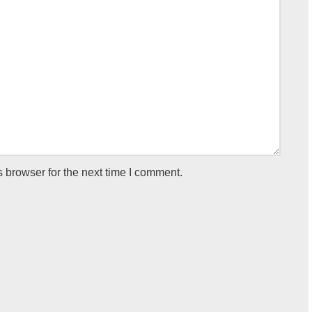
 browser for the next time I comment.