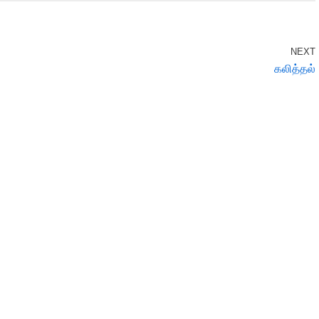
NEXT
கலித்தல்