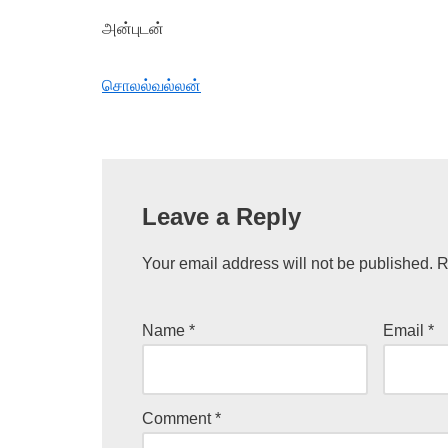
அன்புடன்
சொலல்வல்லன்
Leave a Reply
Your email address will not be published.
R
Name
*
Email
*
Comment
*