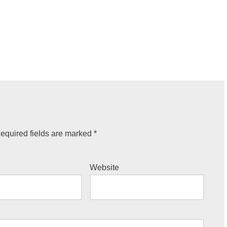
equired fields are marked
*
Website