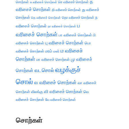
த
சொற்கள்
செ வரிசைச் சொற்கள்
சு வரிசைச் சொற்கள்
வரிசைச் சொற்கள்
து வரிசைச்
தி வரிசைச் சொற்கள்
சொற்கள்
ந
தெ வரிசைச் சொற்கள்
தொ வரிசைச் சொற்கள்
ப
வரிசைச் சொற்கள்
நா வரிசைச் சொற்கள்
வரிசைச் சொற்கள்
பா வரிசைச் சொற்கள்
பி
பு வரிசைச் சொற்கள்
வரிசைச் சொற்கள்
பொ
ம வரிசைச்
வரிசைச் சொற்கள்
மரம்
மலர்
சொற்கள்
மு வரிசைச்
மா வரிசைச் சொற்கள்
வழக்குச்
வடசொல்
சொற்கள்
சொல்
வ வரிசைச் சொற்கள்
வா வரிசைச்
வி வரிசைச் சொற்கள்
சொற்கள்
விலங்கு
வெ
வரிசைச் சொற்கள்
வே வரிசைச் சொற்கள்
சொற்கள்