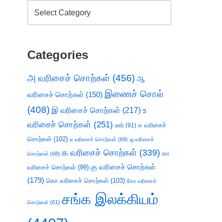
Categories
அ வரிசைச் சொற்கள்
(456)
ஆ
இணைச் சொல்
வரிசைச் சொற்கள்
(150)
(408)
இ வரிசைச் சொற்கள்
(217)
உ
வரிசைச் சொற்கள்
(251)
எ வரிசைச்
ஊர்
(91)
சொற்கள்
(102)
ஏ வரிசைச் சொற்கள்
(69)
ஒ வரிசைச்
க வரிசைச் சொற்கள்
(339)
கா
சொற்கள்
(68)
கு வரிசைச் சொற்கள்
வரிசைச் சொற்கள்
(99)
(179)
கொ வரிசைச் சொற்கள்
(103)
கோ வரிசைச்
சங்க இலக்கியம்
சொற்கள்
(61)