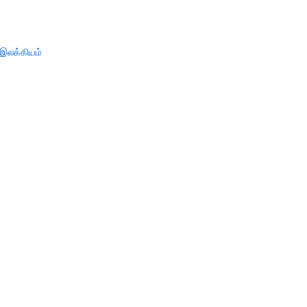
இலக்கியம்