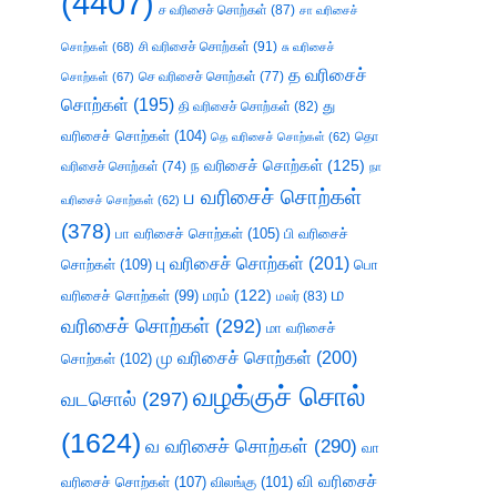
(4407)
ச வரிசைச் சொற்கள்
(87)
சா வரிசைச்
சி வரிசைச் சொற்கள்
(91)
சொற்கள்
(68)
சு வரிசைச்
த வரிசைச்
செ வரிசைச் சொற்கள்
(77)
சொற்கள்
(67)
சொற்கள்
(195)
து
தி வரிசைச் சொற்கள்
(82)
வரிசைச் சொற்கள்
(104)
தெ வரிசைச் சொற்கள்
(62)
தொ
ந வரிசைச் சொற்கள்
(125)
வரிசைச் சொற்கள்
(74)
நா
ப வரிசைச் சொற்கள்
வரிசைச் சொற்கள்
(62)
(378)
பா வரிசைச் சொற்கள்
(105)
பி வரிசைச்
பு வரிசைச் சொற்கள்
(201)
சொற்கள்
(109)
பொ
ம
வரிசைச் சொற்கள்
(99)
மரம்
(122)
மலர்
(83)
வரிசைச் சொற்கள்
(292)
மா வரிசைச்
மு வரிசைச் சொற்கள்
(200)
சொற்கள்
(102)
வழக்குச் சொல்
வடசொல்
(297)
(1624)
வ வரிசைச் சொற்கள்
(290)
வா
வி வரிசைச்
வரிசைச் சொற்கள்
(107)
விலங்கு
(101)