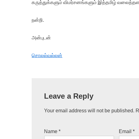
கருத்துக்களும் விமர்சனங்களும் இத்தமிழ் வலைத்தள
நன்றி.
அன்புடன்
சொலல்வல்லன்
Leave a Reply
Your email address will not be published.
R
Name
*
Email
*