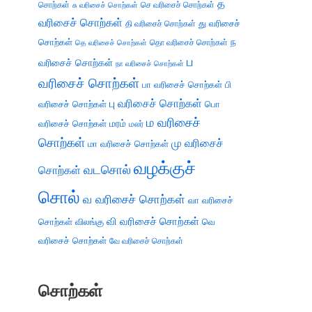
த
சொற்கள்
செ வரிசைச் சொற்கள்
சு வரிசைச் சொற்கள்
வரிசைச் சொற்கள்
து வரிசைச்
தி வரிசைச் சொற்கள்
சொற்கள்
ந
தெ வரிசைச் சொற்கள்
தொ வரிசைச் சொற்கள்
ப
வரிசைச் சொற்கள்
நா வரிசைச் சொற்கள்
வரிசைச் சொற்கள்
பா வரிசைச் சொற்கள்
பி
பு வரிசைச் சொற்கள்
வரிசைச் சொற்கள்
பொ
ம வரிசைச்
வரிசைச் சொற்கள்
மரம்
மலர்
சொற்கள்
மு வரிசைச்
மா வரிசைச் சொற்கள்
வழக்குச்
வடசொல்
சொற்கள்
சொல்
வ வரிசைச் சொற்கள்
வா வரிசைச்
வி வரிசைச் சொற்கள்
சொற்கள்
விலங்கு
வெ
வரிசைச் சொற்கள்
வே வரிசைச் சொற்கள்
சொற்கள்