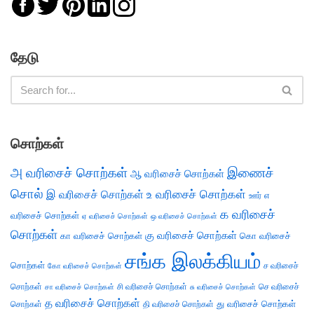
தேடு
சொற்கள்
அ வரிசைச் சொற்கள்
இணைச்
ஆ வரிசைச் சொற்கள்
சொல்
இ வரிசைச் சொற்கள்
உ வரிசைச் சொற்கள்
எ
ஊர்
க வரிசைச்
வரிசைச் சொற்கள்
ஏ வரிசைச் சொற்கள்
ஒ வரிசைச் சொற்கள்
சொற்கள்
கு வரிசைச் சொற்கள்
கா வரிசைச் சொற்கள்
கொ வரிசைச்
சங்க இலக்கியம்
சொற்கள்
ச வரிசைச்
கோ வரிசைச் சொற்கள்
சொற்கள்
சி வரிசைச் சொற்கள்
செ வரிசைச்
சா வரிசைச் சொற்கள்
சு வரிசைச் சொற்கள்
த வரிசைச் சொற்கள்
து வரிசைச் சொற்கள்
சொற்கள்
தி வரிசைச் சொற்கள்