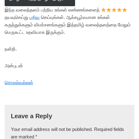
இந்த வலைத்தளம் பற்றிய உங்கள் எண்ணங்களைத்
தயவுசெய்து
பதிவு
செய்யுங்கள். ஆக்கபூர்வமான உங்கள்
கருத்துக்களும் விமர்சனங்களும் இத்தமிழ் வலைத்தளத்தை மேலும்
மெருகூட்ட உதவியாக இருக்கும்.
நன்றி.
அன்புடன்
சொலல்வல்லன்
Leave a Reply
Your email address will not be published.
Required fields
are marked
*