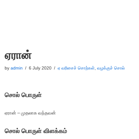
ஏரான்
by
admin
6 July 2020
ஏ வரிசைச் சொற்கள்
,
வழக்குச் சொல்
சொல் பொருள்
ஏரான் – முதலாக வந்தவன்
சொல் பொருள் விளக்கம்