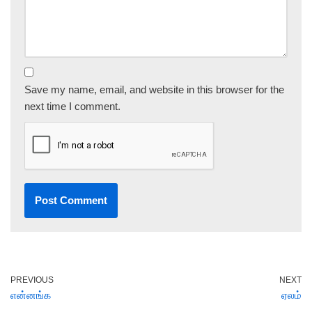
Save my name, email, and website in this browser for the
next time I comment.
PREVIOUS
NEXT
என்னங்க
ஏலம்