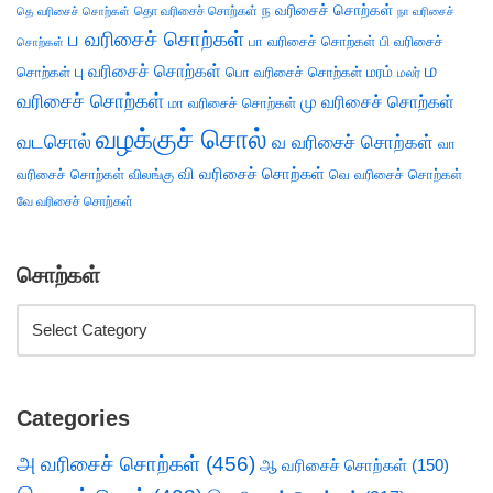
ந வரிசைச் சொற்கள்
தெ வரிசைச் சொற்கள்
தொ வரிசைச் சொற்கள்
நா வரிசைச்
ப வரிசைச் சொற்கள்
பா வரிசைச் சொற்கள்
பி வரிசைச்
சொற்கள்
ம
பு வரிசைச் சொற்கள்
சொற்கள்
பொ வரிசைச் சொற்கள்
மரம்
மலர்
வரிசைச் சொற்கள்
மு வரிசைச் சொற்கள்
மா வரிசைச் சொற்கள்
வழக்குச் சொல்
வடசொல்
வ வரிசைச் சொற்கள்
வா
வி வரிசைச் சொற்கள்
வரிசைச் சொற்கள்
விலங்கு
வெ வரிசைச் சொற்கள்
வே வரிசைச் சொற்கள்
சொற்கள்
Categories
அ வரிசைச் சொற்கள்
(456)
ஆ வரிசைச் சொற்கள்
(150)