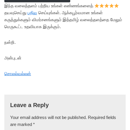
இந்த வலைத்தளம் பற்றிய உங்கள் எண்ணங்களைத்
தயவுசெய்து
பதிவு
செய்யுங்கள். ஆக்கபூர்வமான உங்கள்
கருத்துக்களும் விமர்சனங்களும் இத்தமிழ் வலைத்தளத்தை மேலும்
மெருகூட்ட உதவியாக இருக்கும்.
நன்றி.
அன்புடன்
சொலல்வல்லன்
Leave a Reply
Your email address will not be published.
Required fields
are marked
*