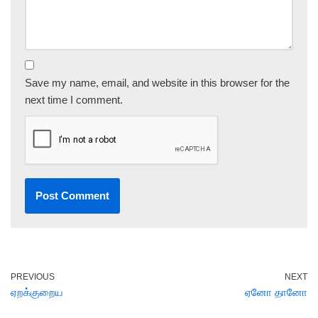
Save my name, email, and website in this browser for the
next time I comment.
PREVIOUS
NEXT
ஏறக்குறைய
ஏனோ தானோ