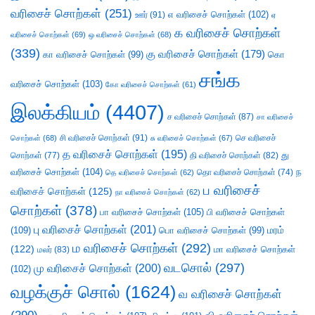
வரிசைச் சொற்கள்
(251)
எ வரிசைச் சொற்கள்
(102)
ஊர்
(91)
ஏ
க வரிசைச் சொற்கள்
வரிசைச் சொற்கள்
(69)
ஒ வரிசைச் சொற்கள்
(68)
(339)
கு வரிசைச் சொற்கள்
(179)
கா வரிசைச் சொற்கள்
(99)
கொ
சங்க
வரிசைச் சொற்கள்
(103)
கோ வரிசைச் சொற்கள்
(61)
இலக்கியம்
(4407)
ச வரிசைச் சொற்கள்
(87)
சா வரிசைச்
சி வரிசைச் சொற்கள்
(91)
செ வரிசைச்
சொற்கள்
(68)
சு வரிசைச் சொற்கள்
(67)
த வரிசைச் சொற்கள்
(195)
து
சொற்கள்
(77)
தி வரிசைச் சொற்கள்
(82)
வரிசைச் சொற்கள்
(104)
ந
தெ வரிசைச் சொற்கள்
(62)
தொ வரிசைச் சொற்கள்
(74)
ப வரிசைச்
வரிசைச் சொற்கள்
(125)
நா வரிசைச் சொற்கள்
(62)
சொற்கள்
(378)
பா வரிசைச் சொற்கள்
(105)
பி வரிசைச் சொற்கள்
பு வரிசைச் சொற்கள்
(201)
(109)
பொ வரிசைச் சொற்கள்
(99)
மரம்
ம வரிசைச் சொற்கள்
(292)
(122)
மா வரிசைச் சொற்கள்
மலர்
(83)
வடசொல்
(297)
மு வரிசைச் சொற்கள்
(200)
(102)
வழக்குச் சொல்
(1624)
வ வரிசைச் சொற்கள்