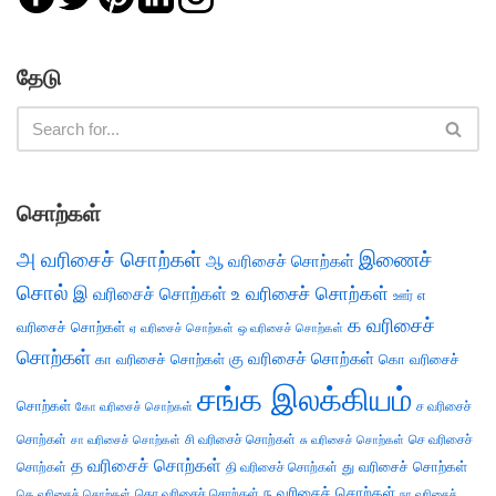
தேடு
சொற்கள்
அ வரிசைச் சொற்கள்
இணைச்
ஆ வரிசைச் சொற்கள்
சொல்
இ வரிசைச் சொற்கள்
உ வரிசைச் சொற்கள்
எ
ஊர்
க வரிசைச்
வரிசைச் சொற்கள்
ஏ வரிசைச் சொற்கள்
ஒ வரிசைச் சொற்கள்
சொற்கள்
கு வரிசைச் சொற்கள்
கா வரிசைச் சொற்கள்
கொ வரிசைச்
சங்க இலக்கியம்
சொற்கள்
ச வரிசைச்
கோ வரிசைச் சொற்கள்
சொற்கள்
சி வரிசைச் சொற்கள்
செ வரிசைச்
சா வரிசைச் சொற்கள்
சு வரிசைச் சொற்கள்
த வரிசைச் சொற்கள்
து வரிசைச் சொற்கள்
சொற்கள்
தி வரிசைச் சொற்கள்
ந வரிசைச் சொற்கள்
தெ வரிசைச் சொற்கள்
தொ வரிசைச் சொற்கள்
நா வரிசைச்