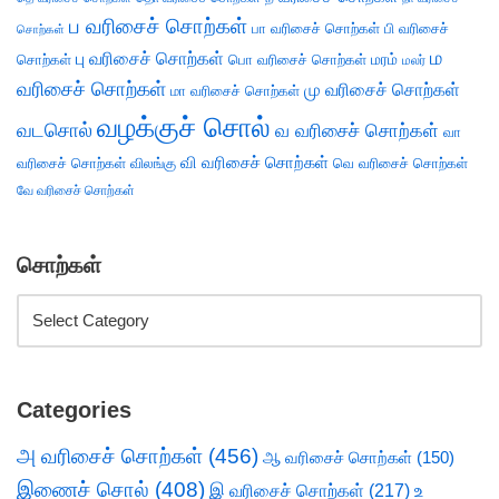
ப வரிசைச் சொற்கள்
பா வரிசைச் சொற்கள்
பி வரிசைச்
சொற்கள்
ம
பு வரிசைச் சொற்கள்
சொற்கள்
பொ வரிசைச் சொற்கள்
மரம்
மலர்
வரிசைச் சொற்கள்
மு வரிசைச் சொற்கள்
மா வரிசைச் சொற்கள்
வழக்குச் சொல்
வடசொல்
வ வரிசைச் சொற்கள்
வா
வி வரிசைச் சொற்கள்
வரிசைச் சொற்கள்
விலங்கு
வெ வரிசைச் சொற்கள்
வே வரிசைச் சொற்கள்
சொற்கள்
Categories
அ வரிசைச் சொற்கள்
(456)
ஆ வரிசைச் சொற்கள்
(150)
இணைச் சொல்
(408)
இ வரிசைச் சொற்கள்
(217)
உ