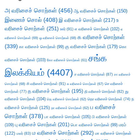
அ வரிசைச் சொற்கள்
(456)
ஆ வரிசைச் சொற்கள்
(150)
இணைச் சொல்
(408)
இ வரிசைச் சொற்கள்
(217)
உ
வரிசைச் சொற்கள்
(251)
எ வரிசைச் சொற்கள்
(102)
ஊர்
(91)
ஏ
க வரிசைச் சொற்கள்
வரிசைச் சொற்கள்
(69)
ஒ வரிசைச் சொற்கள்
(68)
(339)
கு வரிசைச் சொற்கள்
(179)
கா வரிசைச் சொற்கள்
(99)
கொ
சங்க
வரிசைச் சொற்கள்
(103)
கோ வரிசைச் சொற்கள்
(61)
இலக்கியம்
(4407)
ச வரிசைச் சொற்கள்
(87)
சா வரிசைச்
சி வரிசைச் சொற்கள்
(91)
செ வரிசைச்
சொற்கள்
(68)
சு வரிசைச் சொற்கள்
(67)
த வரிசைச் சொற்கள்
(195)
து
சொற்கள்
(77)
தி வரிசைச் சொற்கள்
(82)
வரிசைச் சொற்கள்
(104)
ந
தெ வரிசைச் சொற்கள்
(62)
தொ வரிசைச் சொற்கள்
(74)
ப வரிசைச்
வரிசைச் சொற்கள்
(125)
நா வரிசைச் சொற்கள்
(62)
சொற்கள்
(378)
பா வரிசைச் சொற்கள்
(105)
பி வரிசைச் சொற்கள்
பு வரிசைச் சொற்கள்
(201)
(109)
பொ வரிசைச் சொற்கள்
(99)
மரம்
ம வரிசைச் சொற்கள்
(292)
(122)
மா வரிசைச் சொற்கள்
மலர்
(83)