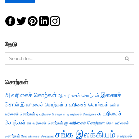
தேடு
சொற்கள்
அ வரிசைச் சொற்கள்
இணைச்
ஆ வரிசைச் சொற்கள்
சொல்
இ வரிசைச் சொற்கள்
உ வரிசைச் சொற்கள்
எ
ஊர்
க வரிசைச்
வரிசைச் சொற்கள்
ஏ வரிசைச் சொற்கள்
ஒ வரிசைச் சொற்கள்
சொற்கள்
கு வரிசைச் சொற்கள்
கா வரிசைச் சொற்கள்
கொ வரிசைச்
சங்க இலக்கியம்
சொற்கள்
ச வரிசைச்
கோ வரிசைச் சொற்கள்