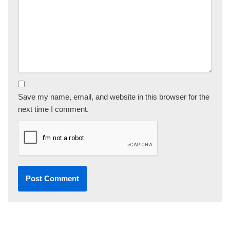
Save my name, email, and website in this browser for the
next time I comment.