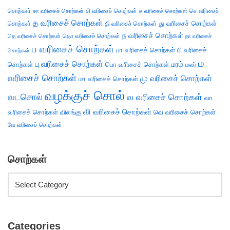
சொற்கள்
சி வரிசைச் சொற்கள்
செ வரிசைச்
சா வரிசைச் சொற்கள்
சு வரிசைச் சொற்கள்
த வரிசைச் சொற்கள்
து வரிசைச் சொற்கள்
சொற்கள்
தி வரிசைச் சொற்கள்
ந வரிசைச் சொற்கள்
தெ வரிசைச் சொற்கள்
தொ வரிசைச் சொற்கள்
நா வரிசைச்
ப வரிசைச் சொற்கள்
பா வரிசைச் சொற்கள்
பி வரிசைச்
சொற்கள்
ம
பு வரிசைச் சொற்கள்
சொற்கள்
பொ வரிசைச் சொற்கள்
மரம்
மலர்
வரிசைச் சொற்கள்
மு வரிசைச் சொற்கள்
மா வரிசைச் சொற்கள்
வழக்குச் சொல்
வடசொல்
வ வரிசைச் சொற்கள்
வா
வி வரிசைச் சொற்கள்
வரிசைச் சொற்கள்
விலங்கு
வெ வரிசைச் சொற்கள்
வே வரிசைச் சொற்கள்
சொற்கள்
Categories