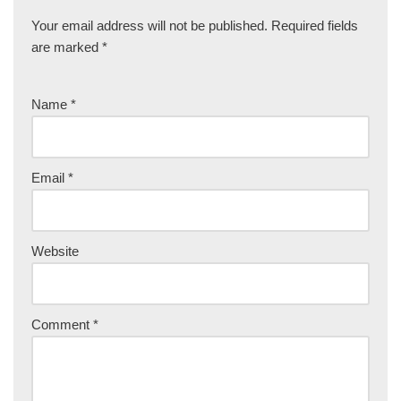
Your email address will not be published.
Required fields
are marked
*
Name
*
Email
*
Website
Comment
*