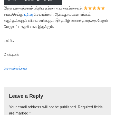
இந்த வலைத்தளம் பற்றிய உங்கள் எண்ணங்களைத்
தயவுசெய்து
பதிவு
செய்யுங்கள். ஆக்கபூர்வமான உங்கள்
கருத்துக்களும் விமர்சனங்களும் இத்தமிழ் வலைத்தளத்தை மேலும்
மெருகூட்ட உதவியாக இருக்கும்.
நன்றி.
அன்புடன்
சொலல்வல்லன்
Leave a Reply
Your email address will not be published.
Required fields
are marked
*