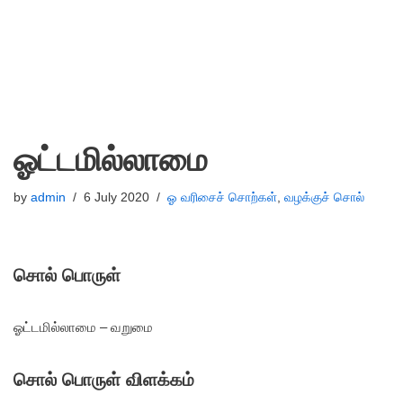
ஓட்டமில்லாமை
by
admin
6 July 2020
ஓ வரிசைச் சொற்கள்
,
வழக்குச் சொல்
சொல் பொருள்
ஓட்டமில்லாமை – வறுமை
சொல் பொருள் விளக்கம்