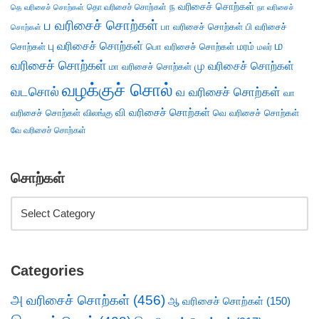
ந வரிசைச் சொற்கள்
தெ வரிசைச் சொற்கள்
தொ வரிசைச் சொற்கள்
நா வரிசைச்
ப வரிசைச் சொற்கள்
பா வரிசைச் சொற்கள்
பி வரிசைச்
சொற்கள்
ம
பு வரிசைச் சொற்கள்
சொற்கள்
பொ வரிசைச் சொற்கள்
மரம்
மலர்
வரிசைச் சொற்கள்
மு வரிசைச் சொற்கள்
மா வரிசைச் சொற்கள்
வழக்குச் சொல்
வடசொல்
வ வரிசைச் சொற்கள்
வா
வி வரிசைச் சொற்கள்
வரிசைச் சொற்கள்
விலங்கு
வெ வரிசைச் சொற்கள்
வே வரிசைச் சொற்கள்
சொற்கள்
Categories
அ வரிசைச் சொற்கள்
(456)
ஆ வரிசைச் சொற்கள்
(150)