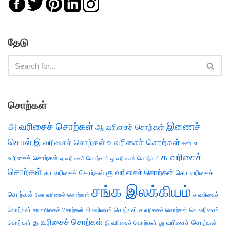
தேடு
சொற்கள்
அ வரிசைச் சொற்கள்
இணைச்
ஆ வரிசைச் சொற்கள்
சொல்
இ வரிசைச் சொற்கள்
உ வரிசைச் சொற்கள்
எ
ஊர்
க வரிசைச்
வரிசைச் சொற்கள்
ஏ வரிசைச் சொற்கள்
ஒ வரிசைச் சொற்கள்
சொற்கள்
கு வரிசைச் சொற்கள்
கா வரிசைச் சொற்கள்
கொ வரிசைச்
சங்க இலக்கியம்
சொற்கள்
ச வரிசைச்
கோ வரிசைச் சொற்கள்
சொற்கள்
சி வரிசைச் சொற்கள்
செ வரிசைச்
சா வரிசைச் சொற்கள்
சு வரிசைச் சொற்கள்
த வரிசைச் சொற்கள்
து வரிசைச் சொற்கள்
சொற்கள்
தி வரிசைச் சொற்கள்