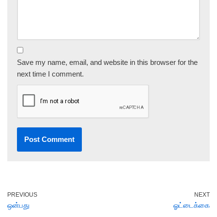
Save my name, email, and website in this browser for the
next time I comment.
PREVIOUS
NEXT
ஒன்பது
ஓட்டைக்கை