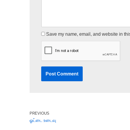
Save my name, email, and website in this
PREVIOUS
ஓட்டை உடைவு