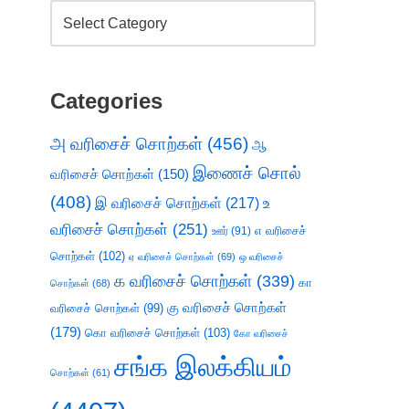
Categories
அ வரிசைச் சொற்கள்
(456)
ஆ
இணைச் சொல்
வரிசைச் சொற்கள்
(150)
(408)
இ வரிசைச் சொற்கள்
(217)
உ
வரிசைச் சொற்கள்
(251)
எ வரிசைச்
ஊர்
(91)
சொற்கள்
(102)
ஏ வரிசைச் சொற்கள்
(69)
ஒ வரிசைச்
க வரிசைச் சொற்கள்
(339)
கா
சொற்கள்
(68)
கு வரிசைச் சொற்கள்
வரிசைச் சொற்கள்
(99)
(179)
கொ வரிசைச் சொற்கள்
(103)
கோ வரிசைச்
சங்க இலக்கியம்
சொற்கள்
(61)