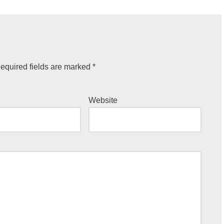
equired fields are marked
*
Website