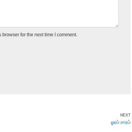
 browser for the next time I comment.
NEXT
ஓரம் சாரம்