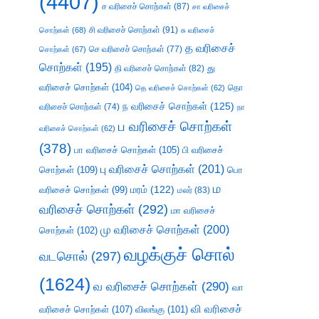
(4407)
ச வரிசைச் சொற்கள்
(87)
சா வரிசைச்
சி வரிசைச் சொற்கள்
(91)
சொற்கள்
(68)
சு வரிசைச்
த வரிசைச்
செ வரிசைச் சொற்கள்
(77)
சொற்கள்
(67)
சொற்கள்
(195)
து
தி வரிசைச் சொற்கள்
(82)
வரிசைச் சொற்கள்
(104)
தெ வரிசைச் சொற்கள்
(62)
தொ
ந வரிசைச் சொற்கள்
(125)
வரிசைச் சொற்கள்
(74)
நா
ப வரிசைச் சொற்கள்
வரிசைச் சொற்கள்
(62)
(378)
பா வரிசைச் சொற்கள்
(105)
பி வரிசைச்
பு வரிசைச் சொற்கள்
(201)
சொற்கள்
(109)
பொ
ம
வரிசைச் சொற்கள்
(99)
மரம்
(122)
மலர்
(83)
வரிசைச் சொற்கள்
(292)
மா வரிசைச்
மு வரிசைச் சொற்கள்
(200)
சொற்கள்
(102)
வழக்குச் சொல்
வடசொல்
(297)
(1624)
வ வரிசைச் சொற்கள்
(290)
வா
வி வரிசைச்
வரிசைச் சொற்கள்
(107)
விலங்கு
(101)