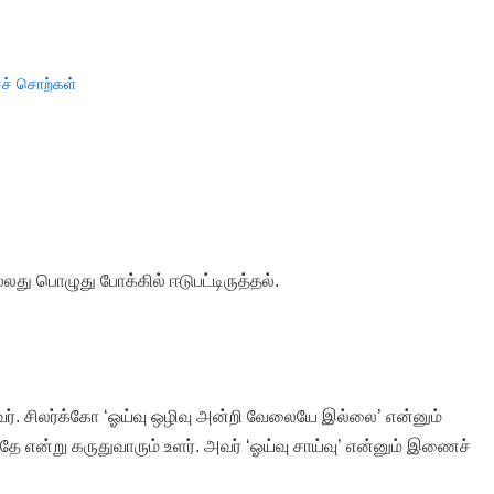
ச் சொற்கள்
து பொழுது போக்கில் ஈடுபட்டிருத்தல்.
்வர். சிலர்க்கோ ‘ஓய்வு ஒழிவு அன்றி வேலையே இல்லை’ என்னும்
தே என்று கருதுவாரும் உளர். அவர் ‘ஓய்வு சாய்வு’ என்னும் இணைச்