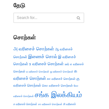
தேடு
சொற்கள்
அ வரிசைச் சொற்கள்
ஆ வரிசைச்
இணைச் சொல்
இ வரிசைச்
சொற்கள்
சொற்கள்
உ வரிசைச் சொற்கள்
எ வரிசைச்
ஊர்
க
சொற்கள்
ஏ வரிசைச் சொற்கள்
ஒ வரிசைச் சொற்கள்
வரிசைச் சொற்கள்
கு
கா வரிசைச் சொற்கள்
வரிசைச் சொற்கள்
கொ வரிசைச் சொற்கள்
கோ
சங்க இலக்கியம்
வரிசைச் சொற்கள்
ச வரிசைச் சொற்கள்
சி வரிசைச்
சா வரிசைச் சொற்கள்