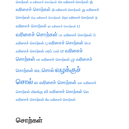
த
சொற்கள்
செ வரிசைச் சொற்கள்
சு வரிசைச் சொற்கள்
வரிசைச் சொற்கள்
து வரிசைச்
தி வரிசைச் சொற்கள்
சொற்கள்
ந
தெ வரிசைச் சொற்கள்
தொ வரிசைச் சொற்கள்
ப
வரிசைச் சொற்கள்
நா வரிசைச் சொற்கள்
வரிசைச் சொற்கள்
பா வரிசைச் சொற்கள்
பி
பு வரிசைச் சொற்கள்
வரிசைச் சொற்கள்
பொ
ம வரிசைச்
வரிசைச் சொற்கள்
மரம்
மலர்
சொற்கள்
மு வரிசைச்
மா வரிசைச் சொற்கள்
வழக்குச்
வடசொல்
சொற்கள்
சொல்
வ வரிசைச் சொற்கள்
வா வரிசைச்
வி வரிசைச் சொற்கள்
சொற்கள்
விலங்கு
வெ
வரிசைச் சொற்கள்
வே வரிசைச் சொற்கள்
சொற்கள்