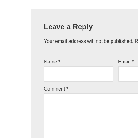
Leave a Reply
Your email address will not be published.
R
Name
*
Email
*
Comment
*