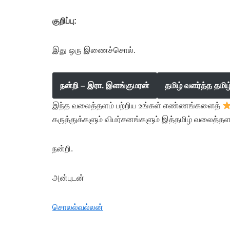
குறிப்பு:
இது ஒரு இணைச்சொல்.
நன்றி – இரா. இளங்குமரன்
தமிழ் வளர்த்த தமி
இந்த வலைத்தளம் பற்றிய உங்கள் எண்ணங்களைத்
கருத்துக்களும் விமர்சனங்களும் இத்தமிழ் வலைத்தள
நன்றி.
அன்புடன்
சொலல்வல்லன்