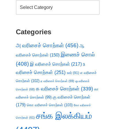
Categories
அ வரிசைச் சொற்கள்
(456)
ஆ
இணைச் சொல்
வரிசைச் சொற்கள்
(150)
(408)
இ வரிசைச் சொற்கள்
(217)
உ
வரிசைச் சொற்கள்
(251)
எ வரிசைச்
ஊர்
(91)
சொற்கள்
(102)
ஏ வரிசைச் சொற்கள்
(69)
ஒ வரிசைச்
க வரிசைச் சொற்கள்
(339)
கா
சொற்கள்
(68)
கு வரிசைச் சொற்கள்
வரிசைச் சொற்கள்
(99)
(179)
கொ வரிசைச் சொற்கள்
(103)
கோ வரிசைச்
சங்க இலக்கியம்
சொற்கள்
(61)