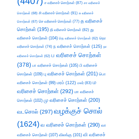
(4407)
ச வரிசைச் சொற்கள்
(87)
சா வரிசைச்
சி வரிசைச் சொற்கள்
(91)
சொற்கள்
(68)
சு வரிசைச்
த வரிசைச்
செ வரிசைச் சொற்கள்
(77)
சொற்கள்
(67)
சொற்கள்
(195)
து
தி வரிசைச் சொற்கள்
(82)
வரிசைச் சொற்கள்
(104)
தெ வரிசைச் சொற்கள்
(62)
தொ
ந வரிசைச் சொற்கள்
(125)
வரிசைச் சொற்கள்
(74)
நா
ப வரிசைச் சொற்கள்
வரிசைச் சொற்கள்
(62)
(378)
பா வரிசைச் சொற்கள்
(105)
பி வரிசைச்
பு வரிசைச் சொற்கள்
(201)
சொற்கள்
(109)
பொ
ம
வரிசைச் சொற்கள்
(99)
மரம்
(122)
மலர்
(83)
வரிசைச் சொற்கள்
(292)
மா வரிசைச்
மு வரிசைச் சொற்கள்
(200)
சொற்கள்
(102)
வழக்குச் சொல்
வடசொல்
(297)
(1624)
வ வரிசைச் சொற்கள்
(290)
வா
வி வரிசைச்
வரிசைச் சொற்கள்
(107)
விலங்கு
(101)