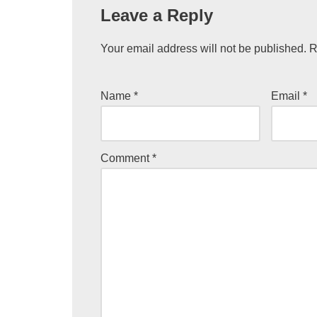
Leave a Reply
Your email address will not be published.
R
Name
*
Email
*
Comment
*