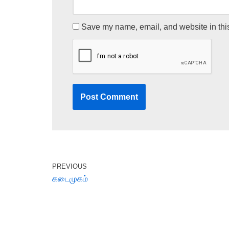
Save my name, email, and website in this
PREVIOUS
கடைமுகம்