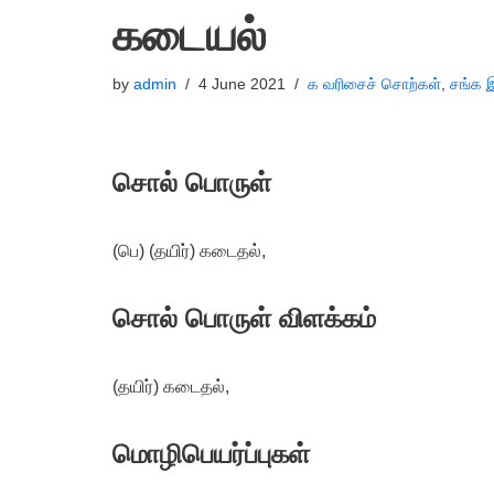
கடையல்
by
admin
4 June 2021
க வரிசைச் சொற்கள்
,
சங்க 
சொல் பொருள்
(பெ) (தயிர்) கடைதல்,
சொல் பொருள் விளக்கம்
(தயிர்) கடைதல்,
மொழிபெயர்ப்புகள்