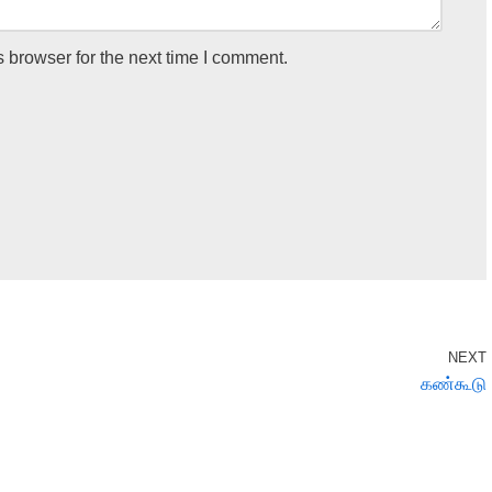
 browser for the next time I comment.
NEXT
கண்கூடு