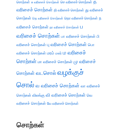
த
சொற்கள்
செ வரிசைச் சொற்கள்
சு வரிசைச் சொற்கள்
வரிசைச் சொற்கள்
து வரிசைச்
தி வரிசைச் சொற்கள்
சொற்கள்
ந
தெ வரிசைச் சொற்கள்
தொ வரிசைச் சொற்கள்
ப
வரிசைச் சொற்கள்
நா வரிசைச் சொற்கள்
வரிசைச் சொற்கள்
பா வரிசைச் சொற்கள்
பி
பு வரிசைச் சொற்கள்
வரிசைச் சொற்கள்
பொ
ம வரிசைச்
வரிசைச் சொற்கள்
மரம்
மலர்
சொற்கள்
மு வரிசைச்
மா வரிசைச் சொற்கள்
வழக்குச்
வடசொல்
சொற்கள்
சொல்
வ வரிசைச் சொற்கள்
வா வரிசைச்
வி வரிசைச் சொற்கள்
சொற்கள்
விலங்கு
வெ
வரிசைச் சொற்கள்
வே வரிசைச் சொற்கள்
சொற்கள்