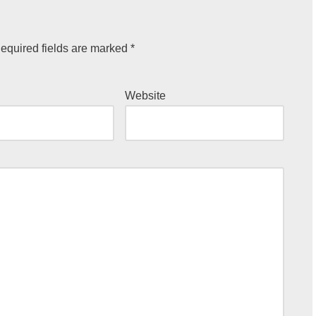
equired fields are marked
*
Website