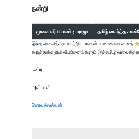
நன்றி
முனைவர் ப.பாண்டியராஜா
தமிழ் வளர்த்த சான்
இந்த வலைத்தளம் பற்றிய உங்கள் எண்ணங்களைத்
கருத்துக்களும் விமர்சனங்களும் இத்தமிழ் வலைத்தள
நன்றி.
அன்புடன்
சொலல்வல்லன்