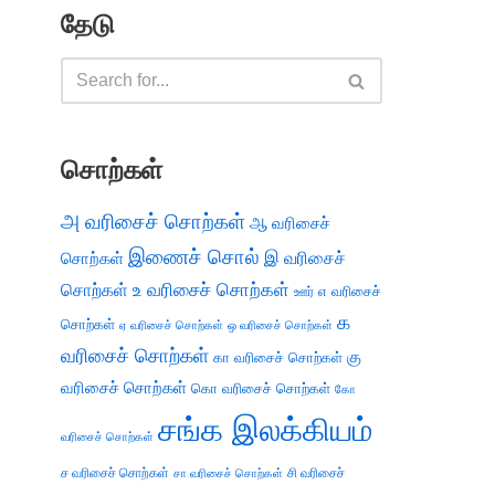
தேடு
சொற்கள்
அ வரிசைச் சொற்கள்
ஆ வரிசைச்
இணைச் சொல்
இ வரிசைச்
சொற்கள்
சொற்கள்
உ வரிசைச் சொற்கள்
எ வரிசைச்
ஊர்
க
சொற்கள்
ஏ வரிசைச் சொற்கள்
ஒ வரிசைச் சொற்கள்
வரிசைச் சொற்கள்
கு
கா வரிசைச் சொற்கள்
வரிசைச் சொற்கள்
கொ வரிசைச் சொற்கள்
கோ
சங்க இலக்கியம்
வரிசைச் சொற்கள்
ச வரிசைச் சொற்கள்
சி வரிசைச்
சா வரிசைச் சொற்கள்