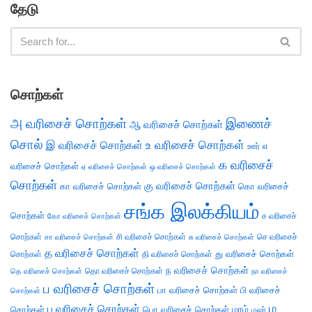
தேடு
சொற்கள்
அ வரிசைச் சொற்கள்
இணைச்
ஆ வரிசைச் சொற்கள்
சொல்
இ வரிசைச் சொற்கள்
உ வரிசைச் சொற்கள்
எ
ஊர்
க வரிசைச்
வரிசைச் சொற்கள்
ஏ வரிசைச் சொற்கள்
ஒ வரிசைச் சொற்கள்
சொற்கள்
கு வரிசைச் சொற்கள்
கா வரிசைச் சொற்கள்
கொ வரிசைச்
சங்க இலக்கியம்
சொற்கள்
ச வரிசைச்
கோ வரிசைச் சொற்கள்
சொற்கள்
சி வரிசைச் சொற்கள்
செ வரிசைச்
சா வரிசைச் சொற்கள்
சு வரிசைச் சொற்கள்
த வரிசைச் சொற்கள்
து வரிசைச் சொற்கள்
சொற்கள்
தி வரிசைச் சொற்கள்
ந வரிசைச் சொற்கள்
தெ வரிசைச் சொற்கள்
தொ வரிசைச் சொற்கள்
நா வரிசைச்
ப வரிசைச் சொற்கள்
பா வரிசைச் சொற்கள்
பி வரிசைச்
சொற்கள்
ம
பு வரிசைச் சொற்கள்
சொற்கள்
பொ வரிசைச் சொற்கள்
மரம்
மலர்