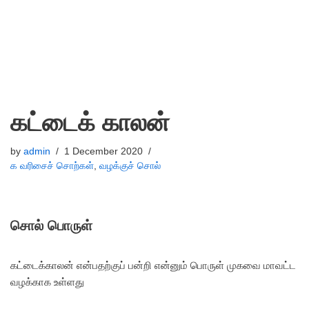
கட்டைக் காலன்
by
admin
1 December 2020
க வரிசைச் சொற்கள்
,
வழக்குச் சொல்
சொல் பொருள்
கட்டைக்காலன் என்பதற்குப் பன்றி என்னும் பொருள் முகவை மாவட்ட
வழக்காக உள்ளது