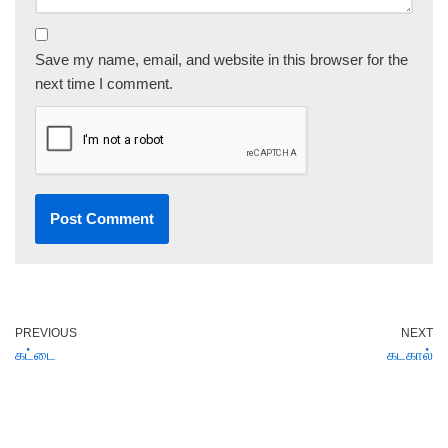
Save my name, email, and website in this browser for the
next time I comment.
PREVIOUS
NEXT
கட்டை
கடகால்