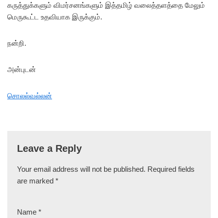
கருத்துக்களும் விமர்சனங்களும் இத்தமிழ் வலைத்தளத்தை மேலும்
மெருகூட்ட உதவியாக இருக்கும்.
நன்றி.
அன்புடன்
சொலல்வல்லன்
Leave a Reply
Your email address will not be published.
Required fields
are marked
*
Name
*