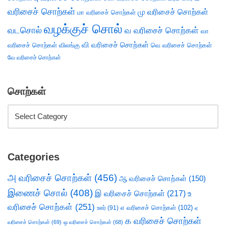
வரிசைச் சொற்கள்
மு வரிசைச் சொற்கள்
மா வரிசைச் சொற்கள்
வழக்குச் சொல்
வடசொல்
வ வரிசைச் சொற்கள்
வா
வி வரிசைச் சொற்கள்
வரிசைச் சொற்கள்
விலங்கு
வெ வரிசைச் சொற்கள்
வே வரிசைச் சொற்கள்
சொற்கள்
Categories
அ வரிசைச் சொற்கள்
(456)
ஆ வரிசைச் சொற்கள்
(150)
இணைச் சொல்
(408)
இ வரிசைச் சொற்கள்
(217)
உ
வரிசைச் சொற்கள்
(251)
எ வரிசைச் சொற்கள்
(102)
ஊர்
(91)
ஏ
க வரிசைச் சொற்கள்
வரிசைச் சொற்கள்
(69)
ஒ வரிசைச் சொற்கள்
(68)