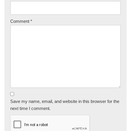
Comment
*
Save my name, email, and website in this browser for the
next time I comment.