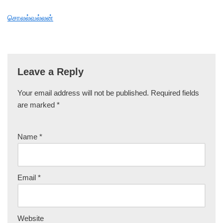
சொலல்வல்லன்
Leave a Reply
Your email address will not be published.
Required fields
are marked
*
Name
*
Email
*
Website