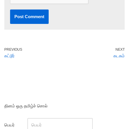
PREVIOUS
NEXT
கட்டூர்
கடகம்
தினம் ஒரு தமிழ்ச் சொல்
பெயர்