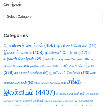
சொற்கள்
Categories
அ வரிசைச் சொற்கள்
(456)
ஆ வரிசைச் சொற்கள்
(150)
இணைச் சொல்
(408)
இ வரிசைச் சொற்கள்
(217)
உ
வரிசைச் சொற்கள்
(251)
எ வரிசைச் சொற்கள்
(102)
ஊர்
(91)
ஏ
க வரிசைச் சொற்கள்
வரிசைச் சொற்கள்
(69)
ஒ வரிசைச் சொற்கள்
(68)
(339)
கு வரிசைச் சொற்கள்
(179)
கா வரிசைச் சொற்கள்
(99)
கொ
சங்க
வரிசைச் சொற்கள்
(103)
கோ வரிசைச் சொற்கள்
(61)
இலக்கியம்
(4407)
ச வரிசைச் சொற்கள்
(87)
சா வரிசைச்
சி வரிசைச் சொற்கள்
(91)
செ வரிசைச்
சொற்கள்
(68)
சு வரிசைச் சொற்கள்
(67)