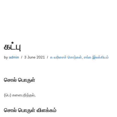
கட்பு
by
admin
3 June 2021
க வரிசைச் சொற்கள்
,
சங்க இலக்கியம்
சொல் பொருள்
(பெ) களைபறித்தல்,
சொல் பொருள் விளக்கம்