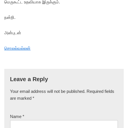
மெருகூட்ட உதவியாக இருக்கும்.
நன்றி.
அன்புடன்
சொலல்வல்லன்
Leave a Reply
Your email address will not be published.
Required fields
are marked
*
Name
*