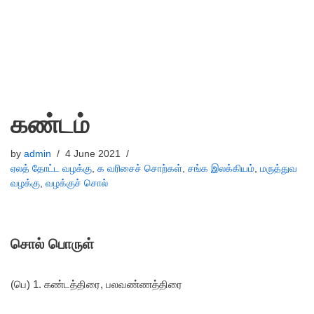
கண்டம்
by
admin
4 June 2021
ஏலத் தோட்ட வழக்கு
,
க வரிசைச் சொற்கள்
,
சங்க இலக்கியம்
,
மருத்துவ
வழக்கு
,
வழக்குச் சொல்
சொல் பொருள்
(பெ) 1. கண்டத்திரை, பலவண்ணத்திரை