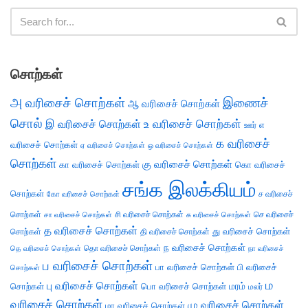
சொற்கள்
அ வரிசைச் சொற்கள்
இணைச்
ஆ வரிசைச் சொற்கள்
சொல்
இ வரிசைச் சொற்கள்
உ வரிசைச் சொற்கள்
எ
ஊர்
க வரிசைச்
வரிசைச் சொற்கள்
ஏ வரிசைச் சொற்கள்
ஒ வரிசைச் சொற்கள்
சொற்கள்
கு வரிசைச் சொற்கள்
கா வரிசைச் சொற்கள்
கொ வரிசைச்
சங்க இலக்கியம்
சொற்கள்
ச வரிசைச்
கோ வரிசைச் சொற்கள்
சொற்கள்
சி வரிசைச் சொற்கள்
செ வரிசைச்
சா வரிசைச் சொற்கள்
சு வரிசைச் சொற்கள்
த வரிசைச் சொற்கள்
து வரிசைச் சொற்கள்
சொற்கள்
தி வரிசைச் சொற்கள்
ந வரிசைச் சொற்கள்
தெ வரிசைச் சொற்கள்
தொ வரிசைச் சொற்கள்
நா வரிசைச்
ப வரிசைச் சொற்கள்
பா வரிசைச் சொற்கள்
பி வரிசைச்
சொற்கள்
ம
பு வரிசைச் சொற்கள்
சொற்கள்
பொ வரிசைச் சொற்கள்
மரம்
மலர்
வரிசைச் சொற்கள்
மு வரிசைச் சொற்கள்
மா வரிசைச் சொற்கள்