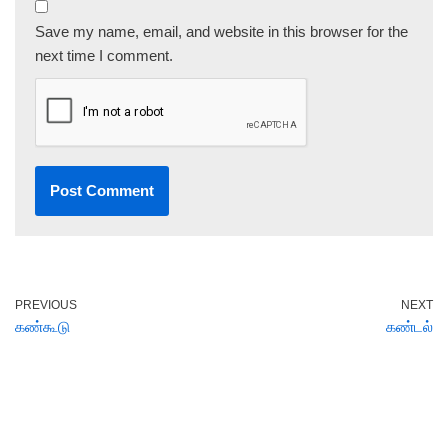
Save my name, email, and website in this browser for the
next time I comment.
PREVIOUS
NEXT
கண்கூடு
கண்டல்