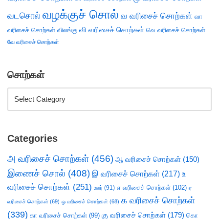
வழக்குச் சொல்
வடசொல்
வ வரிசைச் சொற்கள்
வா
வி வரிசைச் சொற்கள்
வரிசைச் சொற்கள்
விலங்கு
வெ வரிசைச் சொற்கள்
வே வரிசைச் சொற்கள்
சொற்கள்
Categories
அ வரிசைச் சொற்கள்
(456)
ஆ வரிசைச் சொற்கள்
(150)
இணைச் சொல்
(408)
இ வரிசைச் சொற்கள்
(217)
உ
வரிசைச் சொற்கள்
(251)
எ வரிசைச் சொற்கள்
(102)
ஊர்
(91)
ஏ
க வரிசைச் சொற்கள்
வரிசைச் சொற்கள்
(69)
ஒ வரிசைச் சொற்கள்
(68)
(339)
கு வரிசைச் சொற்கள்
(179)
கா வரிசைச் சொற்கள்
(99)
கொ